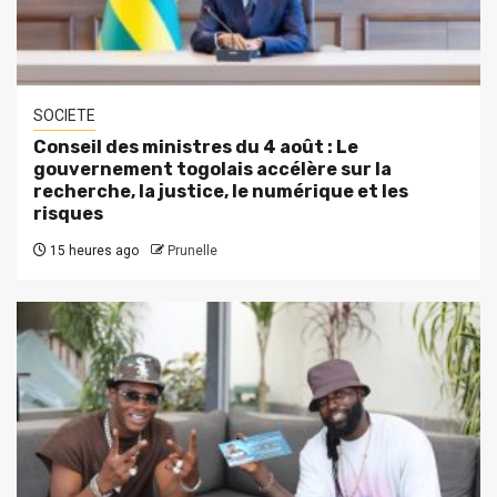
SOCIETE
Conseil des ministres du 4 août : Le
gouvernement togolais accélère sur la
recherche, la justice, le numérique et les
risques
15 heures ago
Prunelle