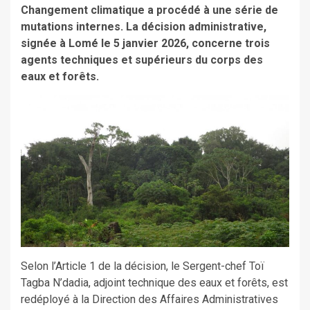
Changement climatique a procédé à une série de
mutations internes. La décision administrative,
signée à Lomé le 5 janvier 2026, concerne trois
agents techniques et supérieurs du corps des
eaux et forêts.
Selon l’Article 1 de la décision, le Sergent-chef Toï
Tagba N’dadia, adjoint technique des eaux et forêts, est
redéployé à la Direction des Affaires Administratives