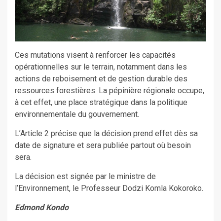
Ces mutations visent à renforcer les capacités
opérationnelles sur le terrain, notamment dans les
actions de reboisement et de gestion durable des
ressources forestières. La pépinière régionale occupe,
à cet effet, une place stratégique dans la politique
environnementale du gouvernement.
L’Article 2 précise que la décision prend effet dès sa
date de signature et sera publiée partout où besoin
sera.
La décision est signée par le ministre de
l’Environnement, le Professeur Dodzi Komla Kokoroko.
Edmond Kondo