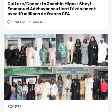
Culture/Concerts Joachin Migos : Sheyi
Emmanuel Adébayor soutient l’évènement
avec 10 millions de francs CFA
1 jour ago
Prunelle
SOCIETE