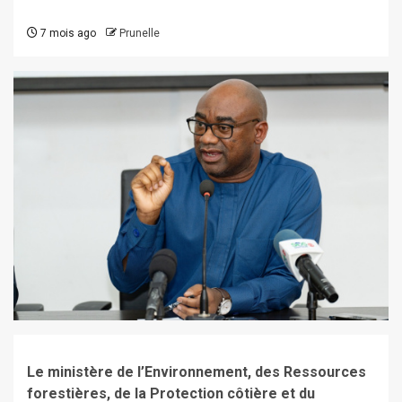
7 mois ago
Prunelle
Le ministère de l’Environnement, des Ressources
forestières, de la Protection côtière et du