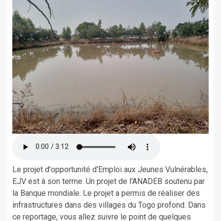
Le projet d'opportunité d'Emploi aux Jeunes Vulnérables,
EJV est à son terme. Un projet de l'ANADEB soutenu par
la Banque mondiale. Le projet a permis de réaliser des
infrastructures dans des villages du Togo profond. Dans
ce reportage, vous allez suivre le point de quelques