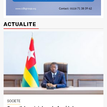
ACTUALITE
SOCIETE