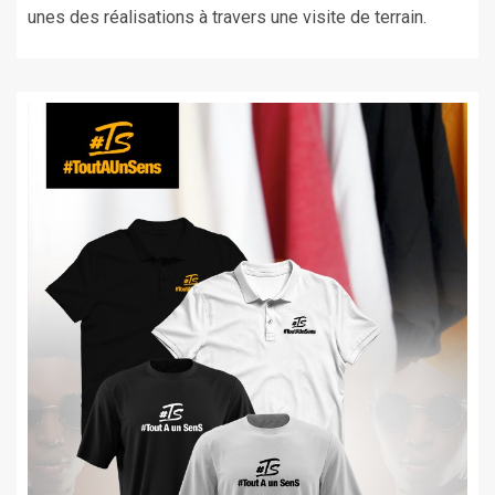
unes des réalisations à travers une visite de terrain.