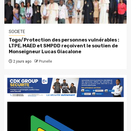
SOCIETE
Togo/Protection des personnes vulnérables :
LTPE, MAED et SMPDD reçoivent le soutien de
Monseigneur Lucas Giacalone
2 jours ago
Prunelle