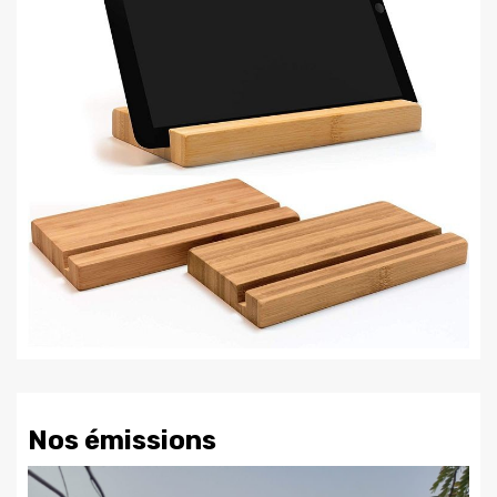
Nos émissions