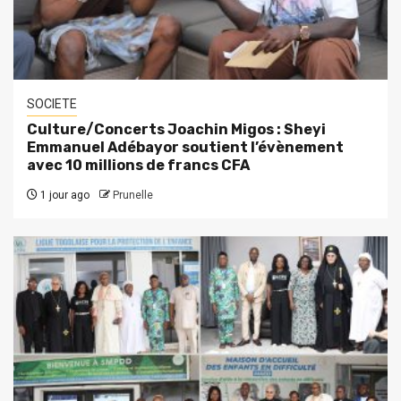
SOCIETE
Culture/Concerts Joachin Migos : Sheyi
Emmanuel Adébayor soutient l’évènement
avec 10 millions de francs CFA
1 jour ago
Prunelle