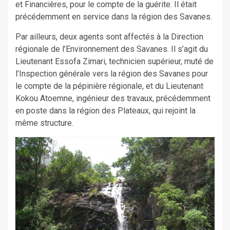
et Financières, pour le compte de la guérite. Il était
précédemment en service dans la région des Savanes.
Par ailleurs, deux agents sont affectés à la Direction
régionale de l’Environnement des Savanes. Il s’agit du
Lieutenant Essofa Zimari, technicien supérieur, muté de
l’Inspection générale vers la région des Savanes pour
le compte de la pépinière régionale, et du Lieutenant
Kokou Atoemne, ingénieur des travaux, précédemment
en poste dans la région des Plateaux, qui rejoint la
même structure.