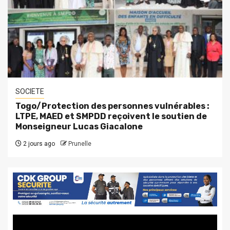
SOCIETE
Togo/Protection des personnes vulnérables :
LTPE, MAED et SMPDD reçoivent le soutien de
Monseigneur Lucas Giacalone
2 jours ago
Prunelle