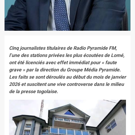
Cinq journalistes titulaires de Radio Pyramide FM,
l’une des stations privées les plus écoutées de Lomé,
ont été licenciés avec effet immédiat pour « faute
grave » par la direction du Groupe Média Pyramide.
Les faits se sont déroulés au début du mois de janvier
2026 et suscitent une vive controverse dans le milieu
de la presse togolaise.