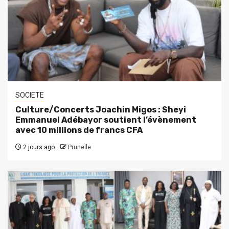
SOCIETE
Culture/Concerts Joachin Migos : Sheyi
Emmanuel Adébayor soutient l’évènement
avec 10 millions de francs CFA
2 jours ago
Prunelle