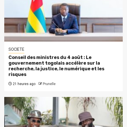
SOCIETE
Conseil des ministres du 4 août : Le
gouvernement togolais accélère sur la
recherche, la justice, le numérique et les
risques
21 heures ago
Prunelle