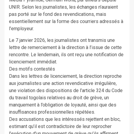
UNIR. Selon les journalistes, les échanges n’auraient
pas porté sur le fond des revendications, mais
essentiellement sur la forme des courriers adressés à
l’employeur.
Le 7 janvier 2026, les journalistes ont transmis une
lettre de remerciement à la direction à l’issue de cette
rencontre. Le lendemain, ils ont reçu une notification de
licenciement immédiat.
Des motifs contestés
Dans les lettres de licenciement, la direction reproche
aux journalistes une action revendicative irrégulière,
une violation des dispositions de l’article 324 du Code
du travail togolais relatives au droit de grève, un
manquement à l’obligation de loyauté, ainsi que des
insuffisances professionnelles répétées.
Des accusations que les intéressés rejettent en bloc,
estimant qu’il est contradictoire de leur reprocher
l’exécution d’un mouvement de grève qu’ils affirment