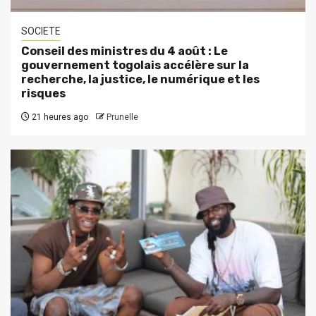
SOCIETE
Conseil des ministres du 4 août : Le
gouvernement togolais accélère sur la
recherche, la justice, le numérique et les
risques
21 heures ago
Prunelle