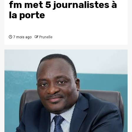
fm met 5 journalistes à
la porte
7 mois ago
Prunelle