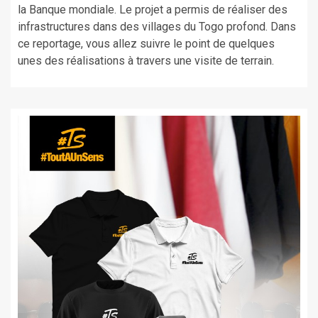
la Banque mondiale. Le projet a permis de réaliser des
infrastructures dans des villages du Togo profond. Dans
ce reportage, vous allez suivre le point de quelques
unes des réalisations à travers une visite de terrain.