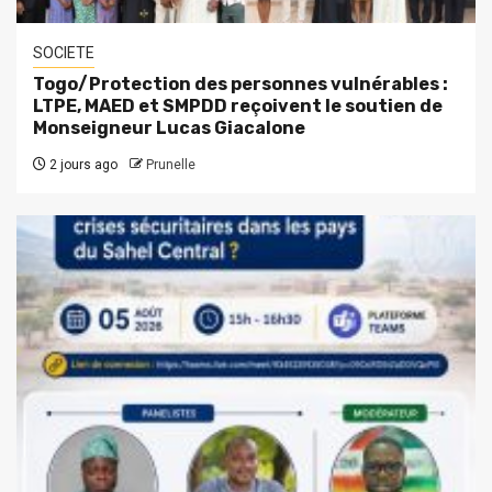
SOCIETE
Togo/Protection des personnes vulnérables :
LTPE, MAED et SMPDD reçoivent le soutien de
Monseigneur Lucas Giacalone
2 jours ago
Prunelle