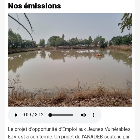
Nos émissions
Le projet d'opportunité d'Emploi aux Jeunes Vulnérables,
EJV est à son terme. Un projet de l'ANADEB soutenu par