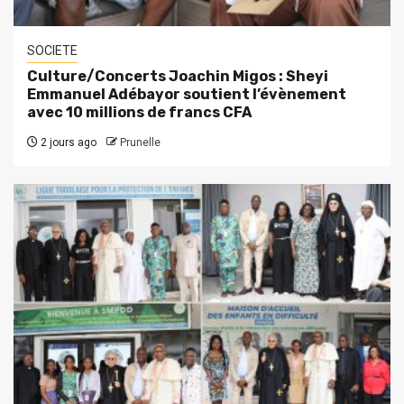
SOCIETE
Culture/Concerts Joachin Migos : Sheyi
Emmanuel Adébayor soutient l’évènement
avec 10 millions de francs CFA
2 jours ago
Prunelle