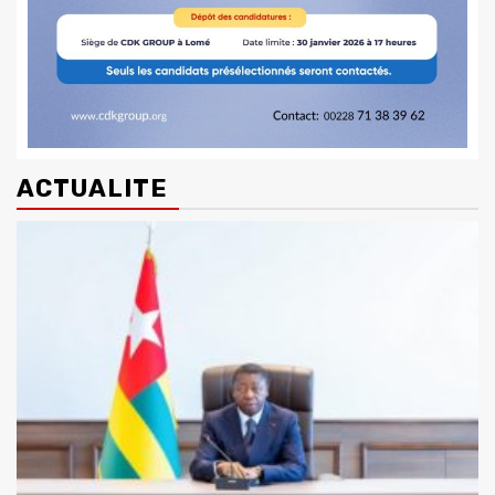
ACTUALITE