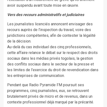
avoir suspendu avant toute mise en œuvre.
Vers des recours administratifs et judiciaires
Les journalistes licenciés annoncent envisager des
recours auprès de l’inspection du travail, voire des
juridictions compétentes, afin de contester la légalité
de la décision.
Au-delà du cas individuel des cinq professionnels,
cette affaire relance le débat sur le respect des droits
sociaux dans les médias privés togolais, la gestion
des conflits sociaux dans le secteur de la presse et
les limites de l’exercice du droit de revendication dans
les entreprises de communication.
Pendant que Radio Pyramide FM poursuit ses
programmes, cinq journalistes, eux, se retrouvent
brutalement privés de micro et de revenus, dans un
contexte professionnel déjà marqué par la précarité.