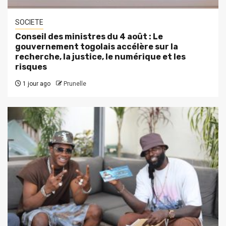
SOCIETE
Conseil des ministres du 4 août : Le
gouvernement togolais accélère sur la
recherche, la justice, le numérique et les
risques
1 jour ago
Prunelle