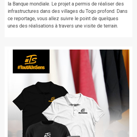
la Banque mondiale. Le projet a permis de réaliser des
infrastructures dans des villages du Togo profond. Dans
ce reportage, vous allez suivre le point de quelques
unes des réalisations à travers une visite de terrain.