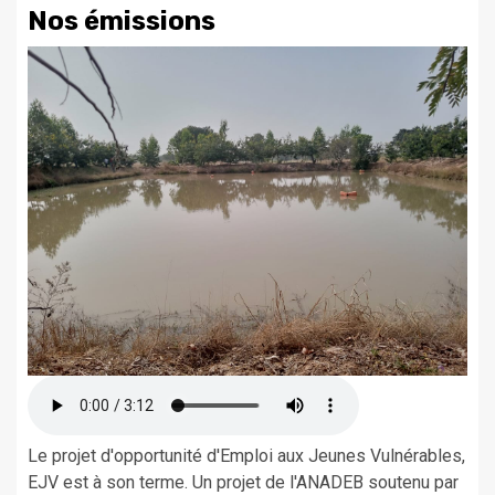
Nos émissions
Le projet d'opportunité d'Emploi aux Jeunes Vulnérables,
EJV est à son terme. Un projet de l'ANADEB soutenu par