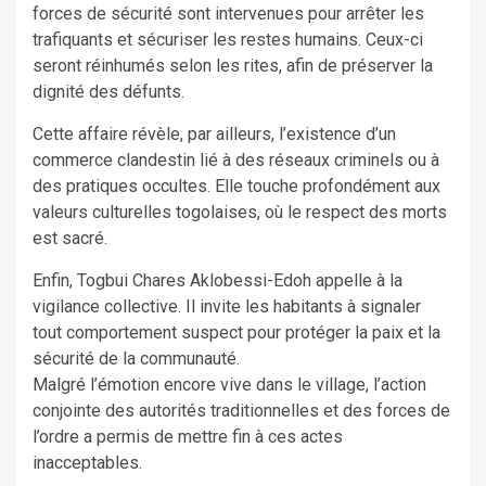
forces de sécurité sont intervenues pour arrêter les
trafiquants et sécuriser les restes humains. Ceux-ci
seront réinhumés selon les rites, afin de préserver la
dignité des défunts.
Cette affaire révèle, par ailleurs, l’existence d’un
commerce clandestin lié à des réseaux criminels ou à
des pratiques occultes. Elle touche profondément aux
valeurs culturelles togolaises, où le respect des morts
est sacré.
Enfin, Togbui Chares Aklobessi-Edoh appelle à la
vigilance collective. Il invite les habitants à signaler
tout comportement suspect pour protéger la paix et la
sécurité de la communauté.
Malgré l’émotion encore vive dans le village, l’action
conjointe des autorités traditionnelles et des forces de
l’ordre a permis de mettre fin à ces actes
inacceptables.