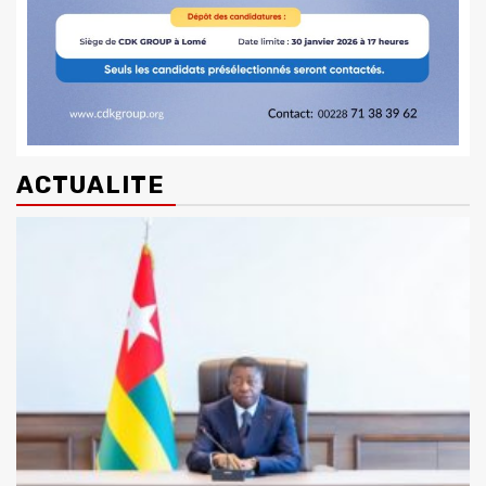
ACTUALITE