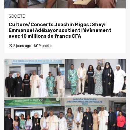
SOCIETE
Culture/Concerts Joachin Migos : Sheyi
Emmanuel Adébayor soutient l’évènement
avec 10 millions de francs CFA
2 jours ago
Prunelle