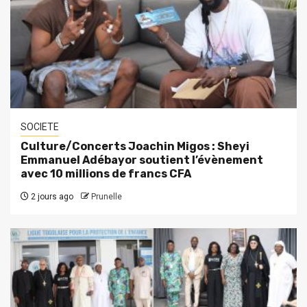
SOCIETE
Culture/Concerts Joachin Migos : Sheyi
Emmanuel Adébayor soutient l’évènement
avec 10 millions de francs CFA
2 jours ago
Prunelle