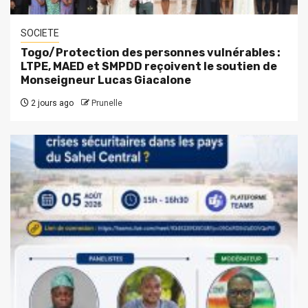
SOCIETE
Togo/Protection des personnes vulnérables :
LTPE, MAED et SMPDD reçoivent le soutien de
Monseigneur Lucas Giacalone
2 jours ago
Prunelle