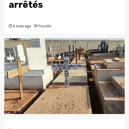
arrêtés
6 mois ago
Prunelle