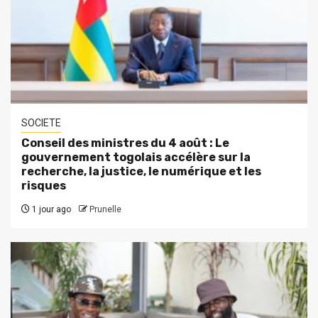
SOCIETE
Conseil des ministres du 4 août : Le
gouvernement togolais accélère sur la
recherche, la justice, le numérique et les
risques
1 jour ago
Prunelle