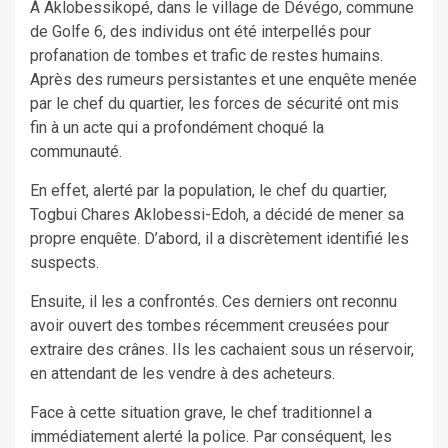
À Aklobessikopé, dans le village de Dévégo, commune
de Golfe 6, des individus ont été interpellés pour
profanation de tombes et trafic de restes humains.
Après des rumeurs persistantes et une enquête menée
par le chef du quartier, les forces de sécurité ont mis
fin à un acte qui a profondément choqué la
communauté.
En effet, alerté par la population, le chef du quartier,
Togbui Chares Aklobessi-Edoh, a décidé de mener sa
propre enquête. D’abord, il a discrètement identifié les
suspects.
Ensuite, il les a confrontés. Ces derniers ont reconnu
avoir ouvert des tombes récemment creusées pour
extraire des crânes. Ils les cachaient sous un réservoir,
en attendant de les vendre à des acheteurs.
Face à cette situation grave, le chef traditionnel a
immédiatement alerté la police. Par conséquent, les