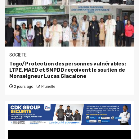
SOCIETE
Togo/Protection des personnes vulnérables :
LTPE, MAED et SMPDD reçoivent le soutien de
Monseigneur Lucas Giacalone
2 jours ago
Prunelle