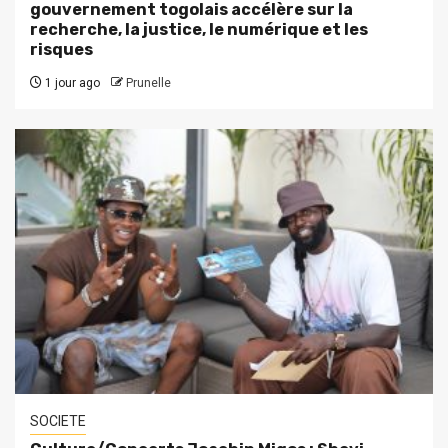
gouvernement togolais accélère sur la
recherche, la justice, le numérique et les
risques
1 jour ago
Prunelle
SOCIETE