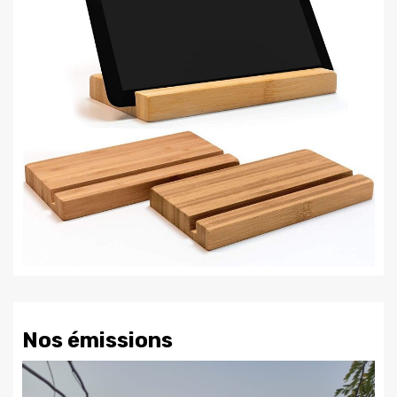
Nos émissions