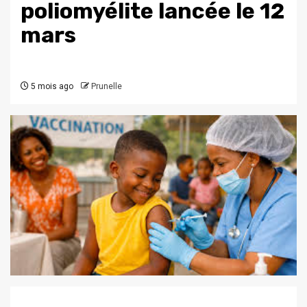
poliomyélite lancée le 12
mars
5 mois ago
Prunelle