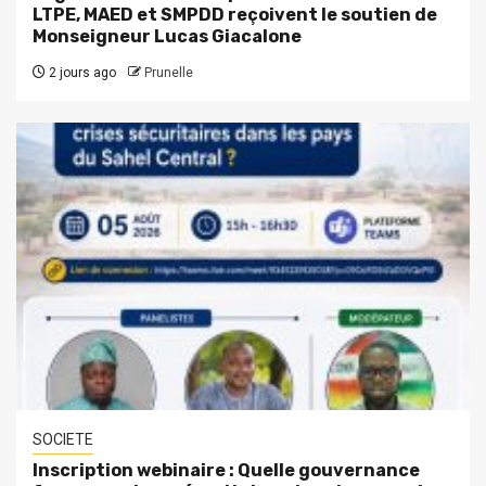
LTPE, MAED et SMPDD reçoivent le soutien de
Monseigneur Lucas Giacalone
2 jours ago
Prunelle
SOCIETE
Inscription webinaire : Quelle gouvernance