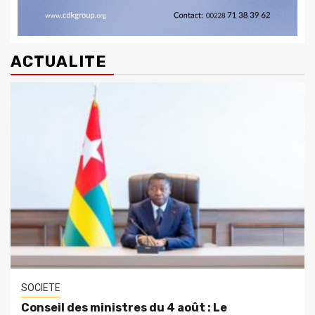
ACTUALITE
SOCIETE
Conseil des ministres du 4 août : Le