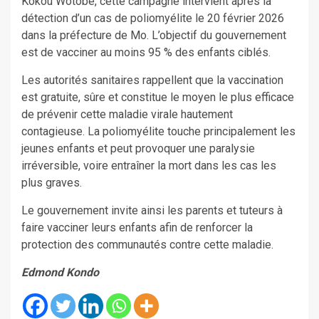
Kokou Wotobè, cette campagne intervient après la
détection d’un cas de poliomyélite le 20 février 2026
dans la préfecture de Mo. L’objectif du gouvernement
est de vacciner au moins 95 % des enfants ciblés.
Les autorités sanitaires rappellent que la vaccination
est gratuite, sûre et constitue le moyen le plus efficace
de prévenir cette maladie virale hautement
contagieuse. La poliomyélite touche principalement les
jeunes enfants et peut provoquer une paralysie
irréversible, voire entraîner la mort dans les cas les
plus graves.
Le gouvernement invite ainsi les parents et tuteurs à
faire vacciner leurs enfants afin de renforcer la
protection des communautés contre cette maladie.
Edmond Kondo