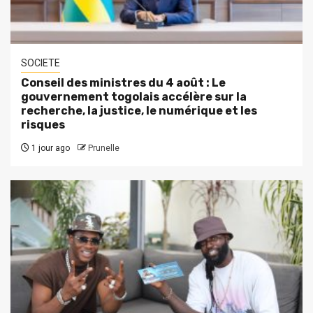
SOCIETE
Conseil des ministres du 4 août : Le
gouvernement togolais accélère sur la
recherche, la justice, le numérique et les
risques
1 jour ago
Prunelle