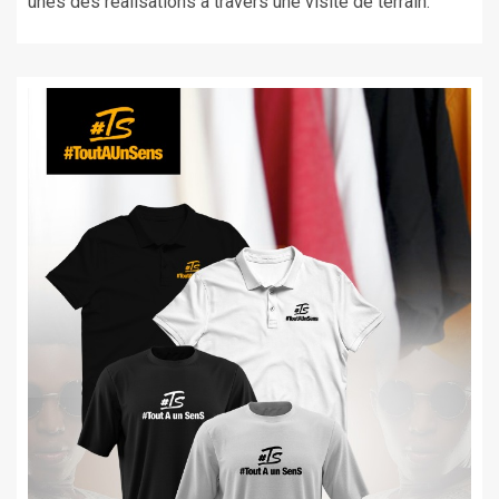
unes des réalisations à travers une visite de terrain.