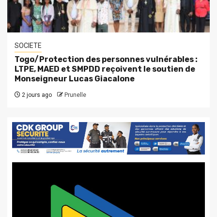
SOCIETE
Togo/Protection des personnes vulnérables :
LTPE, MAED et SMPDD reçoivent le soutien de
Monseigneur Lucas Giacalone
2 jours ago
Prunelle