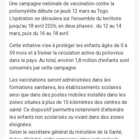
Une campagne nationale de vaccination contre la
poliomyélite débute ce jeudi 12 mars au Togo.
L’opération se déroulera sur l’ensemble du territoire
jusqu’au 18 avril 2026, en deux phases : du 12 au 14
mars, puis du 16 au 18 avril.
Cette initiative vise à protéger les enfants âgés de 0 à
59 mois et à freiner la circulation active du poliovirus
dans le pays. Au total, environ 1,8 million d’enfants sont
concernés par cette campagne.
Les vaccinations seront administrées dans les
formations sanitaires, les établissements scolaires
ainsi que dans des postes mobiles installés dans les
zones situées à plus de 15 kilomètres des centres de
santé. Ce dispositif permettra notamment d’atteindre
les enfants non scolarisés ou vivant dans des zones
éloignées.
Selon le secrétaire général du ministère de la Santé,