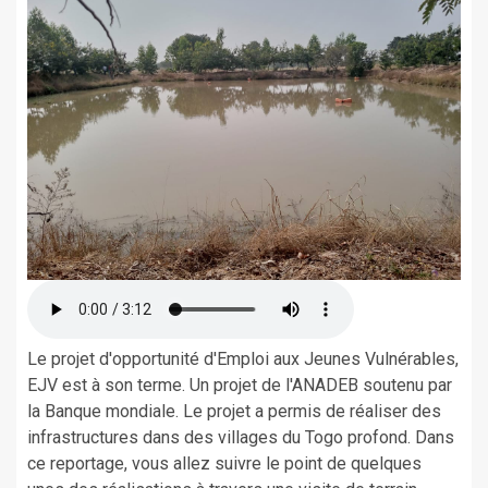
Le projet d'opportunité d'Emploi aux Jeunes Vulnérables,
EJV est à son terme. Un projet de l'ANADEB soutenu par
la Banque mondiale. Le projet a permis de réaliser des
infrastructures dans des villages du Togo profond. Dans
ce reportage, vous allez suivre le point de quelques