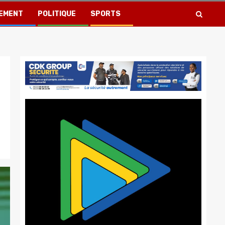
EMENT
POLITIQUE
SPORTS