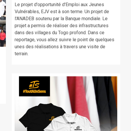
Le projet d'opportunité d'Emploi aux Jeunes
Vulnérables, EJV est à son terme. Un projet de
l'ANADEB soutenu par la Banque mondiale. Le
projet a permis de réaliser des infrastructures
dans des villages du Togo profond. Dans ce
reportage, vous allez suivre le point de quelques
unes des réalisations à travers une visite de
terrain.
,