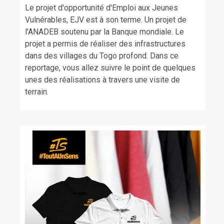
Le projet d'opportunité d'Emploi aux Jeunes
Vulnérables, EJV est à son terme. Un projet de
l'ANADEB soutenu par la Banque mondiale. Le
projet a permis de réaliser des infrastructures
dans des villages du Togo profond. Dans ce
reportage, vous allez suivre le point de quelques
unes des réalisations à travers une visite de
terrain.