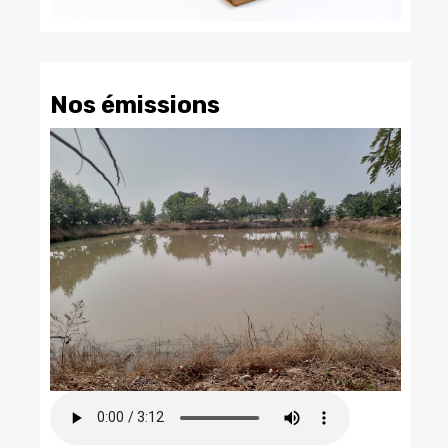
Nos émissions