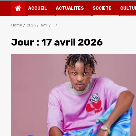
ACCUEIL
ACTUALITÉS
SOCIETE
CULTU
Home
2026
avril
17
Jour :
17 avril 2026