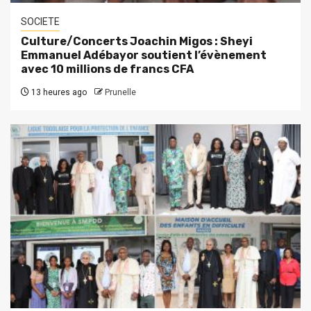
SOCIETE
Culture/Concerts Joachin Migos : Sheyi
Emmanuel Adébayor soutient l’évènement
avec 10 millions de francs CFA
13 heures ago
Prunelle