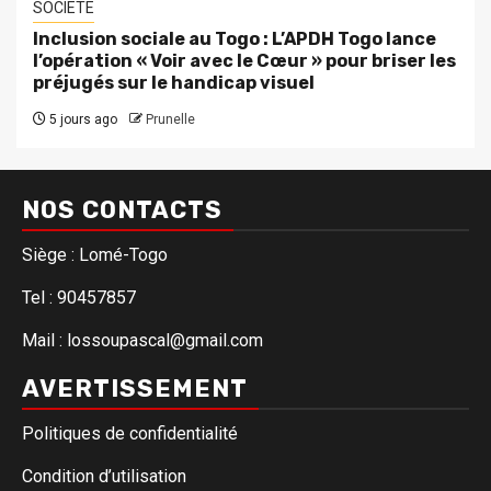
SOCIETE
Inclusion sociale au Togo : L’APDH Togo lance
l’opération « Voir avec le Cœur » pour briser les
préjugés sur le handicap visuel
5 jours ago
Prunelle
NOS CONTACTS
Siège : Lomé-Togo
Tel : 90457857
Mail : lossoupascal@gmail.com
AVERTISSEMENT
Politiques de confidentialité
Condition d’utilisation