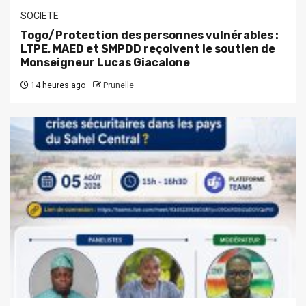
SOCIETE
Togo/Protection des personnes vulnérables :
LTPE, MAED et SMPDD reçoivent le soutien de
Monseigneur Lucas Giacalone
14 heures ago
Prunelle