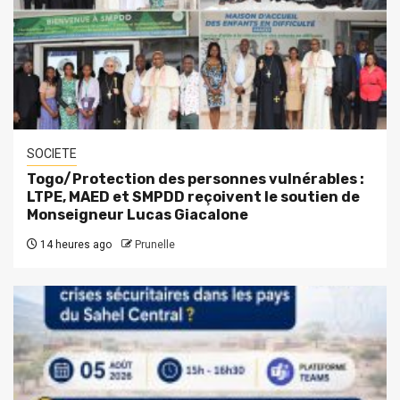
SOCIETE
Togo/Protection des personnes vulnérables :
LTPE, MAED et SMPDD reçoivent le soutien de
Monseigneur Lucas Giacalone
14 heures ago
Prunelle