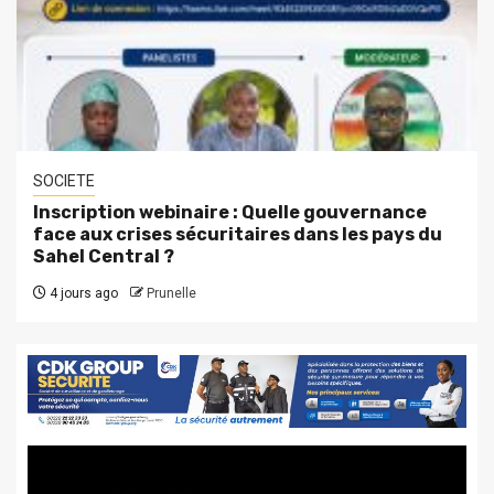
SOCIETE
Inscription webinaire : Quelle gouvernance
face aux crises sécuritaires dans les pays du
Sahel Central ?
4 jours ago
Prunelle