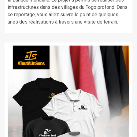
infrastructures dans des villages du Togo profond. Dans
ce reportage, vous allez suivre le point de quelques
unes des réalisations à travers une visite de terrain.