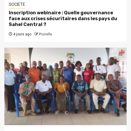
SOCIETE
Inscription webinaire : Quelle gouvernance
face aux crises sécuritaires dans les pays du
Sahel Central ?
4 jours ago
Prunelle