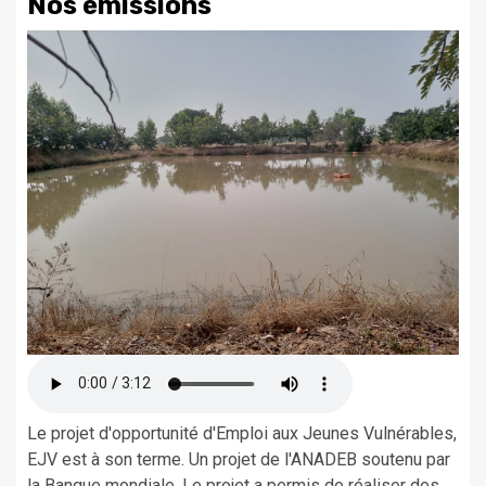
Nos émissions
Le projet d'opportunité d'Emploi aux Jeunes Vulnérables,
EJV est à son terme. Un projet de l'ANADEB soutenu par
la Banque mondiale. Le projet a permis de réaliser des