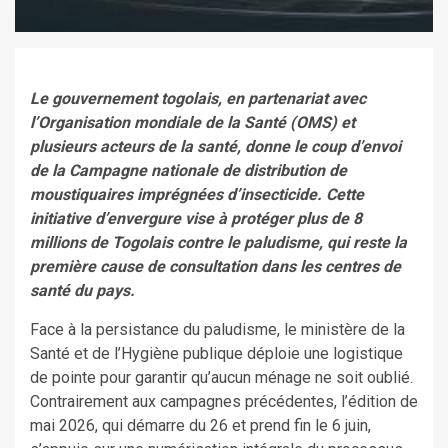
Le gouvernement togolais, en partenariat avec
l’Organisation mondiale de la Santé (OMS) et
plusieurs acteurs de la santé, donne le coup d’envoi
de la Campagne nationale de distribution de
moustiquaires imprégnées d’insecticide. Cette
initiative d’envergure vise à protéger plus de 8
millions de Togolais contre le paludisme, qui reste la
première cause de consultation dans les centres de
santé du pays.
Face à la persistance du paludisme, le ministère de la
Santé et de l’Hygiène publique déploie une logistique
de pointe pour garantir qu’aucun ménage ne soit oublié.
Contrairement aux campagnes précédentes, l’édition de
mai 2026, qui démarre du 26 et prend fin le 6 juin,