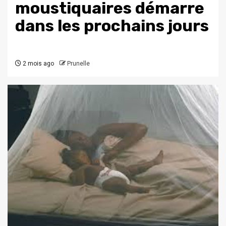
moustiquaires démarre
dans les prochains jours
2 mois ago
Prunelle