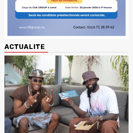
ACTUALITE