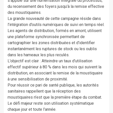
s’appuie sur une numérisation intégrale du processus,
du recensement des foyers jusqu’à la remise effective
des moustiquaires.
La grande nouveauté de cette campagne réside dans
l’intégration d’outils numériques de suivi en temps réel.
Les agents de distribution, formés en amont, utilisent
une plateforme synchronisée permettant de
cartographier les zones distribuées et d’identifier
instantanément les ruptures de stock ou les oublis
dans les hameaux les plus reculés.
L’objectif est clair : Atteindre un taux d’utilisation
effectif supérieur à 80 % dans les mois qui suivent la
distribution, en associant la remise de la moustiquaire
à une sensibilisation de proximité.
Pour réussir ce pari de santé publique, les autorités
sanitaires rappellent que la réception des
moustiquaires n’est que la première étape du combat.
Le défi majeur reste son utilisation systématique
chaque jour et toute l’année.