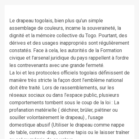
Le drapeau togolais, bien plus qu’un simple
assemblage de couleurs, incarne la souveraineté, la
dignité et la mémoire collective du Togo. Pourtant, des
dérives et des usages inappropriés sont régulièrement
constatés. Face à cela, les autorités de la Formation
civique et l’arsenal juridique du pays rappellent à l’ordre
les contrevenants avec une grande fermeté.
La loi et les protocoles officiels togolais définissent de
manière très stricte la façon dont l’emblème national
doit être traité. Lors de rassemblements, sur les
réseaux sociaux ou dans l’espace public, plusieurs
comportements tombent sous le coup de la loi : La
profanation matérielle ( déchirer, brûler, piétiner ou
souiller volontairement le drapeau) , l’usage
domestique abusif (Utiliser le drapeau comme nappe
de table, comme drap, comme tapis ou le laisser traîner