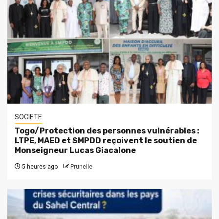
SOCIETE
Togo/Protection des personnes vulnérables :
LTPE, MAED et SMPDD reçoivent le soutien de
Monseigneur Lucas Giacalone
5 heures ago
Prunelle