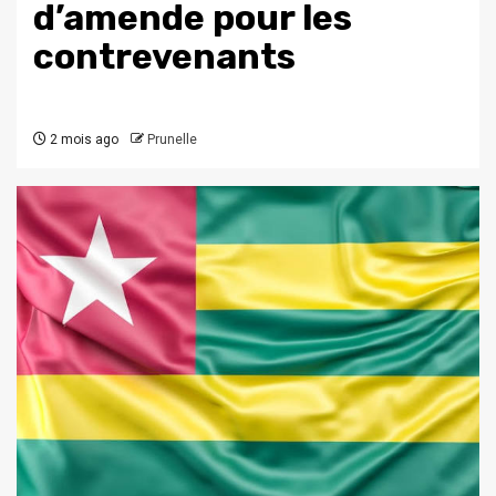
d’amende pour les
contrevenants
2 mois ago
Prunelle