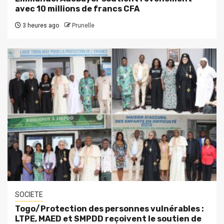
avec 10 millions de francs CFA
3 heures ago
Prunelle
SOCIETE
Togo/Protection des personnes vulnérables :
LTPE, MAED et SMPDD reçoivent le soutien de