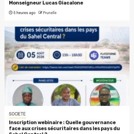
Monseigneur Lucas Giacalone
5 heures ago
Prunelle
SOCIETE
Inscription webinaire : Quelle gouvernance
face aux crises sécuritaires dans les pays du