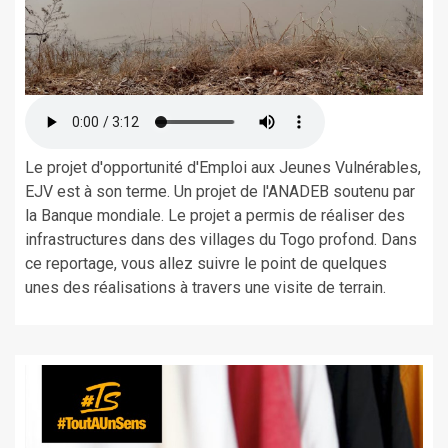
Le projet d'opportunité d'Emploi aux Jeunes Vulnérables,
EJV est à son terme. Un projet de l'ANADEB soutenu par
la Banque mondiale. Le projet a permis de réaliser des
infrastructures dans des villages du Togo profond. Dans
ce reportage, vous allez suivre le point de quelques
unes des réalisations à travers une visite de terrain.