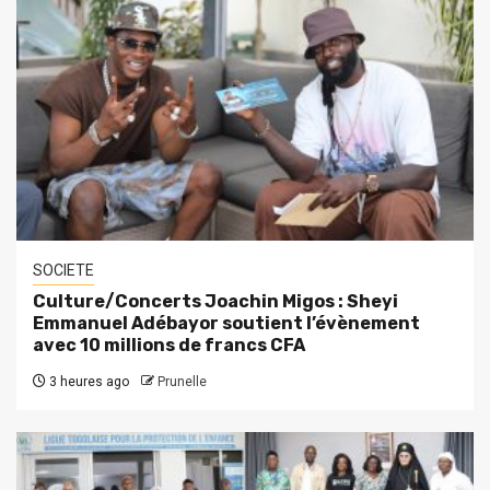
SOCIETE
Culture/Concerts Joachin Migos : Sheyi
Emmanuel Adébayor soutient l’évènement
avec 10 millions de francs CFA
3 heures ago
Prunelle