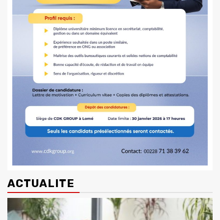
ACTUALITE