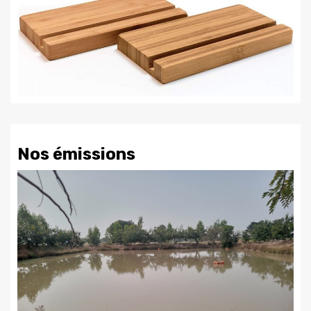
Nos émissions