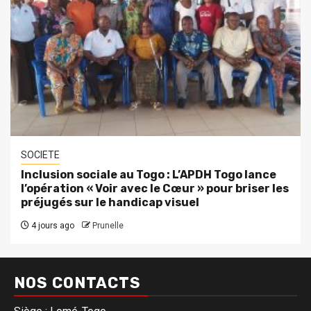
SOCIETE
Inclusion sociale au Togo : L’APDH Togo lance
l’opération « Voir avec le Cœur » pour briser les
préjugés sur le handicap visuel
4 jours ago
Prunelle
NOS CONTACTS