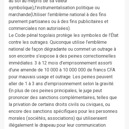
au sol au mépris de sa valeur
symbolique),l’instrumentalisation politique ou
marchande(Utiliser l’emblème national à des fins
purement partisanes ou à des fins publicitaires et
commerciales non autorisées).
Le Code pénal togolais protège les symboles de l’État
contre les outrages. Quiconque utilise l’emblème
national de façon dégradante ou commet un outrage à
son encontre s’expose à des peines correctionnelles
immédiates. 3 à 12 mois d’emprisonnement assorti
d’une amende de 10 000 à 10 000 000 de francs CFA
pour mauvais usage et outrage. Les peines peuvent
aller de 1 à 3 ans d’emprisonnement selon la gravité.
En plus de ces peines principales, le juge peut
prononcer des sanctions complémentaires, telles que
la privation de certains droits civils ou civiques, ou
encore des sanctions spécifiques pour les personnes
morales (sociétés, associations) qui utiliseraient
illégalement le drapeau pour leur communication.