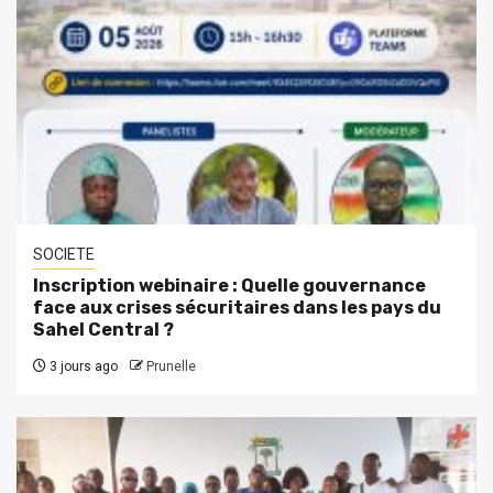
SOCIETE
Inscription webinaire : Quelle gouvernance
face aux crises sécuritaires dans les pays du
Sahel Central ?
3 jours ago
Prunelle