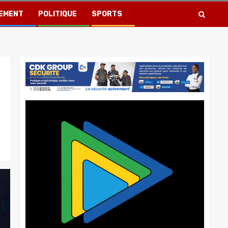
EMENT
POLITIQUE
SPORTS