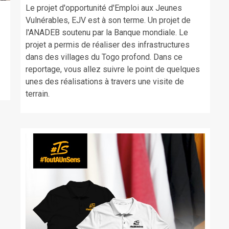
Le projet d'opportunité d'Emploi aux Jeunes
Vulnérables, EJV est à son terme. Un projet de
l'ANADEB soutenu par la Banque mondiale. Le
,
projet a permis de réaliser des infrastructures
dans des villages du Togo profond. Dans ce
reportage, vous allez suivre le point de quelques
unes des réalisations à travers une visite de
terrain.