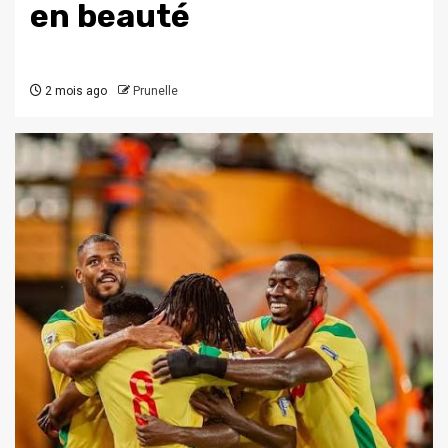
en beauté
2 mois ago
Prunelle