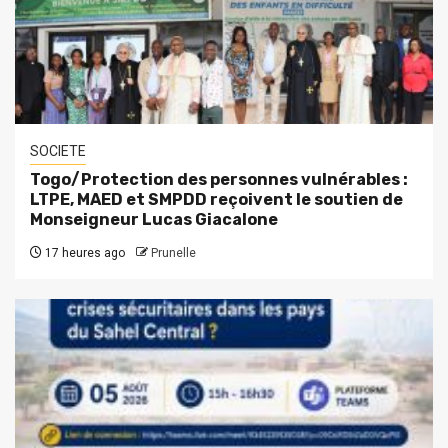
SOCIETE
Togo/Protection des personnes vulnérables :
LTPE, MAED et SMPDD reçoivent le soutien de
Monseigneur Lucas Giacalone
17 heures ago
Prunelle