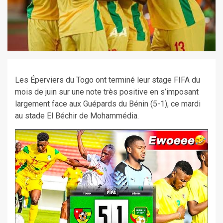
Les Éperviers du Togo ont terminé leur stage FIFA du
mois de juin sur une note très positive en s’imposant
largement face aux Guépards du Bénin (5-1), ce mardi
au stade El Béchir de Mohammédia.