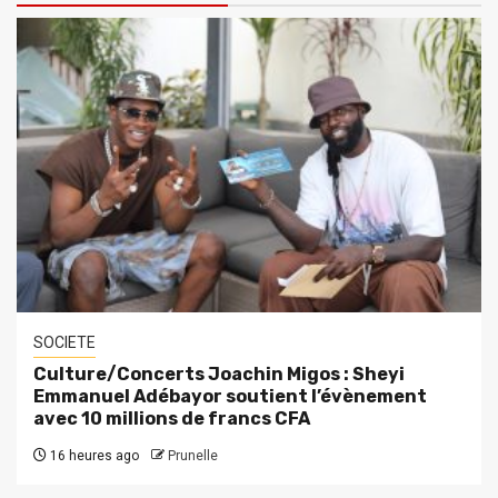
SOCIETE
Culture/Concerts Joachin Migos : Sheyi
Emmanuel Adébayor soutient l’évènement
avec 10 millions de francs CFA
16 heures ago
Prunelle