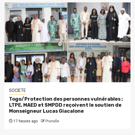
SOCIETE
Togo/Protection des personnes vulnérables :
LTPE, MAED et SMPDD reçoivent le soutien de
Monseigneur Lucas Giacalone
17 heures ago
Prunelle