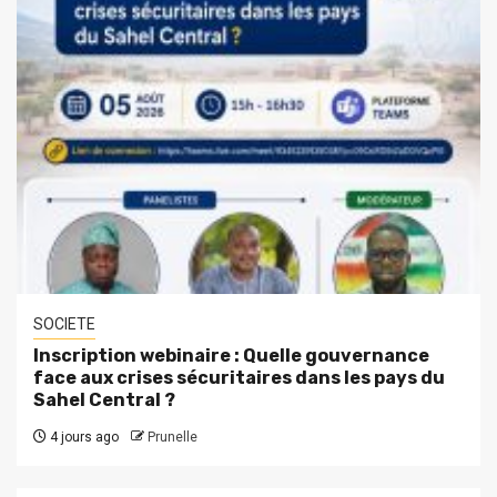
SOCIETE
Inscription webinaire : Quelle gouvernance
face aux crises sécuritaires dans les pays du
Sahel Central ?
4 jours ago
Prunelle