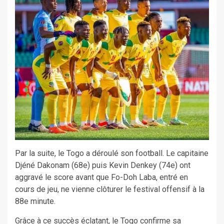
Par la suite, le Togo a déroulé son football. Le capitaine
Djéné Dakonam (68e) puis Kevin Denkey (74e) ont
aggravé le score avant que Fo-Doh Laba, entré en
cours de jeu, ne vienne clôturer le festival offensif à la
88e minute.
Grâce à ce succès éclatant, le Togo confirme sa