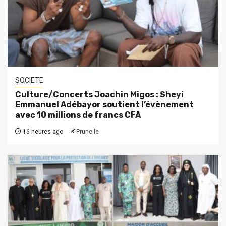
SOCIETE
Culture/Concerts Joachin Migos : Sheyi
Emmanuel Adébayor soutient l’évènement
avec 10 millions de francs CFA
16 heures ago
Prunelle