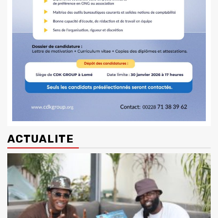
ACTUALITE