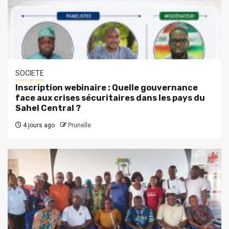
SOCIETE
Inscription webinaire : Quelle gouvernance
face aux crises sécuritaires dans les pays du
Sahel Central ?
4 jours ago
Prunelle