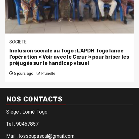
SOCIETE
Inclusion sociale au Togo : L’APDH Togo lance
l’opération « Voir avec le Cœur » pour briser les
préjugés sur le handicap visuel
5 jours ago
Prunelle
NOS CONTACTS
Siège : Lomé-Togo
Tel : 90457857
Mail : lossoupascal@gmail.com