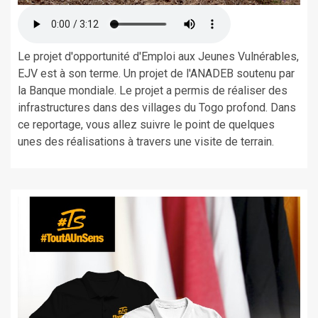
Le projet d'opportunité d'Emploi aux Jeunes Vulnérables,
EJV est à son terme. Un projet de l'ANADEB soutenu par
la Banque mondiale. Le projet a permis de réaliser des
infrastructures dans des villages du Togo profond. Dans
ce reportage, vous allez suivre le point de quelques
unes des réalisations à travers une visite de terrain.