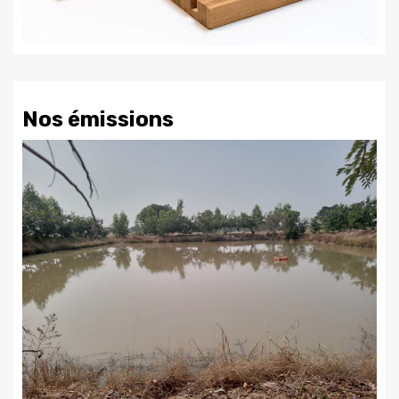
Nos émissions