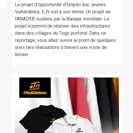
Le projet d'opportunité d'Emploi aux Jeunes
Vulnérables, EJV est à son terme. Un projet de
l'ANADEB soutenu par la Banque mondiale. Le
projet a permis de réaliser des infrastructures
dans des villages du Togo profond. Dans ce
reportage, vous allez suivre le point de quelques
unes des réalisations à travers une visite de
terrain.