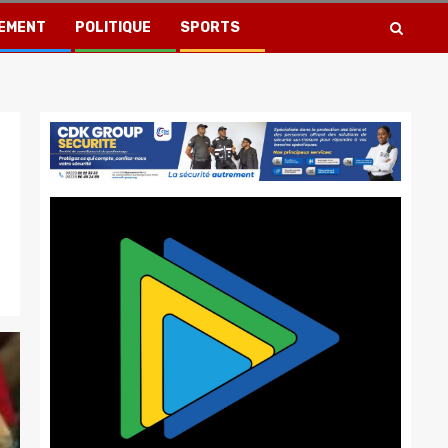
EMENT
POLITIQUE
SPORTS