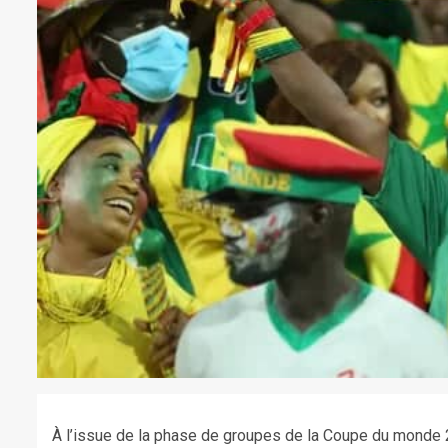
À l’issue de la phase de groupes de la Coupe du monde 2