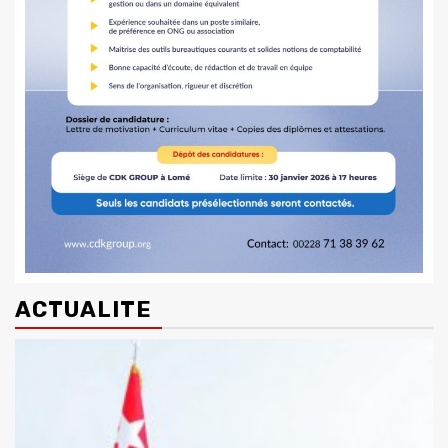
ACTUALITE