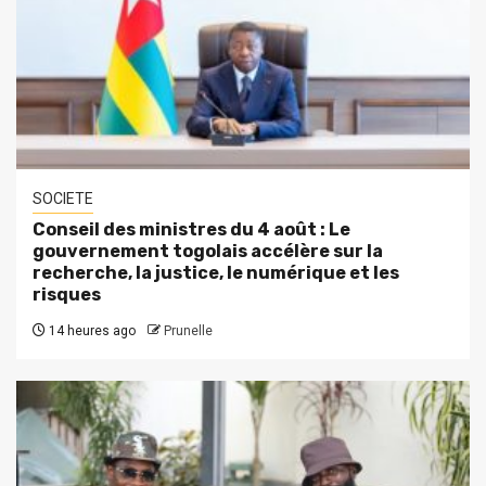
SOCIETE
Conseil des ministres du 4 août : Le
gouvernement togolais accélère sur la
recherche, la justice, le numérique et les
risques
14 heures ago
Prunelle