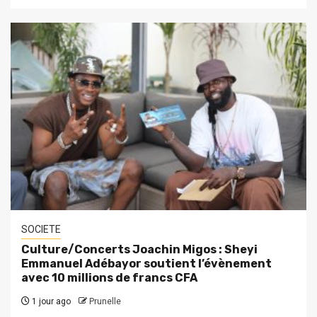
SOCIETE
Culture/Concerts Joachin Migos : Sheyi
Emmanuel Adébayor soutient l’évènement
avec 10 millions de francs CFA
1 jour ago
Prunelle