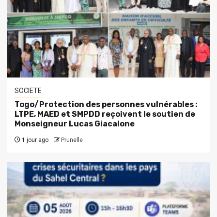
SOCIETE
Togo/Protection des personnes vulnérables :
LTPE, MAED et SMPDD reçoivent le soutien de
Monseigneur Lucas Giacalone
1 jour ago
Prunelle