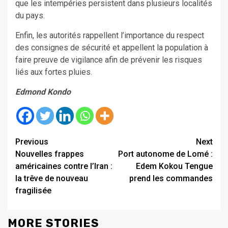
que les intempéries persistent dans plusieurs localités
du pays.
Enfin, les autorités rappellent l’importance du respect
des consignes de sécurité et appellent la population à
faire preuve de vigilance afin de prévenir les risques
liés aux fortes pluies.
Edmond Kondo
Continue
Previous
Next
Nouvelles frappes
Port autonome de Lomé :
Reading
américaines contre l’Iran :
Edem Kokou Tengue
la trêve de nouveau
prend les commandes
fragilisée
MORE STORIES