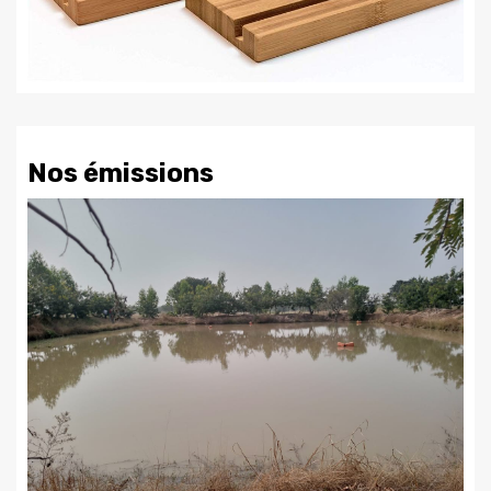
Nos émissions