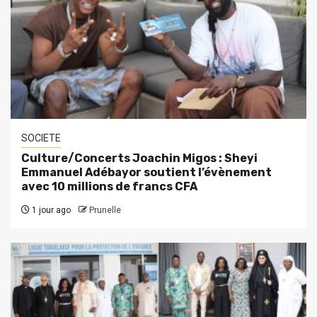
SOCIETE
Culture/Concerts Joachin Migos : Sheyi
Emmanuel Adébayor soutient l’évènement
avec 10 millions de francs CFA
1 jour ago
Prunelle