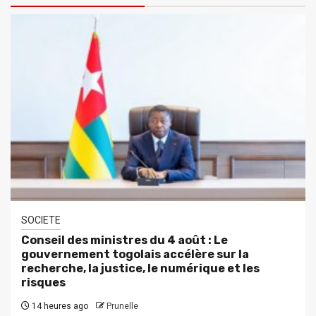
SOCIETE
Conseil des ministres du 4 août : Le
gouvernement togolais accélère sur la
recherche, la justice, le numérique et les
risques
14 heures ago
Prunelle