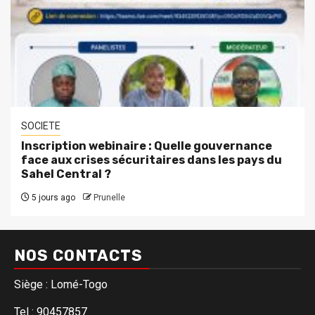
SOCIETE
Inscription webinaire : Quelle gouvernance
face aux crises sécuritaires dans les pays du
Sahel Central ?
5 jours ago
Prunelle
NOS CONTACTS
Siège : Lomé-Togo
Tel : 90457857