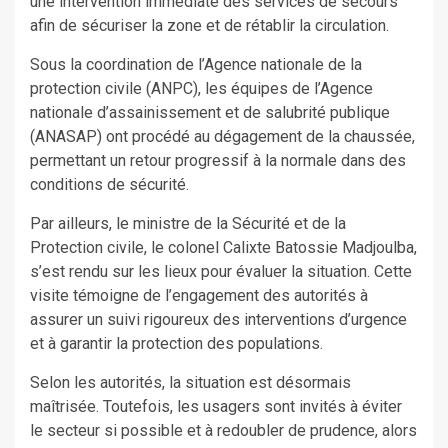
une intervention immédiate des services de secours
afin de sécuriser la zone et de rétablir la circulation.
Sous la coordination de l’Agence nationale de la
protection civile (ANPC), les équipes de l’Agence
nationale d’assainissement et de salubrité publique
(ANASAP) ont procédé au dégagement de la chaussée,
permettant un retour progressif à la normale dans des
conditions de sécurité.
Par ailleurs, le ministre de la Sécurité et de la
Protection civile, le colonel Calixte Batossie Madjoulba,
s’est rendu sur les lieux pour évaluer la situation. Cette
visite témoigne de l’engagement des autorités à
assurer un suivi rigoureux des interventions d’urgence
et à garantir la protection des populations.
Selon les autorités, la situation est désormais
maîtrisée. Toutefois, les usagers sont invités à éviter
le secteur si possible et à redoubler de prudence, alors