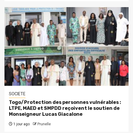
SOCIETE
Togo/Protection des personnes vulnérables :
LTPE, MAED et SMPDD reçoivent le soutien de
Monseigneur Lucas Giacalone
1 jour ago
Prunelle