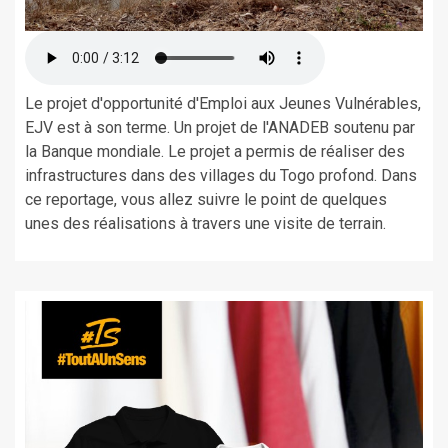
Le projet d'opportunité d'Emploi aux Jeunes Vulnérables,
EJV est à son terme. Un projet de l'ANADEB soutenu par
la Banque mondiale. Le projet a permis de réaliser des
infrastructures dans des villages du Togo profond. Dans
ce reportage, vous allez suivre le point de quelques
unes des réalisations à travers une visite de terrain.