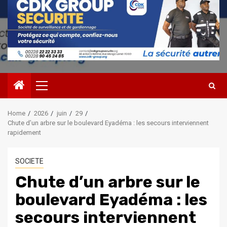
Primary
Menu
Home
2026
juin
29
Chute d’un arbre sur le boulevard Eyadéma : les secours interviennent
rapidement
SOCIETE
Chute d’un arbre sur le
boulevard Eyadéma : les
secours interviennent