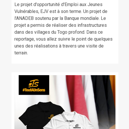
Le projet d'opportunité d'Emploi aux Jeunes
Vulnérables, EJV est à son terme. Un projet de
l'ANADEB soutenu par la Banque mondiale. Le
projet a permis de réaliser des infrastructures
dans des villages du Togo profond. Dans ce
reportage, vous allez suivre le point de quelques
unes des réalisations à travers une visite de
terrain.