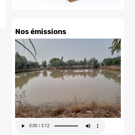
Nos émissions