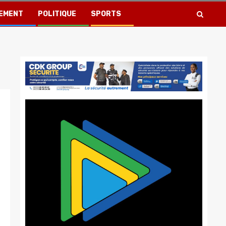
EMENT
POLITIQUE
SPORTS