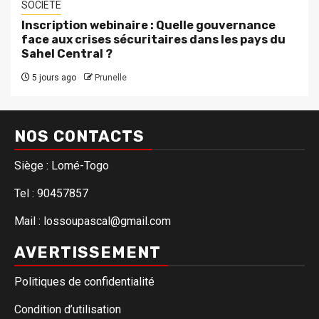
SOCIETE
Inscription webinaire : Quelle gouvernance
face aux crises sécuritaires dans les pays du
Sahel Central ?
5 jours ago
Prunelle
NOS CONTACTS
Siège : Lomé-Togo
Tel : 90457857
Mail : lossoupascal@gmail.com
AVERTISSEMENT
Politiques de confidentialité
Condition d’utilisation