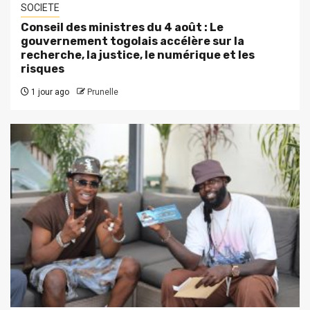
SOCIETE
Conseil des ministres du 4 août : Le
gouvernement togolais accélère sur la
recherche, la justice, le numérique et les
risques
1 jour ago
Prunelle