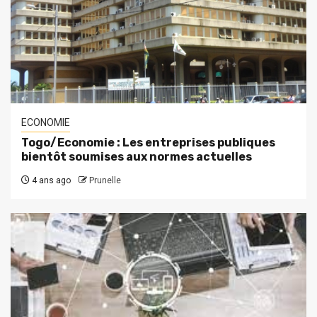
ECONOMIE
Togo/Economie : Les entreprises publiques
bientôt soumises aux normes actuelles
4 ans ago
Prunelle