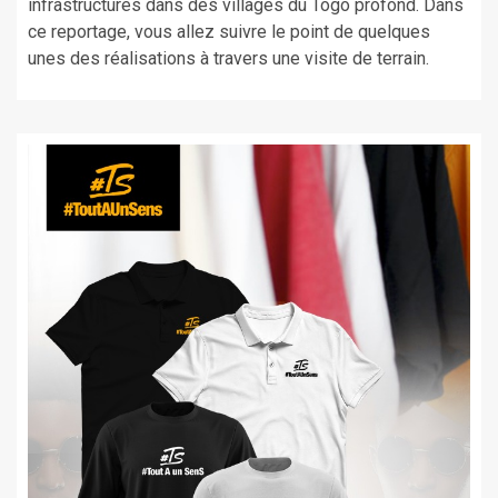
infrastructures dans des villages du Togo profond. Dans
ce reportage, vous allez suivre le point de quelques
unes des réalisations à travers une visite de terrain.