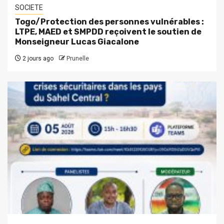
SOCIETE
Togo/Protection des personnes vulnérables :
LTPE, MAED et SMPDD reçoivent le soutien de
Monseigneur Lucas Giacalone
2 jours ago
Prunelle