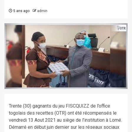
5 ans ago
admin
Trente (30) gagnants du jeu FISCQUIZZ de l’office
togolais des recettes (OTR) ont été récompensés le
vendredi 13 Aout 2021 au siège de l’institution à Lomé.
Démarré en début juin dernier sur les réseaux sociaux