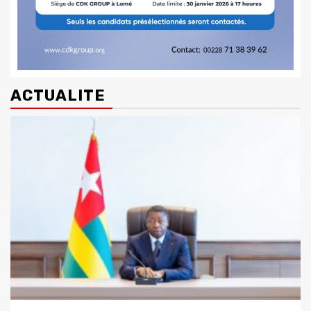
ACTUALITE