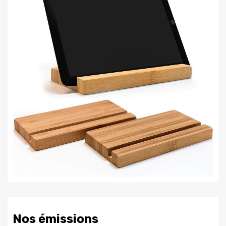
Nos émissions