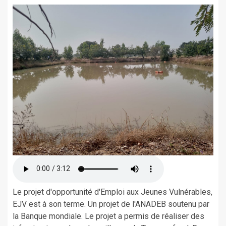
Le projet d'opportunité d'Emploi aux Jeunes Vulnérables,
EJV est à son terme. Un projet de l'ANADEB soutenu par
la Banque mondiale. Le projet a permis de réaliser des