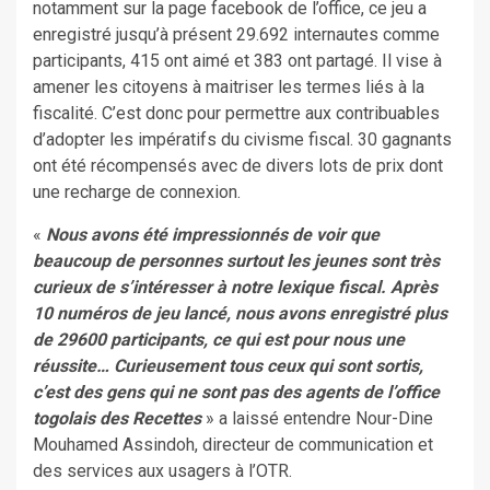
notamment sur la page facebook de l’office, ce jeu a
enregistré jusqu’à présent 29.692 internautes comme
participants, 415 ont aimé et 383 ont partagé. Il vise à
amener les citoyens à maitriser les termes liés à la
fiscalité. C’est donc pour permettre aux contribuables
d’adopter les impératifs du civisme fiscal. 30 gagnants
ont été récompensés avec de divers lots de prix dont
une recharge de connexion.
«
Nous avons été impressionnés de voir que
beaucoup de personnes surtout les jeunes sont très
curieux de s’intéresser à notre lexique fiscal. Après
10 numéros de jeu lancé, nous avons enregistré plus
de 29600 participants, ce qui est pour nous une
réussite… Curieusement tous ceux qui sont sortis,
c’est des gens qui ne sont pas des agents de l’office
togolais des Recettes
» a laissé entendre Nour-Dine
Mouhamed Assindoh, directeur de communication et
des services aux usagers à l’OTR.