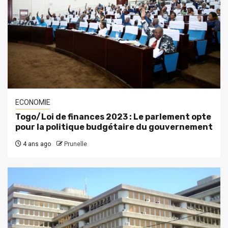
ECONOMIE
Togo/Loi de finances 2023 : Le parlement opte
pour la politique budgétaire du gouvernement
4 ans ago
Prunelle