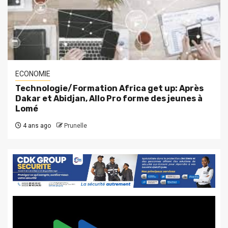
ECONOMIE
Technologie/Formation Africa get up: Après
Dakar et Abidjan, Allo Pro forme des jeunes à
Lomé
4 ans ago
Prunelle