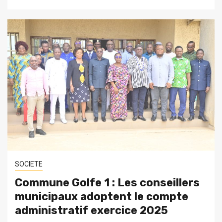
SOCIETE
Commune Golfe 1 : Les conseillers
municipaux adoptent le compte
administratif exercice 2025