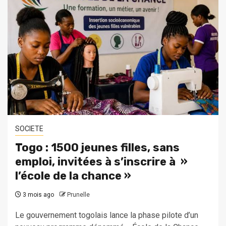
SOCIETE
Togo : 1500 jeunes filles, sans
emploi, invitées à s’inscrire à »
l’école de la chance »
3 mois ago
Prunelle
Le gouvernement togolais lance la phase pilote d’un