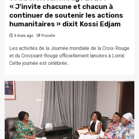
« J’invite chacune et chacun à
continuer de soutenir les actions
humanitaires » dixit Kossi Edjam
3 mois ago
Prunelle
Les activités de la Journée mondiale de la Croix-Rouge
et du Croissant-Rouge officiellement lancées à Lomé.
Cette journée est célébrée...