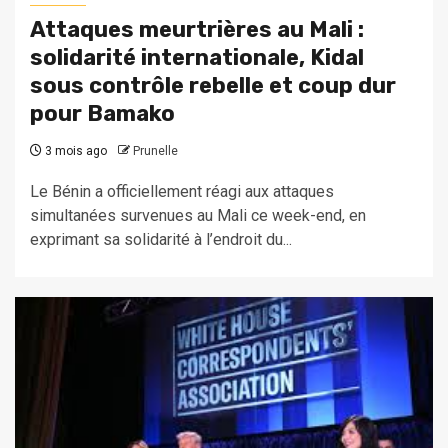
Attaques meurtrières au Mali :
solidarité internationale, Kidal
sous contrôle rebelle et coup dur
pour Bamako
3 mois ago
Prunelle
Le Bénin a officiellement réagi aux attaques
simultanées survenues au Mali ce week-end, en
exprimant sa solidarité à l’endroit du...