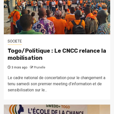
SOCIETE
Togo/Politique : Le CNCC relance la
mobilisation
3 mois ago
Prunelle
Le cadre national de concertation pour le changement a
tenu samedi son premier meeting d’information et de
sensibilisation sur le...