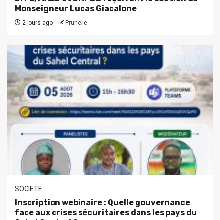
Monseigneur Lucas Giacalone
2 jours ago
Prunelle
SOCIETE
Inscription webinaire : Quelle gouvernance
face aux crises sécuritaires dans les pays du