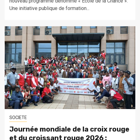
nouveau programme dénommé « École de la Chance ».
Une initiative publique de formation...
SOCIETE
Journée mondiale de la croix rouge
et du croissant rouge 2026 :