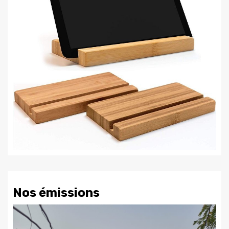
Nos émissions