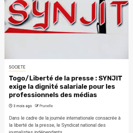
SOCIETE
Togo/Liberté de la presse : SYNJIT
exige la dignité salariale pour les
professionnels des médias
3 mois ago
Prunelle
Dans le cadre de la journée internationale consacrée à
la liberté de la presse, le Syndicat national des
journalistes indépendants...