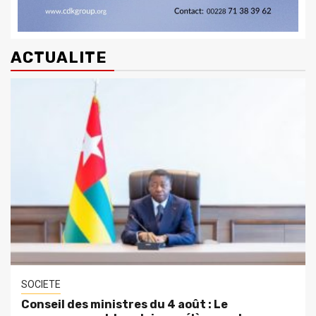
ACTUALITE
SOCIETE
Conseil des ministres du 4 août : Le