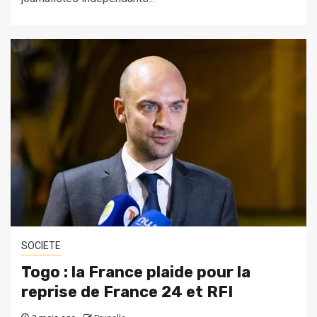
SOCIETE
Togo : la France plaide pour la
reprise de France 24 et RFI