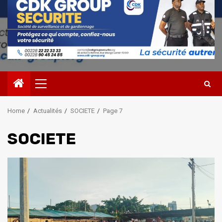
Primary
Menu
Home
Actualités
SOCIETE
Page 7
SOCIETE