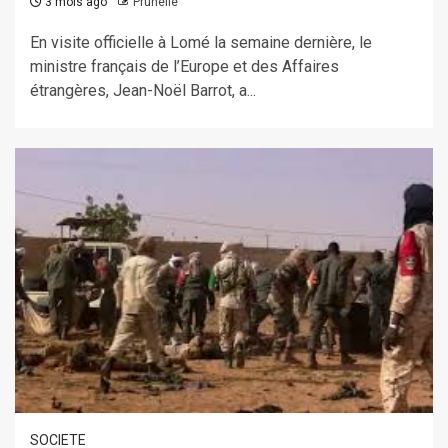
3 mois ago
Prunelle
En visite officielle à Lomé la semaine dernière, le
ministre français de l’Europe et des Affaires
étrangères, Jean-Noël Barrot, a...
SOCIETE