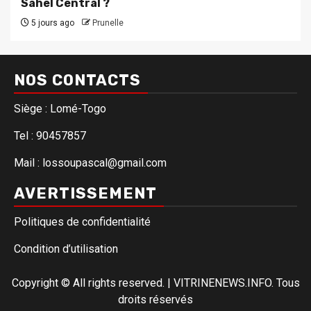
Sahel Central ?
5 jours ago
Prunelle
NOS CONTACTS
Siège : Lomé-Togo
Tel : 90457857
Mail : lossoupascal@gmail.com
AVERTISSEMENT
Politiques de confidentialité
Condition d’utilisation
Copyright © All rights reserved.
|
VITRINENEWS.INFO. Tous
droits réservés