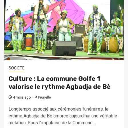
SOCIETE
Culture : La commune Golfe 1
valorise le rythme Agbadja de Bè
4 mois ago
Prunelle
Longtemps associé aux cérémonies funéraires, le
rythme Agbadja de Bè amorce aujourd’hui une véritable
mutation. Sous l’impulsion de la Commune...