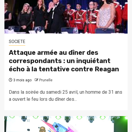
SOCIETE
Attaque armée au dîner des
correspondants : un inquiétant
écho à la tentative contre Reagan
3 mois ago
Prunelle
Dans la soirée du samedi 25 avril, un homme de 31 ans
a ouvert le feu lors du dîner des...