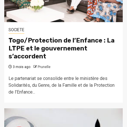
SOCIETE
Togo/Protection de l’Enfance : La
LTPE et le gouvernement
s’accordent
3 mois ago
Prunelle
Le partenariat se consolide entre le ministère des
Solidarités, du Genre, de la Famille et de la Protection
de l’Enfance...