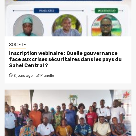
SOCIETE
Inscription webinaire : Quelle gouvernance
face aux crises sécuritaires dans les pays du
Sahel Central ?
3 jours ago
Prunelle