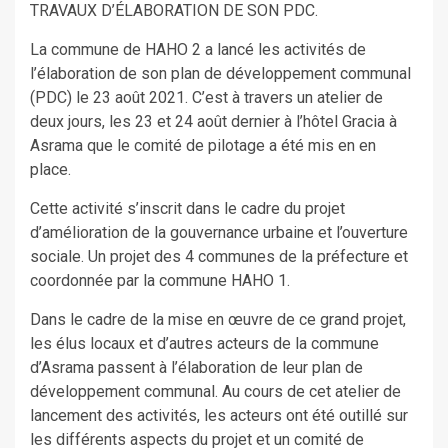
TRAVAUX D’ÉLABORATION DE SON PDC.
La commune de HAHO 2 a lancé les activités de
l’élaboration de son plan de développement communal
(PDC) le 23 août 2021. C’est à travers un atelier de
deux jours, les 23 et 24 août dernier à l’hôtel Gracia à
Asrama que le comité de pilotage a été mis en en
place.
Cette activité s’inscrit dans le cadre du projet
d’amélioration de la gouvernance urbaine et l’ouverture
sociale. Un projet des 4 communes de la préfecture et
coordonnée par la commune HAHO 1.
Dans le cadre de la mise en œuvre de ce grand projet,
les élus locaux et d’autres acteurs de la commune
d’Asrama passent à l’élaboration de leur plan de
développement communal. Au cours de cet atelier de
lancement des activités, les acteurs ont été outillé sur
les différents aspects du projet et un comité de