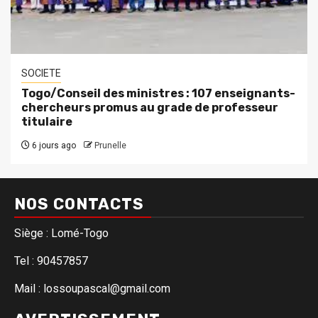
SOCIETE
Togo/Conseil des ministres : 107 enseignants-
chercheurs promus au grade de professeur
titulaire
6 jours ago
Prunelle
NOS CONTACTS
Siège : Lomé-Togo
Tel : 90457857
Mail : lossoupascal@gmail.com