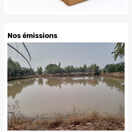
Nos émissions