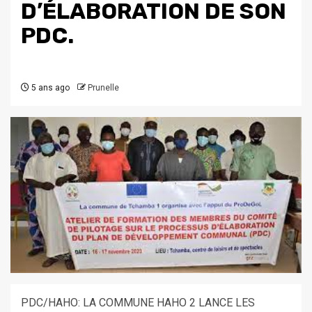
D’ÉLABORATION DE SON
PDC.
5 ans ago
Prunelle
PDC/HAHO: LA COMMUNE HAHO 2 LANCE LES