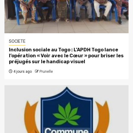
SOCIETE
Inclusion sociale au Togo : L’APDH Togo lance
l’opération « Voir avec le Cœur » pour briser les
préjugés sur le handicap visuel
4 jours ago
Prunelle