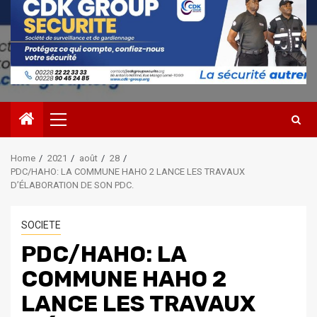
Primary
Menu
Home
2021
août
28
PDC/HAHO: LA COMMUNE HAHO 2 LANCE LES TRAVAUX
D’ÉLABORATION DE SON PDC.
SOCIETE
PDC/HAHO: LA
COMMUNE HAHO 2
LANCE LES TRAVAUX