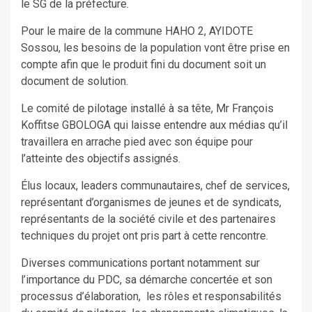
le SG de la préfecture.
Pour le maire de la commune HAHO 2, AYIDOTE
Sossou, les besoins de la population vont être prise en
compte afin que le produit fini du document soit un
document de solution.
Le comité de pilotage installé à sa tête, Mr François
Koffitse GBOLOGA qui laisse entendre aux médias qu’il
travaillera en arrache pied avec son équipe pour
l’atteinte des objectifs assignés.
Élus locaux, leaders communautaires, chef de services,
représentant d’organismes de jeunes et de syndicats,
représentants de la société civile et des partenaires
techniques du projet ont pris part à cette rencontre.
Diverses communications portant notamment sur
l’importance du PDC, sa démarche concertée et son
processus d’élaboration, les rôles et responsabilités