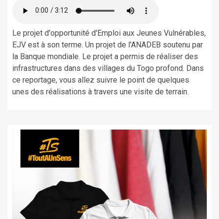
Le projet d'opportunité d'Emploi aux Jeunes Vulnérables,
EJV est à son terme. Un projet de l'ANADEB soutenu par
la Banque mondiale. Le projet a permis de réaliser des
infrastructures dans des villages du Togo profond. Dans
ce reportage, vous allez suivre le point de quelques
unes des réalisations à travers une visite de terrain.