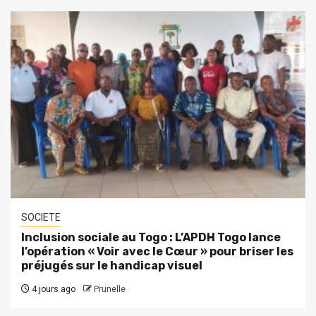
SOCIETE
Inclusion sociale au Togo : L’APDH Togo lance
l’opération « Voir avec le Cœur » pour briser les
préjugés sur le handicap visuel
4 jours ago
Prunelle