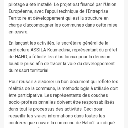
pilotage a été installé. Le projet est financé par l’Union
Européenne, avec l’appui technique de l’Entreprise
Territoire et développement qui est la structure en
charge d’accompagner les communes dans cette mise
en œuvre.
En lançant les activités, le secrétaire général de la
préfecture ASSILA Koumedjina, représentant du préfet
de HAHO, a félicité les élus locaux pour la décision
louable prise afin de tracer la voie du développement
du ressort territorial
Pour réussir à élaborer un bon document qui reflète les
réalités de la commune, la méthodologie à utilisée doit
être participative. Les représentants des couches
socio-professionnelles doivent être responsabilisés
dans tout le processus des activités. Ceci pour
recueillir les vraies informations dans toutes les
contrées que couvre la commune de Haho2. a indiqué