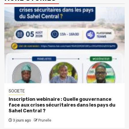
SOCIETE
Inscription webinaire : Quelle gouvernance
face aux crises sécuritaires dans les pays du
Sahel Central ?
3 jours ago
Prunelle