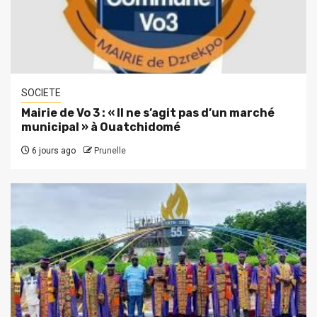
SOCIETE
Mairie de Vo 3 : « Il ne s’agit pas d’un marché
municipal » à Ouatchidomé
6 jours ago
Prunelle