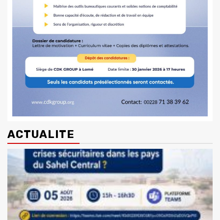
ACTUALITE