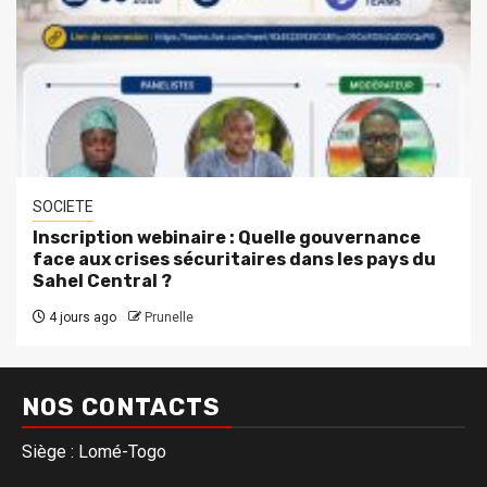
SOCIETE
Inscription webinaire : Quelle gouvernance
face aux crises sécuritaires dans les pays du
Sahel Central ?
4 jours ago
Prunelle
NOS CONTACTS
Siège : Lomé-Togo