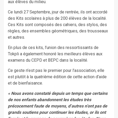
aux élèves du milieu.
Ce lundi 27 Septembre, jour de rentrée, ils ont accordé
des Kits scolaires à plus de 200 élèves de la localité.
Ces Kits sont composés des cahiers, des stylos, des
règles, des ensembles géométriques, des trousseaux
et autres.
En plus de ces kits, l’union des ressortissants de
Tokpli a également honoré les meilleurs élèves aux
examens du CEPD et BEPC dans la localité.
Ce geste n’est pas le premier pour l’association, elle
est plutôt à la quatrième édition de cette action d’aide
et de bienfaisance.
« Nous avons constaté depuis un temps que certains
de nos enfants abandonnent les études très
précocement faute de moyens, d’autres n’ont pas de
grands soutiens pour continuer les études, or ils ont