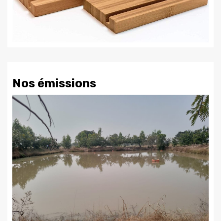
Nos émissions