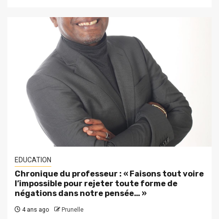
EDUCATION
Chronique du professeur : « Faisons tout voire
l’impossible pour rejeter toute forme de
négations dans notre pensée… »
4 ans ago
Prunelle