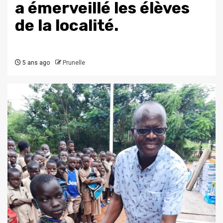
a émerveillé les élèves
de la localité.
5 ans ago
Prunelle