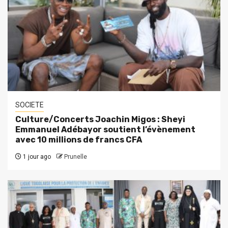
SOCIETE
Culture/Concerts Joachin Migos : Sheyi
Emmanuel Adébayor soutient l’évènement
avec 10 millions de francs CFA
1 jour ago
Prunelle