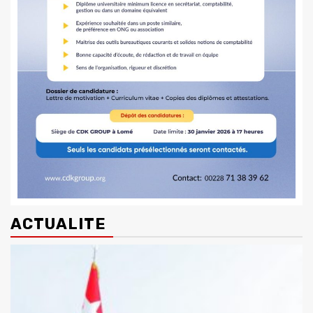
ACTUALITE