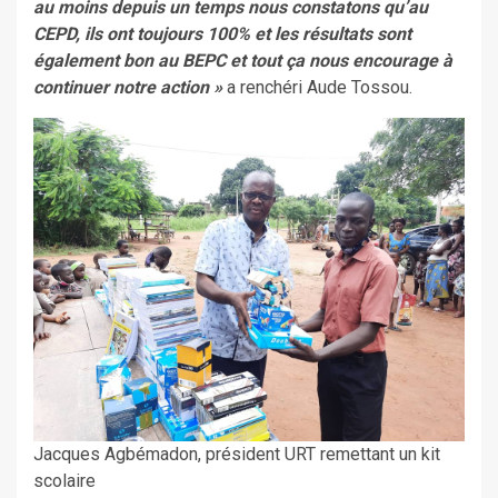
au moins depuis un temps nous constatons qu’au
CEPD, ils ont toujours 100% et les résultats sont
également bon au BEPC et tout ça nous encourage à
continuer notre action »
a renchéri Aude Tossou.
Jacques Agbémadon, président URT remettant un kit
scolaire