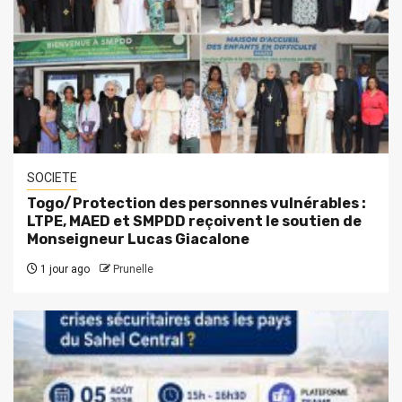
SOCIETE
Togo/Protection des personnes vulnérables :
LTPE, MAED et SMPDD reçoivent le soutien de
Monseigneur Lucas Giacalone
1 jour ago
Prunelle