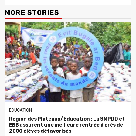
MORE STORIES
EDUCATION
Région des Plateaux/Education : La SMPDD et
EBB assurent une meilleure rentrée à près de
2000 élèves défavorisés