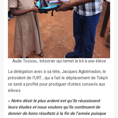
Aude Tossou , trésorier qui remet le kit à une élève
La délégation avec à sa tête, Jacques Agbémadon, le
président de l’URT , qui a fait le déplacement de Tokpli
ce lundi a profité pour prodiguer d’utiles conseils aux
élèves.
«
Notre désir le plus ardent est qu’ils réussissent
leurs études et nous voulons qu’ils continuent de
donner de bons résultats à la fin de l’année puisque