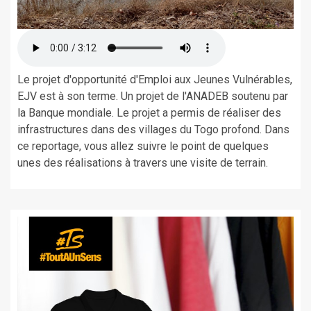
Le projet d'opportunité d'Emploi aux Jeunes Vulnérables,
EJV est à son terme. Un projet de l'ANADEB soutenu par
la Banque mondiale. Le projet a permis de réaliser des
infrastructures dans des villages du Togo profond. Dans
ce reportage, vous allez suivre le point de quelques
unes des réalisations à travers une visite de terrain.