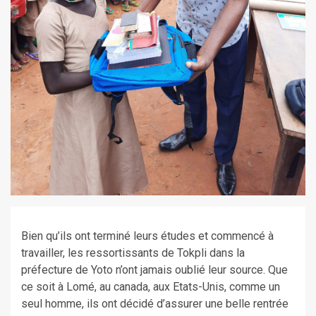
Bien qu’ils ont terminé leurs études et commencé à
travailler, les ressortissants de Tokpli dans la
préfecture de Yoto n’ont jamais oublié leur source. Que
ce soit à Lomé, au canada, aux Etats-Unis, comme un
seul homme, ils ont décidé d’assurer une belle rentrée