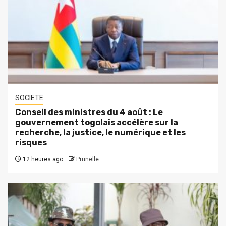
SOCIETE
Conseil des ministres du 4 août : Le
gouvernement togolais accélère sur la
recherche, la justice, le numérique et les
risques
12 heures ago
Prunelle