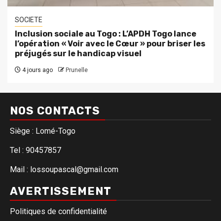
SOCIETE
Inclusion sociale au Togo : L’APDH Togo lance
l’opération « Voir avec le Cœur » pour briser les
préjugés sur le handicap visuel
4 jours ago
Prunelle
NOS CONTACTS
Siège : Lomé-Togo
Tel : 90457857
Mail : lossoupascal@gmail.com
AVERTISSEMENT
Politiques de confidentialité