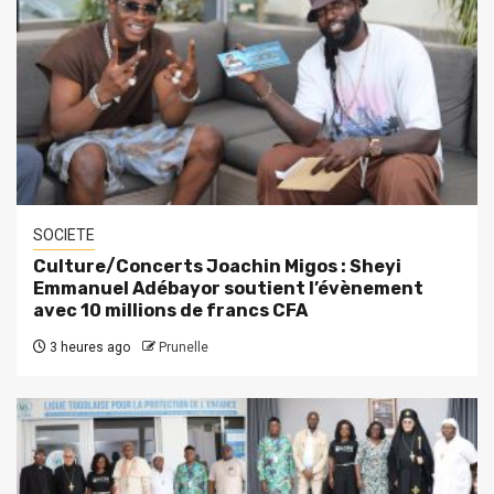
SOCIETE
Culture/Concerts Joachin Migos : Sheyi
Emmanuel Adébayor soutient l’évènement
avec 10 millions de francs CFA
3 heures ago
Prunelle