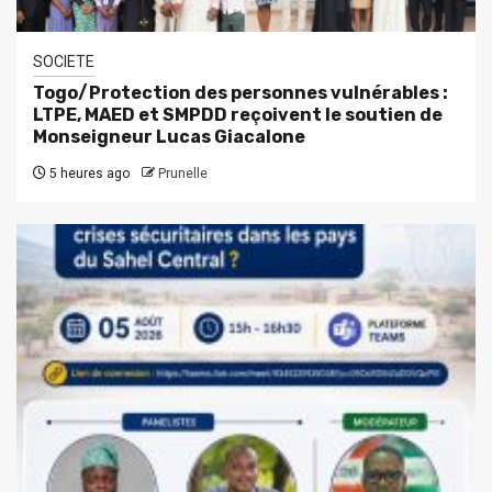
SOCIETE
Togo/Protection des personnes vulnérables :
LTPE, MAED et SMPDD reçoivent le soutien de
Monseigneur Lucas Giacalone
5 heures ago
Prunelle