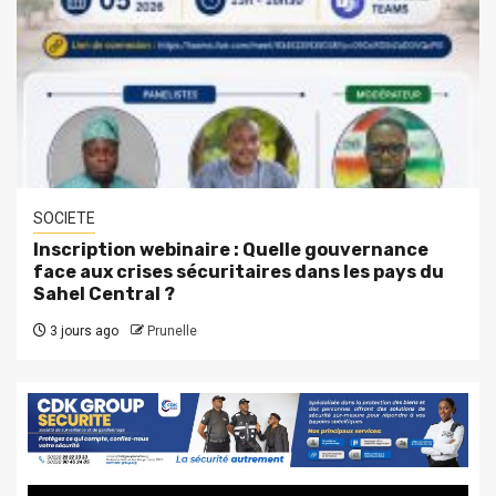
SOCIETE
Inscription webinaire : Quelle gouvernance
face aux crises sécuritaires dans les pays du
Sahel Central ?
3 jours ago
Prunelle