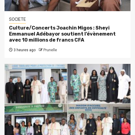
SOCIETE
Culture/Concerts Joachin Migos : Sheyi
Emmanuel Adébayor soutient l’évènement
avec 10 millions de francs CFA
3 heures ago
Prunelle