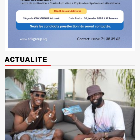
ACTUALITE