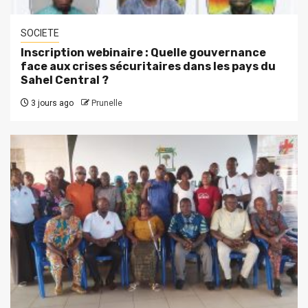
SOCIETE
Inscription webinaire : Quelle gouvernance
face aux crises sécuritaires dans les pays du
Sahel Central ?
3 jours ago
Prunelle