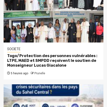
SOCIETE
Togo/Protection des personnes vulnérables :
LTPE, MAED et SMPDD reçoivent le soutien de
Monseigneur Lucas Giacalone
5 heures ago
Prunelle