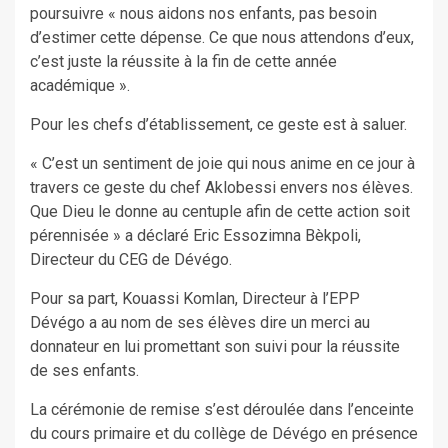
poursuivre « nous aidons nos enfants, pas besoin
d’estimer cette dépense. Ce que nous attendons d’eux,
c’est juste la réussite à la fin de cette année
académique ».
Pour les chefs d’établissement, ce geste est à saluer.
« C’est un sentiment de joie qui nous anime en ce jour à
travers ce geste du chef Aklobessi envers nos élèves.
Que Dieu le donne au centuple afin de cette action soit
pérennisée » a déclaré Eric Essozimna Bèkpoli,
Directeur du CEG de Dévégo.
Pour sa part, Kouassi Komlan, Directeur à l’EPP
Dévégo a au nom de ses élèves dire un merci au
donnateur en lui promettant son suivi pour la réussite
de ses enfants.
La cérémonie de remise s’est déroulée dans l’enceinte
du cours primaire et du collège de Dévégo en présence