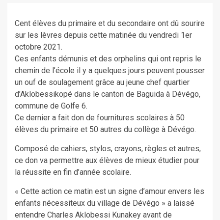
Cent élèves du primaire et du secondaire ont dû sourire
sur les lèvres depuis cette matinée du vendredi 1er
octobre 2021.
Ces enfants démunis et des orphelins qui ont repris le
chemin de l’école il y a quelques jours peuvent pousser
un ouf de soulagement grâce au jeune chef quartier
d’Aklobessikopé dans le canton de Baguida à Dévégo,
commune de Golfe 6.
Ce dernier a fait don de fournitures scolaires à 50
élèves du primaire et 50 autres du collège à Dévégo.
Composé de cahiers, stylos, crayons, règles et autres,
ce don va permettre aux élèves de mieux étudier pour
la réussite en fin d’année scolaire.
« Cette action ce matin est un signe d’amour envers les
enfants nécessiteux du village de Dévégo » a laissé
entendre Charles Aklobessi Kunakey avant de