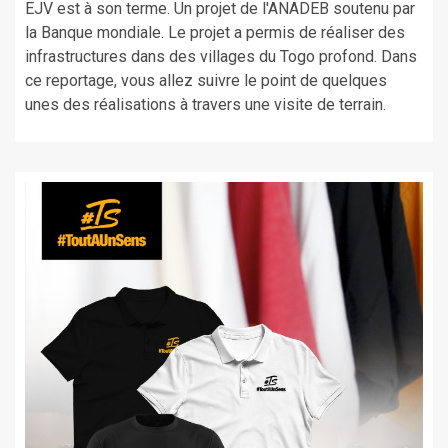
EJV est à son terme. Un projet de l'ANADEB soutenu par
la Banque mondiale. Le projet a permis de réaliser des
infrastructures dans des villages du Togo profond. Dans
ce reportage, vous allez suivre le point de quelques
unes des réalisations à travers une visite de terrain.