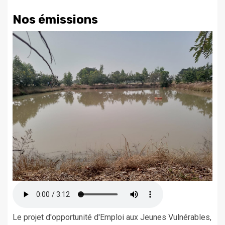
Nos émissions
Le projet d'opportunité d'Emploi aux Jeunes Vulnérables,