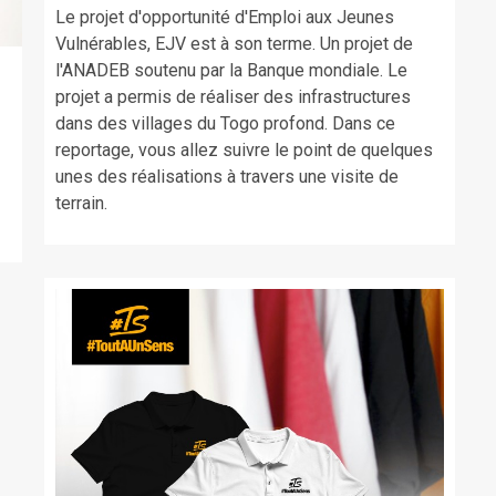
Le projet d'opportunité d'Emploi aux Jeunes
Vulnérables, EJV est à son terme. Un projet de
l'ANADEB soutenu par la Banque mondiale. Le
projet a permis de réaliser des infrastructures
dans des villages du Togo profond. Dans ce
reportage, vous allez suivre le point de quelques
unes des réalisations à travers une visite de
terrain.