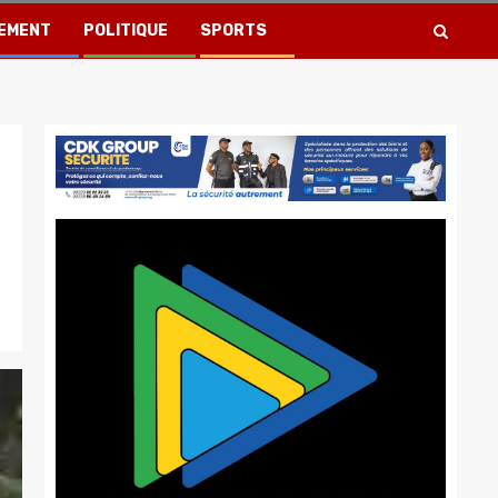
EMENT
POLITIQUE
SPORTS