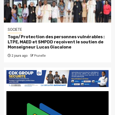
SOCIETE
Togo/Protection des personnes vulnérables :
LTPE, MAED et SMPDD reçoivent le soutien de
Monseigneur Lucas Giacalone
2 jours ago
Prunelle