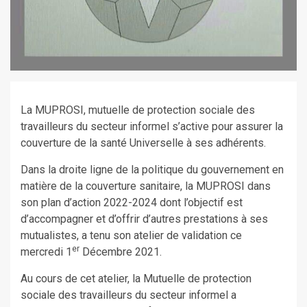
La MUPROSI, mutuelle de protection sociale des
travailleurs du secteur informel s’active pour assurer la
couverture de la santé Universelle à ses adhérents.
Dans la droite ligne de la politique du gouvernement en
matière de la couverture sanitaire, la MUPROSI dans
son plan d’action 2022-2024 dont l’objectif est
d’accompagner et d’offrir d’autres prestations à ses
mutualistes, a tenu son atelier de validation ce
er
mercredi 1
Décembre 2021.
Au cours de cet atelier, la Mutuelle de protection
sociale des travailleurs du secteur informel a