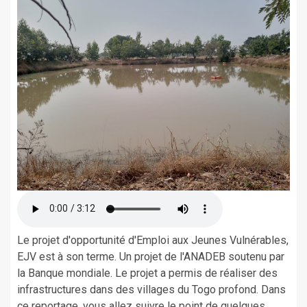
Le projet d'opportunité d'Emploi aux Jeunes Vulnérables,
EJV est à son terme. Un projet de l'ANADEB soutenu par
la Banque mondiale. Le projet a permis de réaliser des
infrastructures dans des villages du Togo profond. Dans
ce reportage, vous allez suivre le point de quelques