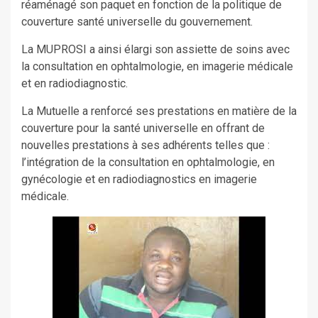
réaménagé son paquet en fonction de la politique de
couverture santé universelle du gouvernement.
La MUPROSI a ainsi élargi son assiette de soins avec
la consultation en ophtalmologie, en imagerie médicale
et en radiodiagnostic.
La Mutuelle a renforcé ses prestations en matière de la
couverture pour la santé universelle en offrant de
nouvelles prestations à ses adhérents telles que :
l’intégration de la consultation en ophtalmologie, en
gynécologie et en radiodiagnostics en imagerie
médicale.