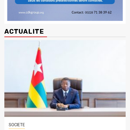
ACTUALITE
SOCIETE