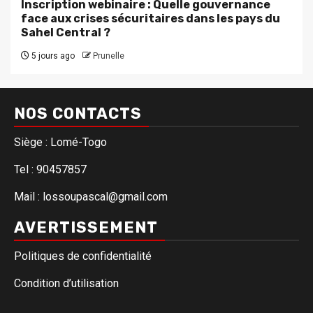
Inscription webinaire : Quelle gouvernance
face aux crises sécuritaires dans les pays du
Sahel Central ?
5 jours ago
Prunelle
NOS CONTACTS
Siège : Lomé-Togo
Tel : 90457857
Mail : lossoupascal@gmail.com
AVERTISSEMENT
Politiques de confidentialité
Condition d’utilisation