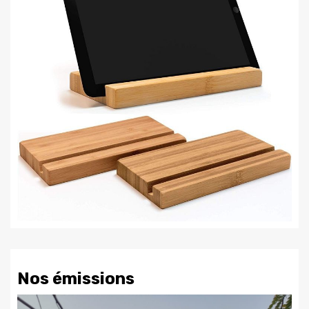
Nos émissions