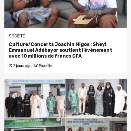
SOCIETE
Culture/Concerts Joachin Migos : Sheyi
Emmanuel Adébayor soutient l’évènement
avec 10 millions de francs CFA
2 jours ago
Prunelle