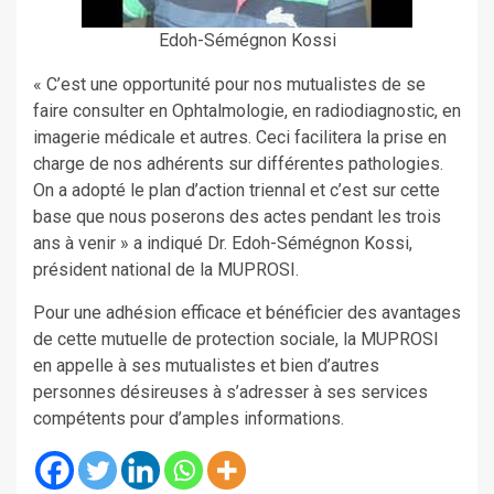
Edoh-Sémégnon Kossi
« C’est une opportunité pour nos mutualistes de se
faire consulter en Ophtalmologie, en radiodiagnostic, en
imagerie médicale et autres. Ceci facilitera la prise en
charge de nos adhérents sur différentes pathologies.
On a adopté le plan d’action triennal et c’est sur cette
base que nous poserons des actes pendant les trois
ans à venir » a indiqué Dr. Edoh-Sémégnon Kossi,
président national de la MUPROSI.
Pour une adhésion efficace et bénéficier des avantages
de cette mutuelle de protection sociale, la MUPROSI
en appelle à ses mutualistes et bien d’autres
personnes désireuses à s’adresser à ses services
compétents pour d’amples informations.