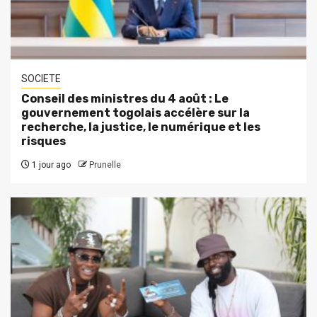
SOCIETE
Conseil des ministres du 4 août : Le
gouvernement togolais accélère sur la
recherche, la justice, le numérique et les
risques
1 jour ago
Prunelle