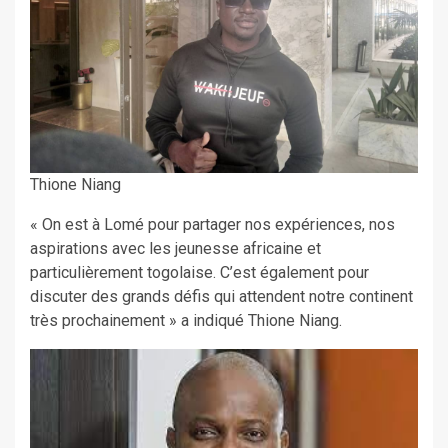
Thione Niang
« On est à Lomé pour partager nos expériences, nos
aspirations avec les jeunesse africaine et
particulièrement togolaise. C’est également pour
discuter des grands défis qui attendent notre continent
très prochainement » a indiqué Thione Niang.