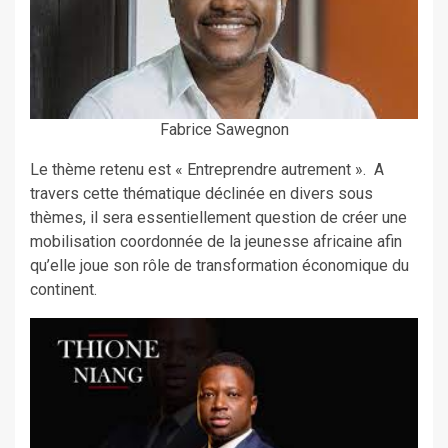
Fabrice Sawegnon
Le thème retenu est « Entreprendre autrement ». A
travers cette thématique déclinée en divers sous
thèmes, il sera essentiellement question de créer une
mobilisation coordonnée de la jeunesse africaine afin
qu’elle joue son rôle de transformation économique du
continent.