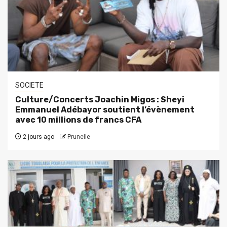
SOCIETE
Culture/Concerts Joachin Migos : Sheyi
Emmanuel Adébayor soutient l’évènement
avec 10 millions de francs CFA
2 jours ago
Prunelle