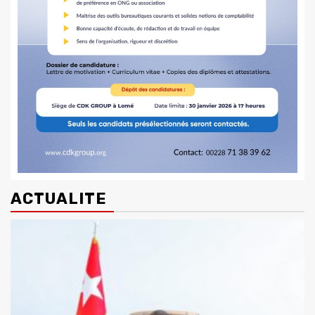
ACTUALITE