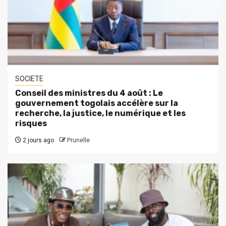
SOCIETE
Conseil des ministres du 4 août : Le
gouvernement togolais accélère sur la
recherche, la justice, le numérique et les
risques
2 jours ago
Prunelle