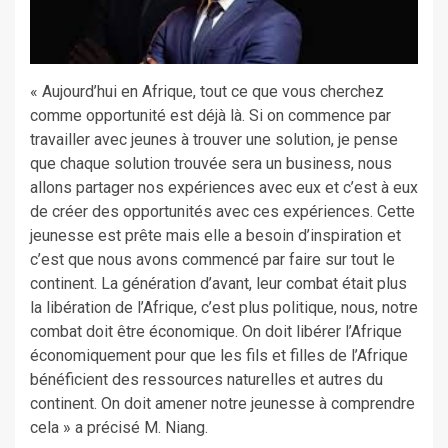
« Aujourd’hui en Afrique, tout ce que vous cherchez
comme opportunité est déjà là. Si on commence par
travailler avec jeunes à trouver une solution, je pense
que chaque solution trouvée sera un business, nous
allons partager nos expériences avec eux et c’est à eux
de créer des opportunités avec ces expériences. Cette
jeunesse est prête mais elle a besoin d’inspiration et
c’est que nous avons commencé par faire sur tout le
continent. La génération d’avant, leur combat était plus
la libération de l’Afrique, c’est plus politique, nous, notre
combat doit être économique. On doit libérer l’Afrique
économiquement pour que les fils et filles de l’Afrique
bénéficient des ressources naturelles et autres du
continent. On doit amener notre jeunesse à comprendre
cela » a précisé M. Niang.