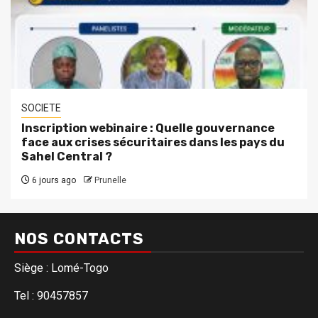
SOCIETE
Inscription webinaire : Quelle gouvernance
face aux crises sécuritaires dans les pays du
Sahel Central ?
6 jours ago
Prunelle
NOS CONTACTS
Siège : Lomé-Togo
Tel : 90457857