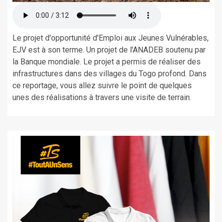
Le projet d'opportunité d'Emploi aux Jeunes Vulnérables,
EJV est à son terme. Un projet de l'ANADEB soutenu par
la Banque mondiale. Le projet a permis de réaliser des
infrastructures dans des villages du Togo profond. Dans
ce reportage, vous allez suivre le point de quelques
unes des réalisations à travers une visite de terrain.