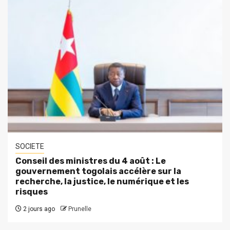
SOCIETE
Conseil des ministres du 4 août : Le
gouvernement togolais accélère sur la
recherche, la justice, le numérique et les
risques
2 jours ago
Prunelle