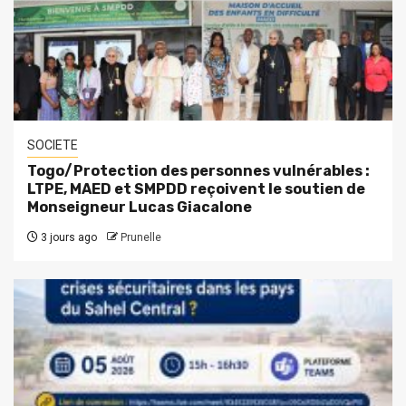
SOCIETE
Togo/Protection des personnes vulnérables :
LTPE, MAED et SMPDD reçoivent le soutien de
Monseigneur Lucas Giacalone
3 jours ago
Prunelle