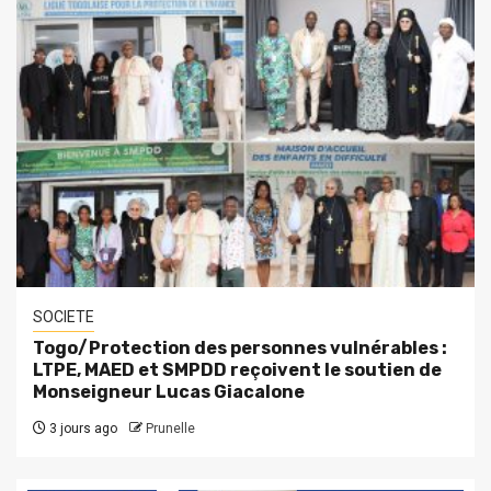
SOCIETE
Togo/Protection des personnes vulnérables :
LTPE, MAED et SMPDD reçoivent le soutien de
Monseigneur Lucas Giacalone
3 jours ago
Prunelle