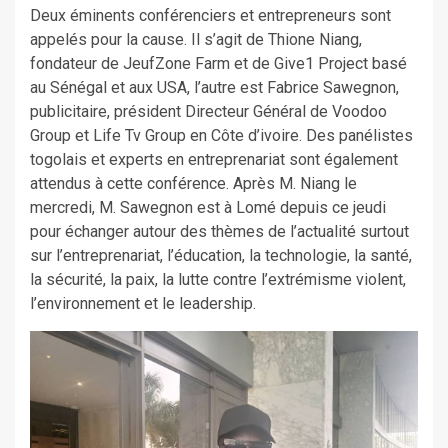
Deux éminents conférenciers et entrepreneurs sont
appelés pour la cause. Il s’agit de Thione Niang,
fondateur de JeufZone Farm et de Give1 Project basé
au Sénégal et aux USA, l’autre est Fabrice Sawegnon,
publicitaire, président Directeur Général de Voodoo
Group et Life Tv Group en Côte d’ivoire. Des panélistes
togolais et experts en entreprenariat sont également
attendus à cette conférence. Après M. Niang le
mercredi, M. Sawegnon est à Lomé depuis ce jeudi
pour échanger autour des thèmes de l’actualité surtout
sur l’entreprenariat, l’éducation, la technologie, la santé,
la sécurité, la paix, la lutte contre l’extrémisme violent,
l’environnement et le leadership.