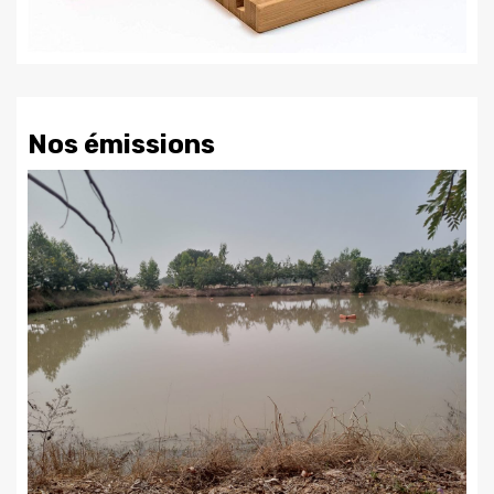
Nos émissions