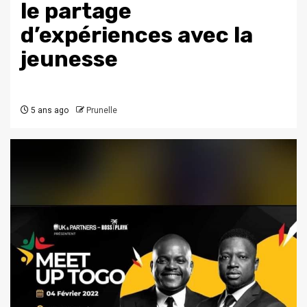
le partage
d’expériences avec la
jeunesse
5 ans ago
Prunelle