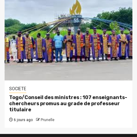
SOCIETE
Togo/Conseil des ministres : 107 enseignants-
chercheurs promus au grade de professeur
titulaire
6 jours ago
Prunelle