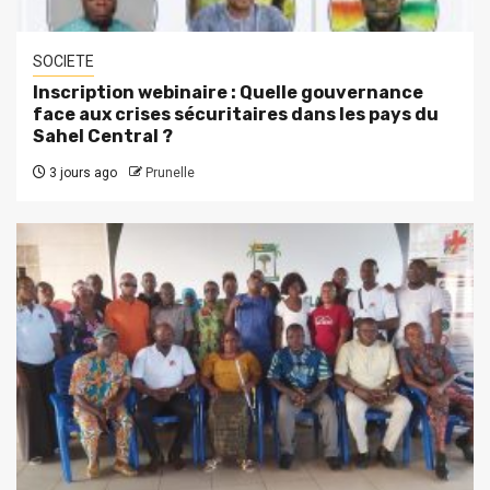
SOCIETE
Inscription webinaire : Quelle gouvernance
face aux crises sécuritaires dans les pays du
Sahel Central ?
3 jours ago
Prunelle