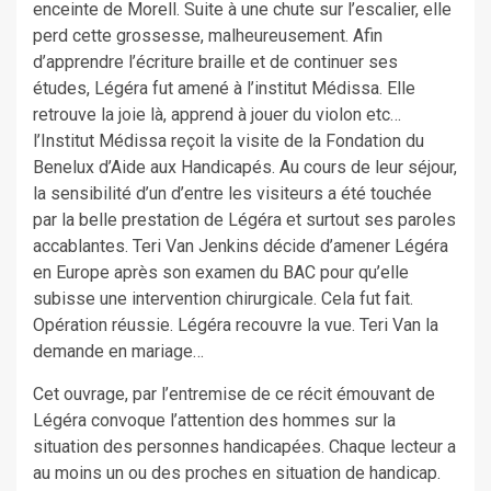
enceinte de Morell. Suite à une chute sur l’escalier, elle
perd cette grossesse, malheureusement. Afin
d’apprendre l’écriture braille et de continuer ses
études, Légéra fut amené à l’institut Médissa. Elle
retrouve la joie là, apprend à jouer du violon etc…
l’Institut Médissa reçoit la visite de la Fondation du
Benelux d’Aide aux Handicapés. Au cours de leur séjour,
la sensibilité d’un d’entre les visiteurs a été touchée
par la belle prestation de Légéra et surtout ses paroles
accablantes. Teri Van Jenkins décide d’amener Légéra
en Europe après son examen du BAC pour qu’elle
subisse une intervention chirurgicale. Cela fut fait.
Opération réussie. Légéra recouvre la vue. Teri Van la
demande en mariage…
Cet ouvrage, par l’entremise de ce récit émouvant de
Légéra convoque l’attention des hommes sur la
situation des personnes handicapées. Chaque lecteur a
au moins un ou des proches en situation de handicap.