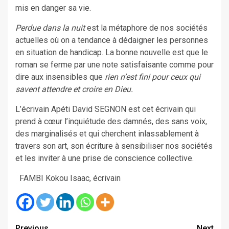
mis en danger sa vie.
Perdue dans la nuit
est la métaphore de nos sociétés
actuelles où on a tendance à dédaigner les personnes
en situation de handicap. La bonne nouvelle est que le
roman se ferme par une note satisfaisante comme pour
dire aux insensibles que
rien n’est fini pour ceux qui
savent attendre et croire en Dieu.
L’écrivain Apéti David SEGNON est cet écrivain qui
prend à cœur l’inquiétude des damnés, des sans voix,
des marginalisés et qui cherchent inlassablement à
travers son art, son écriture à sensibiliser nos sociétés
et les inviter à une prise de conscience collective.
FAMBI Kokou Isaac, écrivain
Previous
Next