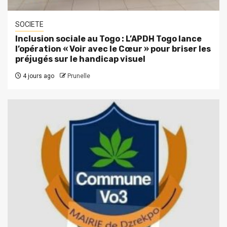
SOCIETE
Inclusion sociale au Togo : L’APDH Togo lance
l’opération « Voir avec le Cœur » pour briser les
préjugés sur le handicap visuel
4 jours ago
Prunelle