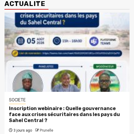
ACTUALITE
SOCIETE
Inscription webinaire : Quelle gouvernance
face aux crises sécuritaires dans les pays du
Sahel Central ?
3 jours ago
Prunelle