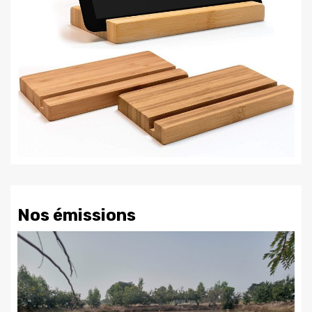
Nos émissions