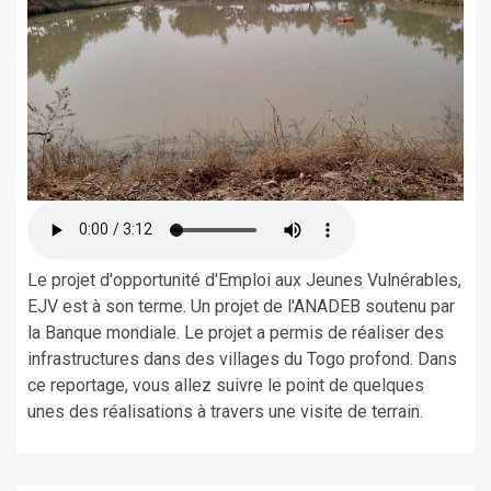
Le projet d'opportunité d'Emploi aux Jeunes Vulnérables,
EJV est à son terme. Un projet de l'ANADEB soutenu par
la Banque mondiale. Le projet a permis de réaliser des
infrastructures dans des villages du Togo profond. Dans
ce reportage, vous allez suivre le point de quelques
unes des réalisations à travers une visite de terrain.