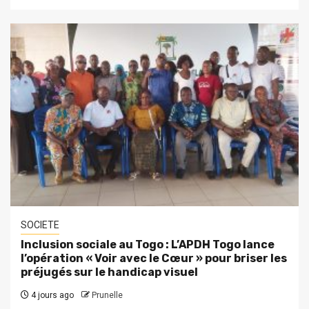
SOCIETE
Inclusion sociale au Togo : L’APDH Togo lance
l’opération « Voir avec le Cœur » pour briser les
préjugés sur le handicap visuel
4 jours ago
Prunelle