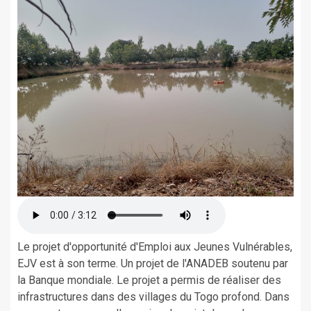
Le projet d'opportunité d'Emploi aux Jeunes Vulnérables,
EJV est à son terme. Un projet de l'ANADEB soutenu par
la Banque mondiale. Le projet a permis de réaliser des
infrastructures dans des villages du Togo profond. Dans