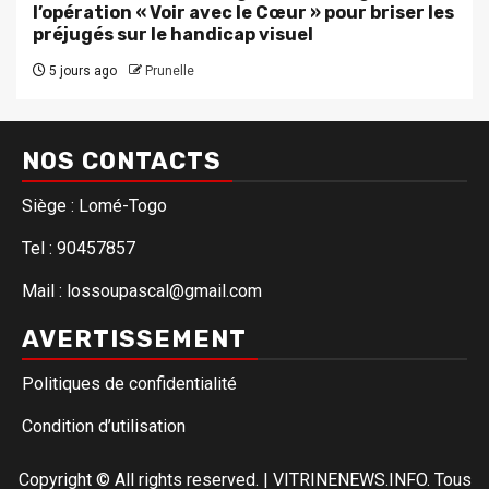
l’opération « Voir avec le Cœur » pour briser les
préjugés sur le handicap visuel
5 jours ago
Prunelle
NOS CONTACTS
Siège : Lomé-Togo
Tel : 90457857
Mail : lossoupascal@gmail.com
AVERTISSEMENT
Politiques de confidentialité
Condition d’utilisation
Copyright © All rights reserved.
|
VITRINENEWS.INFO. Tous