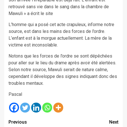
retrouvé sans vie dans le sang dans la chambre de
Mawuli » a écrit le site
L’homme qui a posé cet acte crapuleux, informe notre
source, est dans les mains des forces de l’ordre.
L’enfant est à la morgue actuellement. La mère de la
victime est inconsolable.
Notons que les forces de l’ordre se sont dépêchées
pour aller sur le lieu du drame après avoir été alertées.
Selon notre source, Mawuli serait de nature calme,
cependant il développe des signes indiquant donc des
troubles mentaux.
Pascal
Continue
Previous
Next