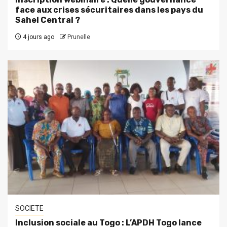
face aux crises sécuritaires dans les pays du
Sahel Central ?
4 jours ago
Prunelle
SOCIETE
Inclusion sociale au Togo : L’APDH Togo lance