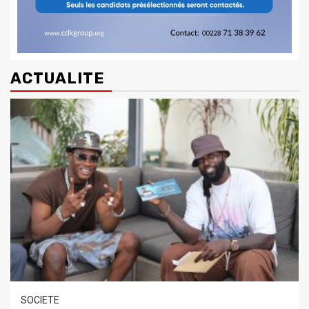
ACTUALITE
SOCIETE