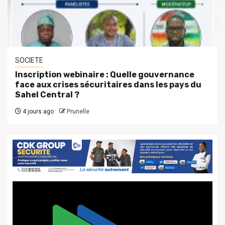
SOCIETE
Inscription webinaire : Quelle gouvernance
face aux crises sécuritaires dans les pays du
Sahel Central ?
4 jours ago
Prunelle