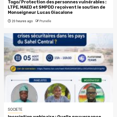
Togo/Protection des personnes vulnérables :
LTPE, MAED et SMPDD reçoivent le soutien de
Monseigneur Lucas Giacalone
20 heures ago
Prunelle
SOCIETE
Inscription webinaire : Quelle gouvernance