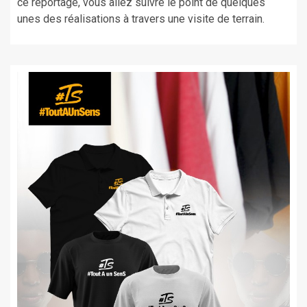
ce reportage, vous allez suivre le point de quelques
unes des réalisations à travers une visite de terrain.