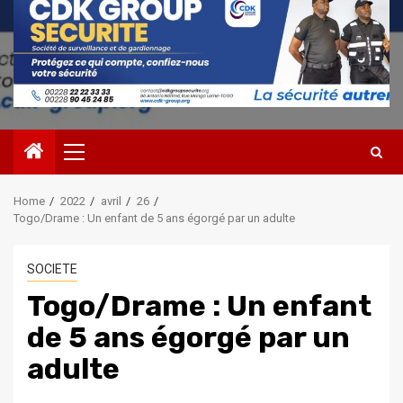
Primary
Menu
Home
2022
avril
26
Togo/Drame : Un enfant de 5 ans égorgé par un adulte
SOCIETE
Togo/Drame : Un enfant
de 5 ans égorgé par un
adulte