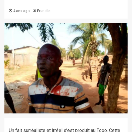
4 ans ago
Prunelle
Un fait surréaliste et irréel s’est produit au Togo. Cette