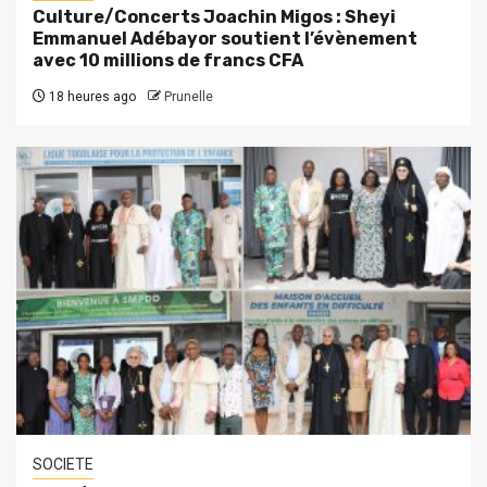
Culture/Concerts Joachin Migos : Sheyi
Emmanuel Adébayor soutient l’évènement
avec 10 millions de francs CFA
18 heures ago
Prunelle
SOCIETE