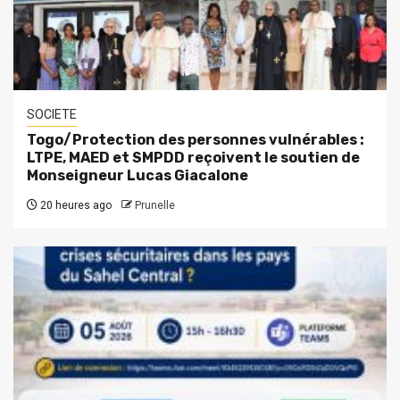
SOCIETE
Togo/Protection des personnes vulnérables :
LTPE, MAED et SMPDD reçoivent le soutien de
Monseigneur Lucas Giacalone
20 heures ago
Prunelle