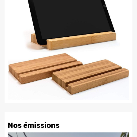
Nos émissions