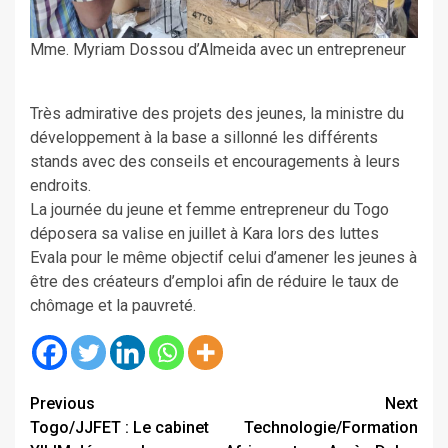
Mme. Myriam Dossou d’Almeida avec un entrepreneur
Très admirative des projets des jeunes, la ministre du
développement à la base a sillonné les différents
stands avec des conseils et encouragements à leurs
endroits.
La journée du jeune et femme entrepreneur du Togo
déposera sa valise en juillet à Kara lors des luttes
Evala pour le même objectif celui d’amener les jeunes à
être des créateurs d’emploi afin de réduire le taux de
chômage et la pauvreté.
Continue
Previous
Next
Togo/JJFET : Le cabinet
Technologie/Formation
Reading