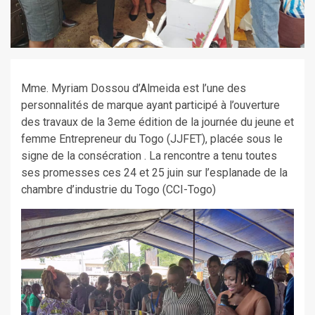
Mme. Myriam Dossou d’Almeida est l’une des
personnalités de marque ayant participé à l’ouverture
des travaux de la 3eme édition de la journée du jeune et
femme Entrepreneur du Togo (JJFET), placée sous le
signe de la consécration . La rencontre a tenu toutes
ses promesses ces 24 et 25 juin sur l’esplanade de la
chambre d’industrie du Togo (CCI-Togo)