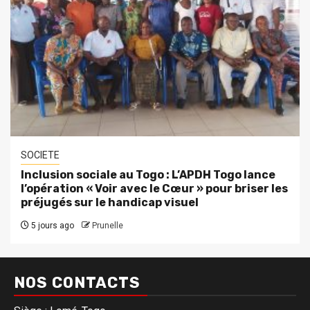
SOCIETE
Inclusion sociale au Togo : L’APDH Togo lance
l’opération « Voir avec le Cœur » pour briser les
préjugés sur le handicap visuel
5 jours ago
Prunelle
NOS CONTACTS