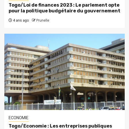
Togo/Loi de finances 2023 : Le parlement opte
pour la politique budgétaire du gouvernement
4 ans ago
Prunelle
ECONOMIE
Togo/Economie : Les entreprises publiques