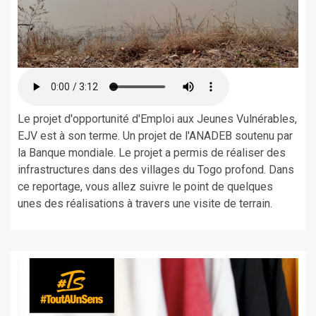
Le projet d'opportunité d'Emploi aux Jeunes Vulnérables,
EJV est à son terme. Un projet de l'ANADEB soutenu par
la Banque mondiale. Le projet a permis de réaliser des
infrastructures dans des villages du Togo profond. Dans
ce reportage, vous allez suivre le point de quelques
unes des réalisations à travers une visite de terrain.