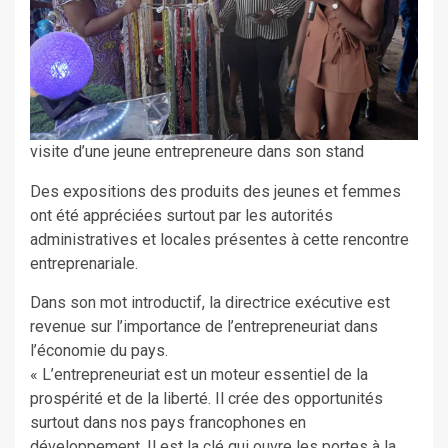
visite d’une jeune entrepreneure dans son stand
Des expositions des produits des jeunes et femmes
ont été appréciées surtout par les autorités
administratives et locales présentes à cette rencontre
entreprenariale.
Dans son mot introductif, la directrice exécutive est
revenue sur l’importance de l’entrepreneuriat dans
l’économie du pays.
« L’entrepreneuriat est un moteur essentiel de la
prospérité et de la liberté. Il crée des opportunités
surtout dans nos pays francophones en
développement. Il est la clé qui ouvre les portes à la