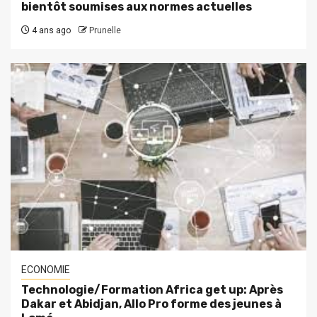
bientôt soumises aux normes actuelles
4 ans ago
Prunelle
ECONOMIE
Technologie/Formation Africa get up: Après
Dakar et Abidjan, Allo Pro forme des jeunes à