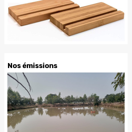
Nos émissions