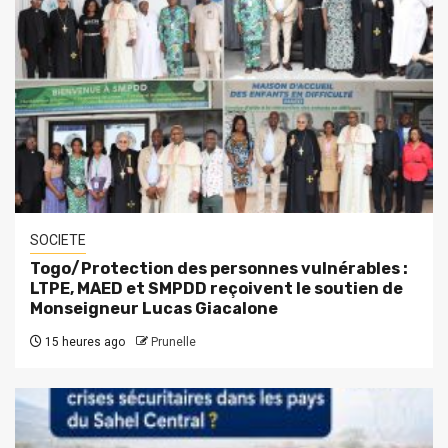
SOCIETE
Togo/Protection des personnes vulnérables :
LTPE, MAED et SMPDD reçoivent le soutien de
Monseigneur Lucas Giacalone
15 heures ago
Prunelle