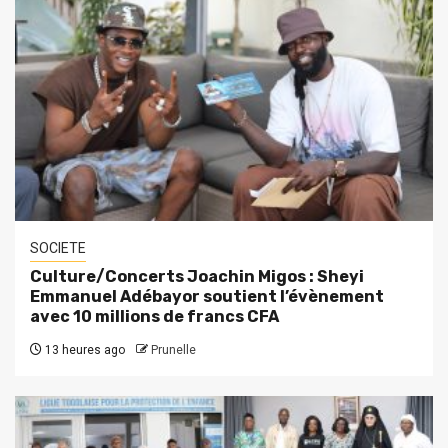
SOCIETE
Culture/Concerts Joachin Migos : Sheyi
Emmanuel Adébayor soutient l’évènement
avec 10 millions de francs CFA
13 heures ago
Prunelle