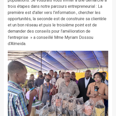
populations. Je voudrais vous inviter à une démarche à
trois étapes dans notre parcours entrepreneurial : La
première est d’aller vers l’information , chercher les
opportunités, la seconde est de construire sa clientèle
et un bon réseau et puis le troisième point est de
demander des conseils pour l’amélioration de
l’entreprise » a conseillé Mme Myriam Dossou
d’Almeida.