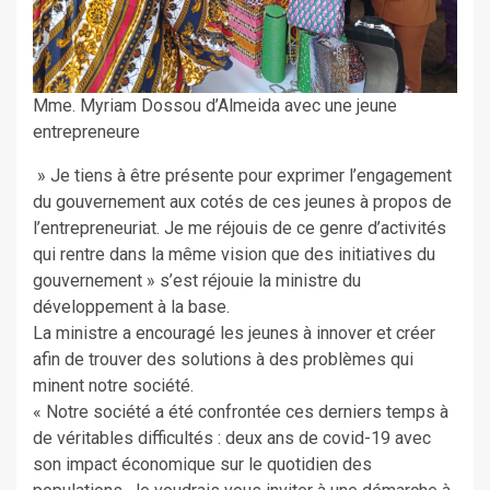
Mme. Myriam Dossou d’Almeida avec une jeune
entrepreneure
» Je tiens à être présente pour exprimer l’engagement
du gouvernement aux cotés de ces jeunes à propos de
l’entrepreneuriat. Je me réjouis de ce genre d’activités
qui rentre dans la même vision que des initiatives du
gouvernement » s’est réjouie la ministre du
développement à la base.
La ministre a encouragé les jeunes à innover et créer
afin de trouver des solutions à des problèmes qui
minent notre société.
« Notre société a été confrontée ces derniers temps à
de véritables difficultés : deux ans de covid-19 avec
son impact économique sur le quotidien des