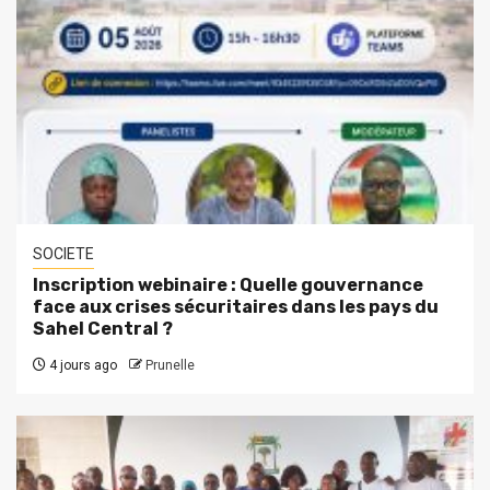
SOCIETE
Inscription webinaire : Quelle gouvernance
face aux crises sécuritaires dans les pays du
Sahel Central ?
4 jours ago
Prunelle