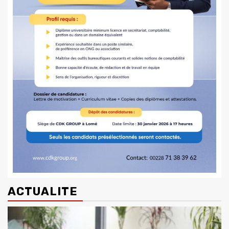
ACTUALITE