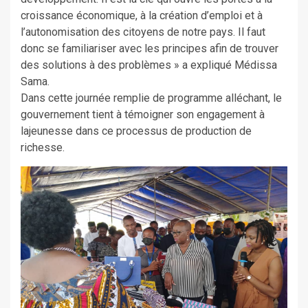
croissance économique, à la création d’emploi et à
l’autonomisation des citoyens de notre pays. Il faut
donc se familiariser avec les principes afin de trouver
des solutions à des problèmes » a expliqué Médissa
Sama.
Dans cette journée remplie de programme alléchant, le
gouvernement tient à témoigner son engagement à
lajeunesse dans ce processus de production de
richesse.