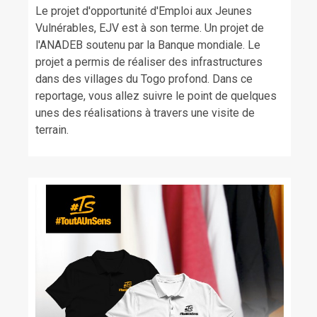
Le projet d'opportunité d'Emploi aux Jeunes
Vulnérables, EJV est à son terme. Un projet de
l'ANADEB soutenu par la Banque mondiale. Le
projet a permis de réaliser des infrastructures
dans des villages du Togo profond. Dans ce
reportage, vous allez suivre le point de quelques
unes des réalisations à travers une visite de
terrain.