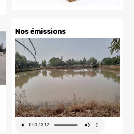
Nos émissions