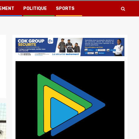
EMENT
POLITIQUE
SPORTS