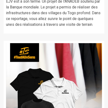
EJV est à son terme. Un projet de l'ANADEB soutenu par
la Banque mondiale. Le projet a permis de réaliser des
infrastructures dans des villages du Togo profond. Dans
ce reportage, vous allez suivre le point de quelques
unes des réalisations à travers une visite de terrain.