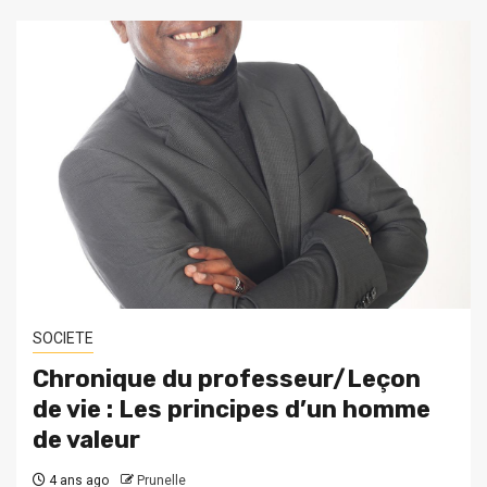
SOCIETE
Chronique du professeur/Leçon
de vie : Les principes d’un homme
de valeur
4 ans ago
Prunelle