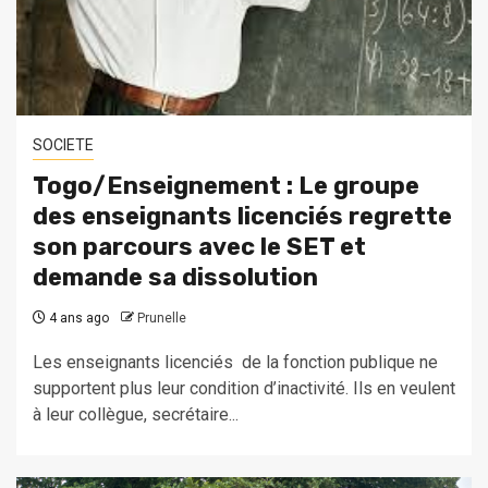
SOCIETE
Togo/Enseignement : Le groupe
des enseignants licenciés regrette
son parcours avec le SET et
demande sa dissolution
4 ans ago
Prunelle
Les enseignants licenciés de la fonction publique ne
supportent plus leur condition d’inactivité. Ils en veulent
à leur collègue, secrétaire...