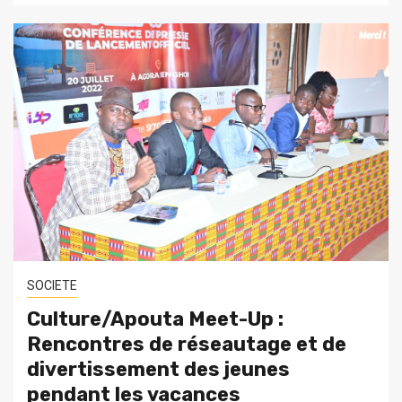
SOCIETE
Culture/Apouta Meet-Up :
Rencontres de réseautage et de
divertissement des jeunes
pendant les vacances