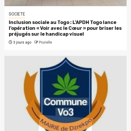
SOCIETE
Inclusion sociale au Togo : L’APDH Togo lance
l’opération « Voir avec le Cœur » pour briser les
préjugés sur le handicap visuel
3 jours ago
Prunelle