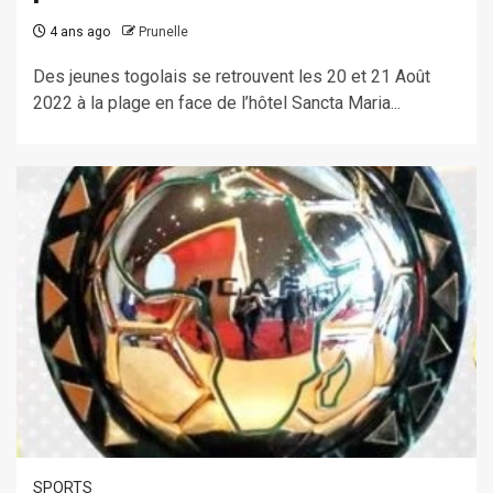
4 ans ago
Prunelle
Des jeunes togolais se retrouvent les 20 et 21 Août
2022 à la plage en face de l’hôtel Sancta Maria...
SPORTS