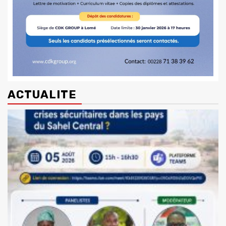
ACTUALITE