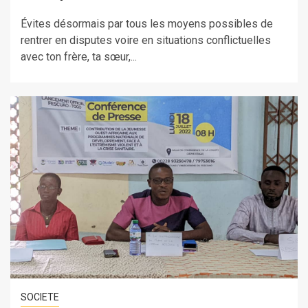
Évites désormais par tous les moyens possibles de
rentrer en disputes voire en situations conflictuelles
avec ton frère, ta sœur,...
SOCIETE