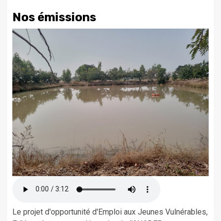
Nos émissions
Le projet d'opportunité d'Emploi aux Jeunes Vulnérables,