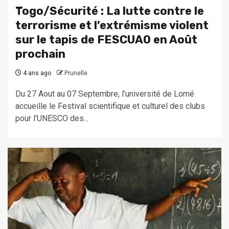
Togo/Sécurité : La lutte contre le
terrorisme et l’extrémisme violent
sur le tapis de FESCUAO en Août
prochain
4 ans ago
Prunelle
Du 27 Aout au 07 Septembre, l’université de Lomé
accueille le Festival scientifique et culturel des clubs
pour l’UNESCO des...