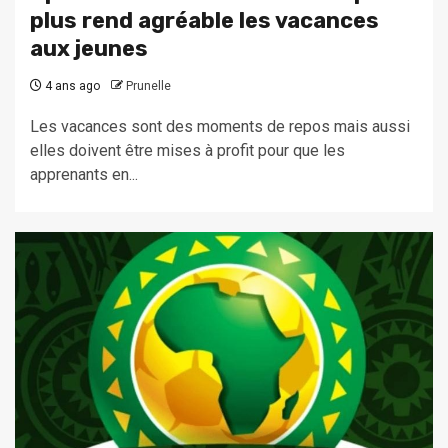
plus rend agréable les vacances
aux jeunes
4 ans ago
Prunelle
Les vacances sont des moments de repos mais aussi
elles doivent être mises à profit pour que les
apprenants en...