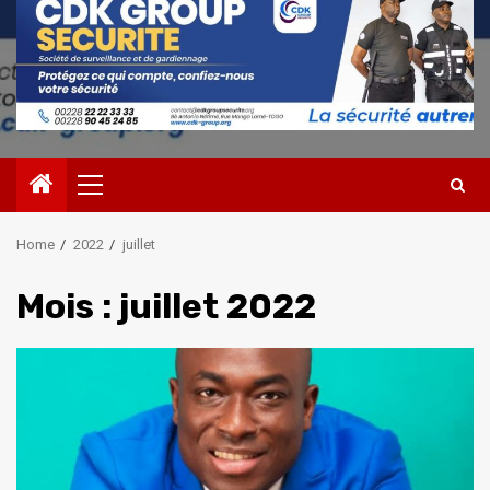
Primary
Menu
Home
2022
juillet
Mois :
juillet 2022