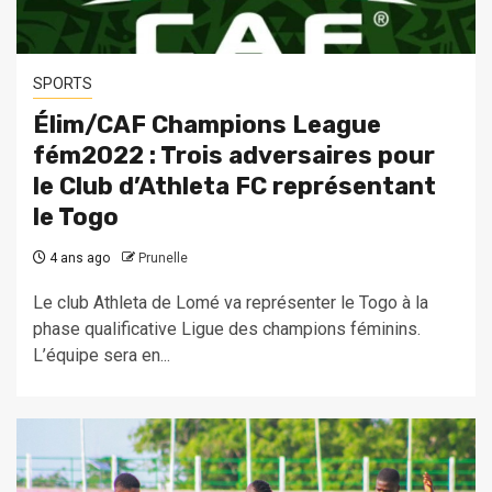
SPORTS
Élim/CAF Champions League
fém2022 : Trois adversaires pour
le Club d’Athleta FC représentant
le Togo
4 ans ago
Prunelle
Le club Athleta de Lomé va représenter le Togo à la
phase qualificative Ligue des champions féminins.
L’équipe sera en...