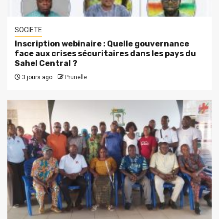
SOCIETE
Inscription webinaire : Quelle gouvernance
face aux crises sécuritaires dans les pays du
Sahel Central ?
3 jours ago
Prunelle