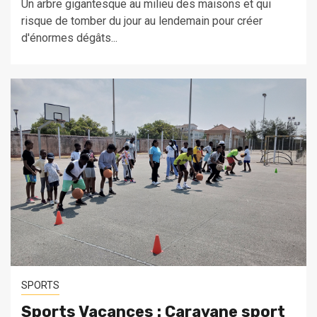
Un arbre gigantesque au milieu des maisons et qui
risque de tomber du jour au lendemain pour créer
d'énormes dégâts...
SPORTS
Sports Vacances : Caravane sport