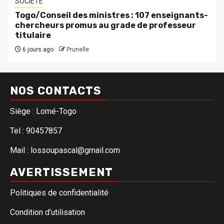
SOCIETE
Togo/Conseil des ministres : 107 enseignants-
chercheurs promus au grade de professeur
titulaire
6 jours ago
Prunelle
NOS CONTACTS
Siège : Lomé-Togo
Tel : 90457857
Mail : lossoupascal@gmail.com
AVERTISSEMENT
Politiques de confidentialité
Condition d’utilisation