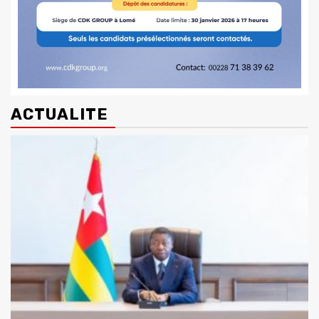
ACTUALITE