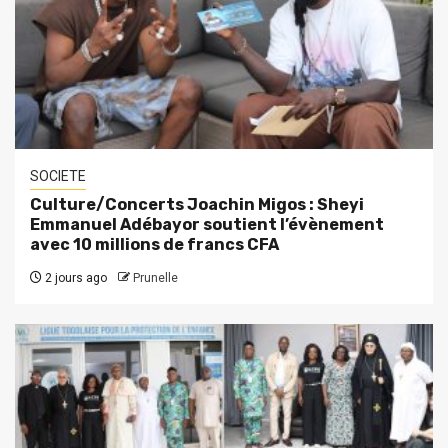
SOCIETE
Culture/Concerts Joachin Migos : Sheyi
Emmanuel Adébayor soutient l’évènement
avec 10 millions de francs CFA
2 jours ago
Prunelle