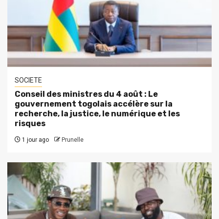
SOCIETE
Conseil des ministres du 4 août : Le
gouvernement togolais accélère sur la
recherche, la justice, le numérique et les
risques
1 jour ago
Prunelle