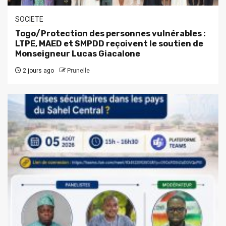
SOCIETE
Togo/Protection des personnes vulnérables :
LTPE, MAED et SMPDD reçoivent le soutien de
Monseigneur Lucas Giacalone
2 jours ago
Prunelle