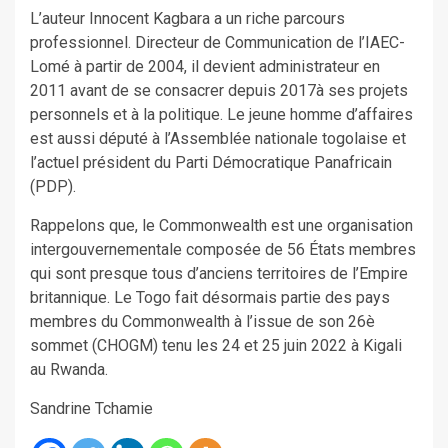
L’auteur Innocent Kagbara a un riche parcours
professionnel. Directeur de Communication de l’IAEC-
Lomé à partir de 2004, il devient administrateur en
2011 avant de se consacrer depuis 2017à ses projets
personnels et à la politique. Le jeune homme d’affaires
est aussi député à l’Assemblée nationale togolaise et
l’actuel président du Parti Démocratique Panafricain
(PDP).
Rappelons que, le Commonwealth est une organisation
intergouvernementale composée de 56 États membres
qui sont presque tous d’anciens territoires de l’Empire
britannique. Le Togo fait désormais partie des pays
membres du Commonwealth à l’issue de son 26è
sommet (CHOGM) tenu les 24 et 25 juin 2022 à Kigali
au Rwanda.
Sandrine Tchamie