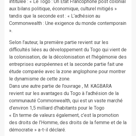
intitulée : « Le Togo : Un Etat Francophone post colonial
aux bilans politique, économique, culturel mitigés »
tandis que la seconde est : « L’adhésion au
Commonwealth : Une exigence du monde contemporain
».
Selon l’auteur, la première partie revient sur les
difficultés liées au développement du Togo qui vient de
la colonisation, de la décolonisation et l’hégémonie des
entreprises européennes et la seconde partie fait une
étude comparée avec la zone anglophone pour montrer
le dynamisme de cette zone.
Dans une autre partie de l’ouvrage , M. KAGBARA
revient sur les avantages du Togo à l’adhésion de la
communauté Commonwealth, qui est un vaste marché
d’environ 1,5 milliard d’habitants pour le Togo
« En terme de valeurs également, c’est la promotion
des droits de l’Homme, des droits de la femme et de la
démocratie » a-t-il déclaré.