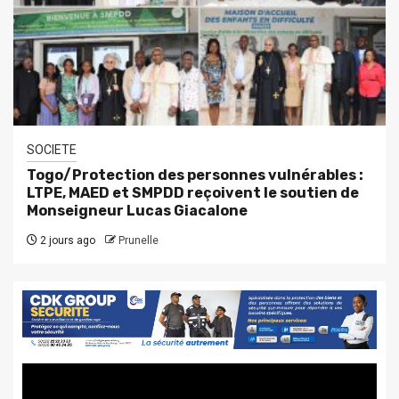
SOCIETE
Togo/Protection des personnes vulnérables :
LTPE, MAED et SMPDD reçoivent le soutien de
Monseigneur Lucas Giacalone
2 jours ago
Prunelle