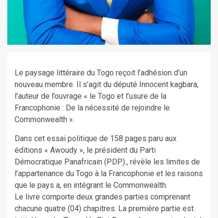
Le paysage littéraire du Togo reçoit l’adhésion d’un
nouveau membre. Il s’agit du député Innocent kagbara,
l’auteur de l’ouvrage « le Togo et l’usure de la
Francophonie : De la nécessité de rejoindre le
Commonwealth ».
Dans cet essai politique de 158 pages paru aux
éditions « Awoudy », le président du Parti
Démocratique Panafricain (PDP)., révèle les limites de
l’appartenance du Togo à la Francophonie et les raisons
que le pays a, en intégrant le Commonwealth.
Le livre comporte deux grandes parties comprenant
chacune quatre (04) chapitres. La première partie est