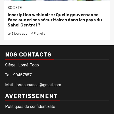
SOCIETE
Inscription webinaire : Quelle gouvernance
face aux crises sécuritaires dans les pays du
Sahel Central ?
5 jours ago
Prunelle
NOS CONTACTS
Siège : Lomé-Togo
Tel : 90457857
Mail : lossoupascal@gmail.com
AVERTISSEMENT
Politiques de confidentialité