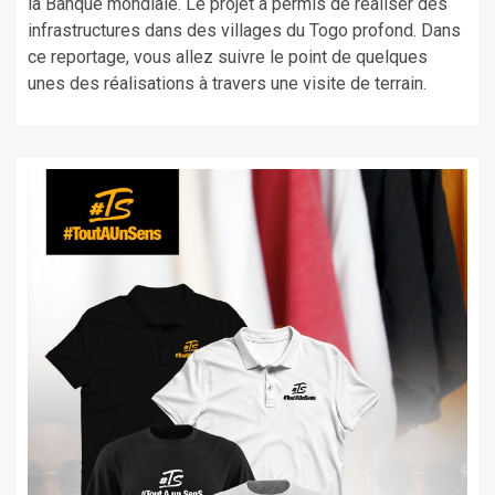
la Banque mondiale. Le projet a permis de réaliser des
infrastructures dans des villages du Togo profond. Dans
ce reportage, vous allez suivre le point de quelques
unes des réalisations à travers une visite de terrain.