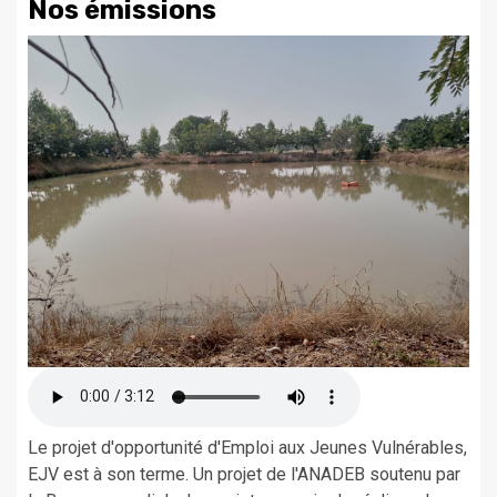
Nos émissions
Le projet d'opportunité d'Emploi aux Jeunes Vulnérables,
EJV est à son terme. Un projet de l'ANADEB soutenu par