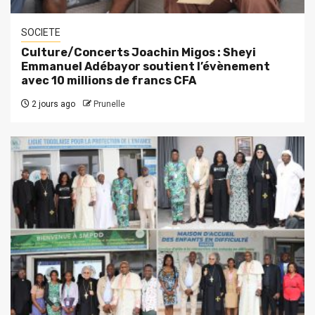
SOCIETE
Culture/Concerts Joachin Migos : Sheyi
Emmanuel Adébayor soutient l’évènement
avec 10 millions de francs CFA
2 jours ago
Prunelle