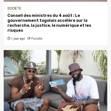
SOCIETE
Conseil des ministres du 4 août : Le
gouvernement togolais accélère sur la
recherche, la justice, le numérique et les
risques
1 jour ago
Prunelle