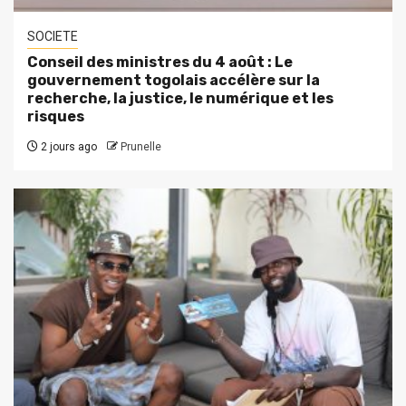
SOCIETE
Conseil des ministres du 4 août : Le
gouvernement togolais accélère sur la
recherche, la justice, le numérique et les
risques
2 jours ago
Prunelle