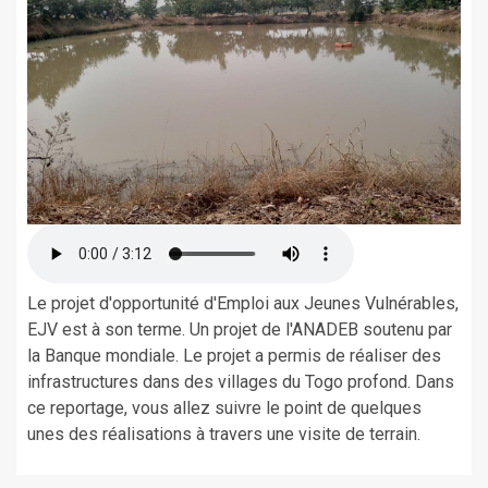
Le projet d'opportunité d'Emploi aux Jeunes Vulnérables,
EJV est à son terme. Un projet de l'ANADEB soutenu par
la Banque mondiale. Le projet a permis de réaliser des
infrastructures dans des villages du Togo profond. Dans
ce reportage, vous allez suivre le point de quelques
unes des réalisations à travers une visite de terrain.