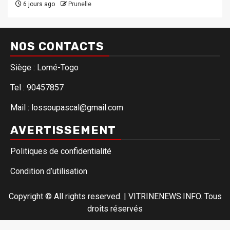
6 jours ago
Prunelle
NOS CONTACTS
Siège : Lomé-Togo
Tel : 90457857
Mail : lossoupascal@gmail.com
AVERTISSEMENT
Politiques de confidentialité
Condition d’utilisation
Copyright © All rights reserved.
|
VITRINENEWS.INFO. Tous
droits réservés