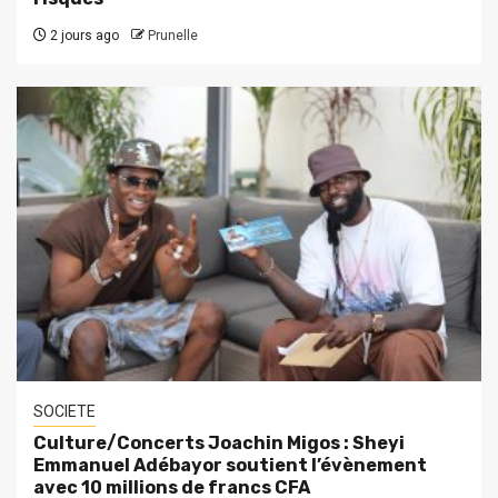
2 jours ago
Prunelle
SOCIETE
Culture/Concerts Joachin Migos : Sheyi
Emmanuel Adébayor soutient l’évènement
avec 10 millions de francs CFA