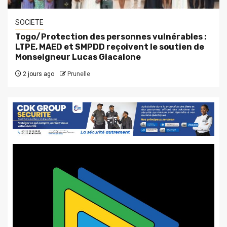
SOCIETE
Togo/Protection des personnes vulnérables :
LTPE, MAED et SMPDD reçoivent le soutien de
Monseigneur Lucas Giacalone
2 jours ago
Prunelle