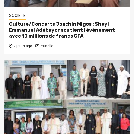
SOCIETE
Culture/Concerts Joachin Migos : Sheyi
Emmanuel Adébayor soutient l’évènement
avec 10 millions de francs CFA
2 jours ago
Prunelle