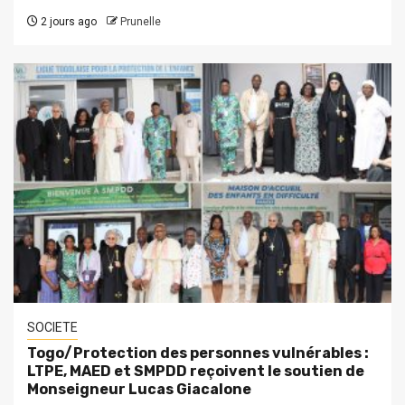
2 jours ago
Prunelle
SOCIETE
Togo/Protection des personnes vulnérables :
LTPE, MAED et SMPDD reçoivent le soutien de
Monseigneur Lucas Giacalone