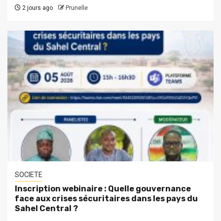
2 jours ago
Prunelle
SOCIETE
Inscription webinaire : Quelle gouvernance
face aux crises sécuritaires dans les pays du
Sahel Central ?