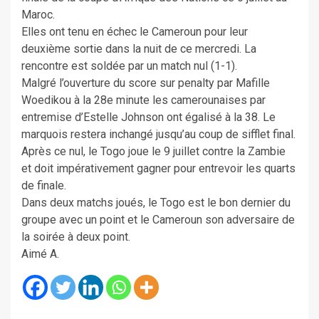
Maroc.
Elles ont tenu en échec le Cameroun pour leur
deuxième sortie dans la nuit de ce mercredi. La
rencontre est soldée par un match nul (1-1).
Malgré l’ouverture du score sur penalty par Mafille
Woedikou à la 28e minute les camerounaises par
entremise d’Estelle Johnson ont égalisé à la 38. Le
marquois restera inchangé jusqu’au coup de sifflet final.
Après ce nul, le Togo joue le 9 juillet contre la Zambie
et doit impérativement gagner pour entrevoir les quarts
de finale.
Dans deux matchs joués, le Togo est le bon dernier du
groupe avec un point et le Cameroun son adversaire de
la soirée à deux point.
Aimé A.