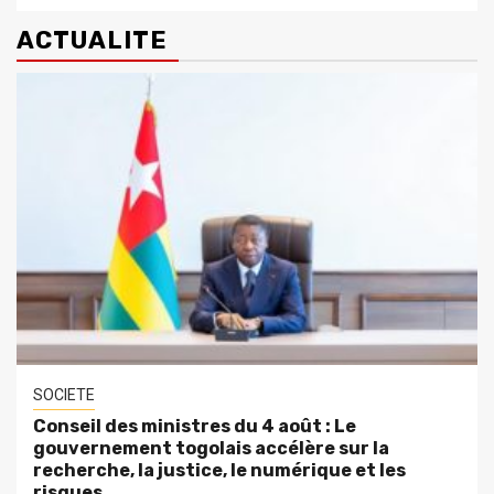
ACTUALITE
SOCIETE
Conseil des ministres du 4 août : Le
gouvernement togolais accélère sur la
recherche, la justice, le numérique et les
risques