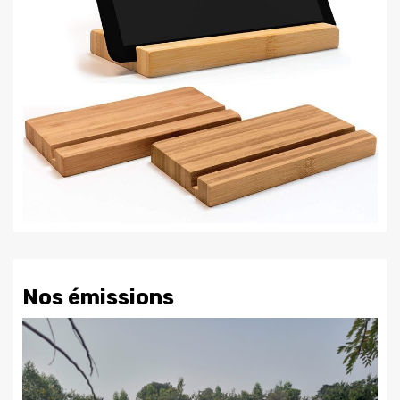
Nos émissions