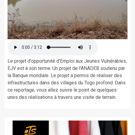
Le projet d'opportunité d'Emploi aux Jeunes Vulnérables,
EJV est à son terme. Un projet de l'ANADEB soutenu par
la Banque mondiale. Le projet a permis de réaliser des
infrastructures dans des villages du Togo profond. Dans
ce reportage, vous allez suivre le point de quelques
unes des réalisations à travers une visite de terrain.