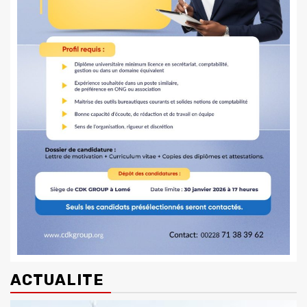
ACTUALITE