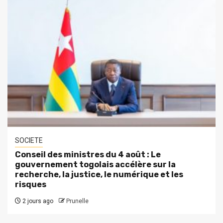
SOCIETE
Conseil des ministres du 4 août : Le
gouvernement togolais accélère sur la
recherche, la justice, le numérique et les
risques
2 jours ago
Prunelle