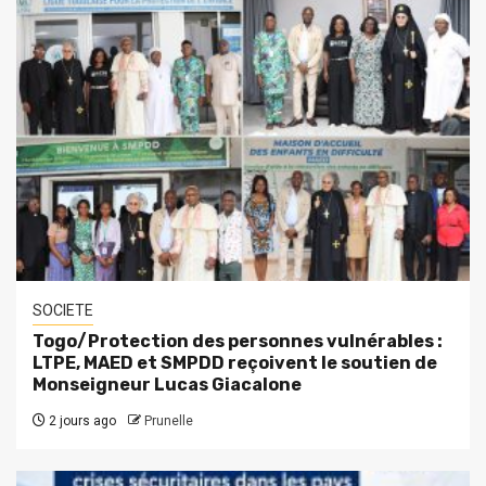
SOCIETE
Togo/Protection des personnes vulnérables :
LTPE, MAED et SMPDD reçoivent le soutien de
Monseigneur Lucas Giacalone
2 jours ago
Prunelle