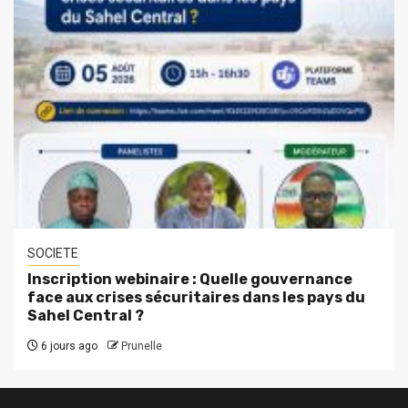
SOCIETE
Inscription webinaire : Quelle gouvernance
face aux crises sécuritaires dans les pays du
Sahel Central ?
6 jours ago
Prunelle