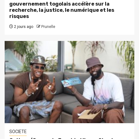
gouvernement togolais accélère sur la
recherche, la justice, le numérique et les
risques
2 jours ago
Prunelle
SOCIETE