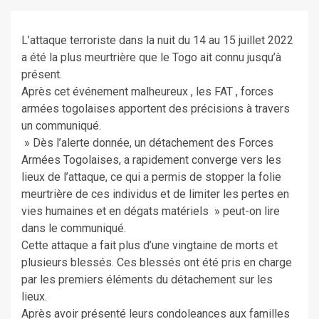
L’attaque terroriste dans la nuit du 14 au 15 juillet 2022
a été la plus meurtrière que le Togo ait connu jusqu’à
présent.
Après cet événement malheureux , les FAT , forces
armées togolaises apportent des précisions à travers
un communiqué.
» Dès l’alerte donnée, un détachement des Forces
Armées Togolaises, a rapidement converge vers les
lieux de l’attaque, ce qui a permis de stopper la folie
meurtrière de ces individus et de limiter les pertes en
vies humaines et en dégats matériels » peut-on lire
dans le communiqué.
Cette attaque a fait plus d’une vingtaine de morts et
plusieurs blessés. Ces blessés ont été pris en charge
par les premiers éléments du détachement sur les
lieux.
Après avoir présenté leurs condoleances aux familles