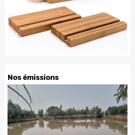
Nos émissions