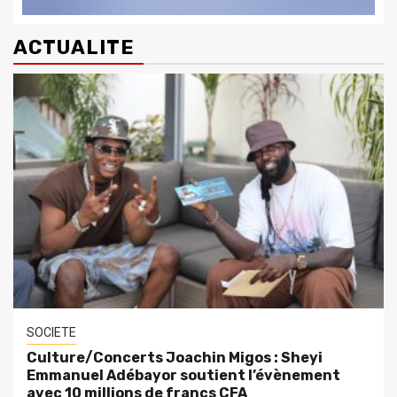
ACTUALITE
SOCIETE
Culture/Concerts Joachin Migos : Sheyi
Emmanuel Adébayor soutient l’évènement
avec 10 millions de francs CFA