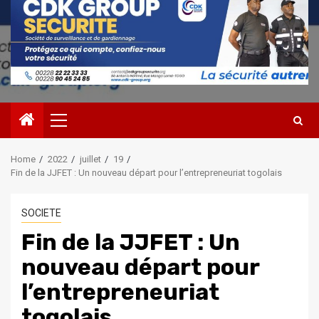
Primary
Menu
Home
2022
juillet
19
Fin de la JJFET : Un nouveau départ pour l’entrepreneuriat togolais
SOCIETE
Fin de la JJFET : Un
nouveau départ pour
l’entrepreneuriat
togolais