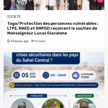
SOCIETE
Togo/Protection des personnes vulnérables :
LTPE, MAED et SMPDD reçoivent le soutien de
Monseigneur Lucas Giacalone
4 heures ago
Prunelle