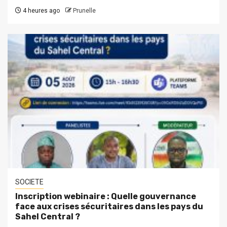
4 heures ago
Prunelle
SOCIETE
Inscription webinaire : Quelle gouvernance
face aux crises sécuritaires dans les pays du
Sahel Central ?