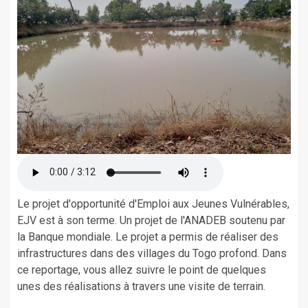
Le projet d'opportunité d'Emploi aux Jeunes Vulnérables,
EJV est à son terme. Un projet de l'ANADEB soutenu par
la Banque mondiale. Le projet a permis de réaliser des
infrastructures dans des villages du Togo profond. Dans
ce reportage, vous allez suivre le point de quelques
unes des réalisations à travers une visite de terrain.