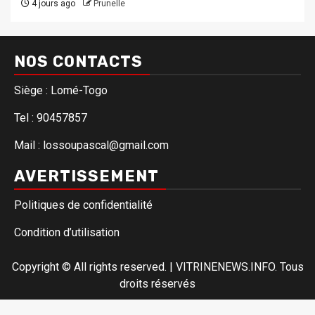
4 jours ago
Prunelle
NOS CONTACTS
Siège : Lomé-Togo
Tel : 90457857
Mail : lossoupascal@gmail.com
AVERTISSEMENT
Politiques de confidentialité
Condition d’utilisation
Copyright © All rights reserved.
|
VITRINENEWS.INFO. Tous
droits réservés