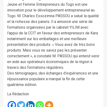
Jeune et Femme Entrepreneurs du Togo est une
innovation pour le développement entrepreneurial au
Togo. M. Charles Essozimna PASSOU a salué la qualité
et la richesse des panels. Il a annoncé une série de
formations organisées par le cabinet YILIM avec
l’appui de la CCIT en faveur des entrepreneurs de Kara
notamment sur les emballages et une meilleure
présentation des produits. « Vous avez de très bons
produits. Mais vous ne savez pas les présenter
correctement », a constaté M. PASSOU qui entend venir
en aide aux opérateurs économiques de la région à
travers des formations régulières.
Des témoignages, des échanges d’expériences et une
réjouissance populaire a marqué la fin de cette
quatrième édition.
La Rédaction