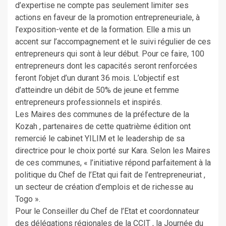
d’expertise ne compte pas seulement limiter ses
actions en faveur de la promotion entrepreneuriale, à
l’exposition-vente et de la formation. Elle a mis un
accent sur l’accompagnement et le suivi régulier de ces
entrepreneurs qui sont à leur début. Pour ce faire, 100
entrepreneurs dont les capacités seront renforcées
feront l’objet d’un durant 36 mois. L’objectif est
d’atteindre un débit de 50% de jeune et femme
entrepreneurs professionnels et inspirés.
Les Maires des communes de la préfecture de la
Kozah , partenaires de cette quatrième édition ont
remercié le cabinet YILIM et le leadership de sa
directrice pour le choix porté sur Kara. Selon les Maires
de ces communes, « l’initiative répond parfaitement à la
politique du Chef de l’Etat qui fait de l’entrepreneuriat ,
un secteur de création d’emplois et de richesse au
Togo ».
Pour le Conseiller du Chef de l’Etat et coordonnateur
des délégations régionales de la CCIT , la Journée du