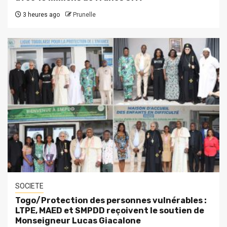
3 heures ago
Prunelle
SOCIETE
Togo/Protection des personnes vulnérables :
LTPE, MAED et SMPDD reçoivent le soutien de
Monseigneur Lucas Giacalone