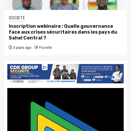
SOCIETE
Inscription webinaire : Quelle gouvernance
face aux crises sécuritaires dans les pays du
Sahel Central ?
3 jours ago
Prunelle