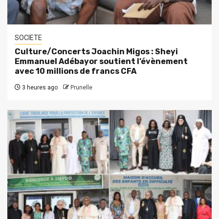
SOCIETE
Culture/Concerts Joachin Migos : Sheyi
Emmanuel Adébayor soutient l’évènement
avec 10 millions de francs CFA
3 heures ago
Prunelle