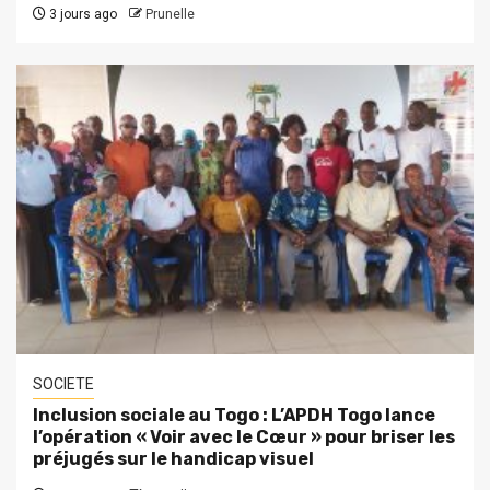
3 jours ago
Prunelle
SOCIETE
Inclusion sociale au Togo : L’APDH Togo lance
l’opération « Voir avec le Cœur » pour briser les
préjugés sur le handicap visuel