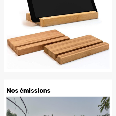
Nos émissions