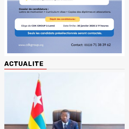
ACTUALITE