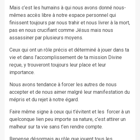
Mais c’est les humains à qui nous avons donné nous-
mêmes accès libre à notre espace personnel qui
finissent toujours par nous trahir et nous livrer à la mort,
pas en nous crucifiant comme Jésus mais nous
assassiner par plusieurs moyens.
Ceux qui ont un rôle précis et déterminé à jouer dans ta
vie et dans l’accomplissement de ta mission Divine
reçue, y trouveront toujours leur place et leur
importance.
Nous avons tendance à forcer les autres de nous
accepter et de nous aimer malgré leur manifestation du
mépris et du rejet à notre égard.
Faire même signe à ceux qui t’évitent et les forcer à un
quelconque lien peu importe sa nature, c’est attirer un
malheur sur ta vie sans t’en rendre compte.
Repense désormais au rôle que jouent tous les