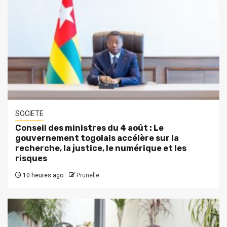
SOCIETE
Conseil des ministres du 4 août : Le
gouvernement togolais accélère sur la
recherche, la justice, le numérique et les
risques
10 heures ago
Prunelle