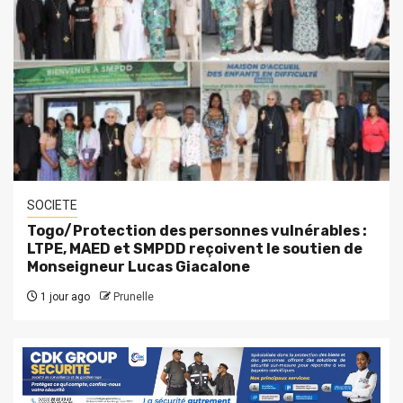
SOCIETE
Togo/Protection des personnes vulnérables :
LTPE, MAED et SMPDD reçoivent le soutien de
Monseigneur Lucas Giacalone
1 jour ago
Prunelle