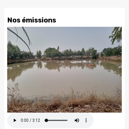
Nos émissions