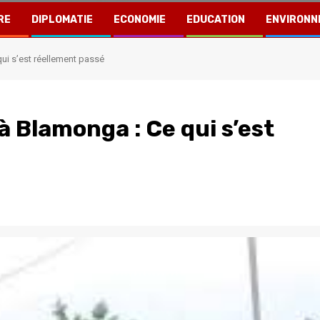
RE
DIPLOMATIE
ECONOMIE
EDUCATION
ENVIRONN
ui s’est réellement passé
à Blamonga : Ce qui s’est