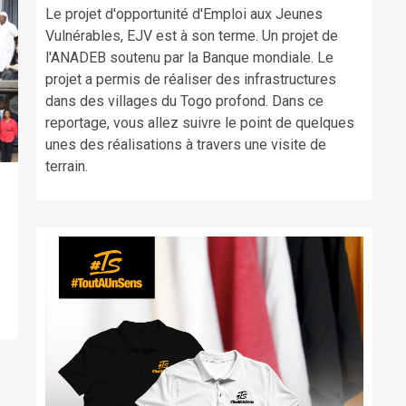
Le projet d'opportunité d'Emploi aux Jeunes
Vulnérables, EJV est à son terme. Un projet de
l'ANADEB soutenu par la Banque mondiale. Le
projet a permis de réaliser des infrastructures
dans des villages du Togo profond. Dans ce
reportage, vous allez suivre le point de quelques
unes des réalisations à travers une visite de
terrain.
,