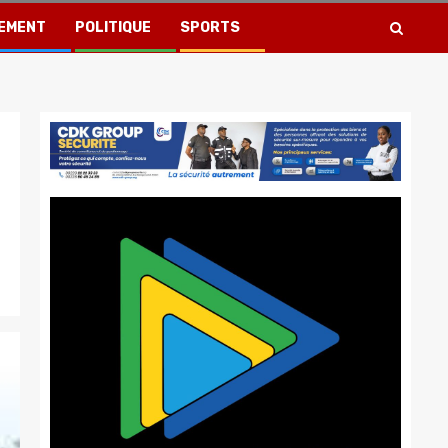
EMENT
POLITIQUE
SPORTS