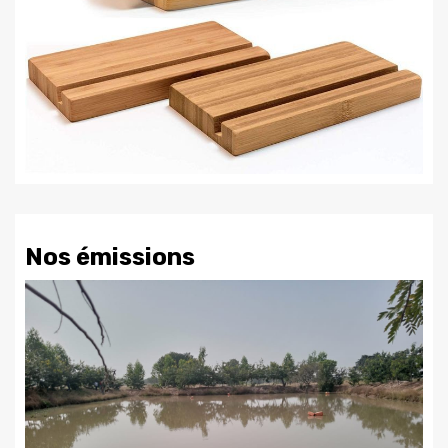
Nos émissions