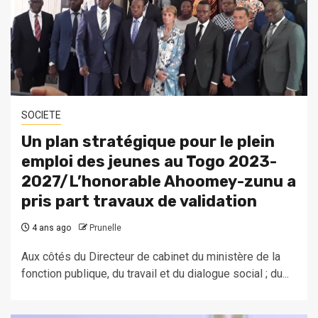
SOCIETE
Un plan stratégique pour le plein
emploi des jeunes au Togo 2023-
2027/L’honorable Ahoomey-zunu a
pris part travaux de validation
4 ans ago
Prunelle
Aux côtés du Directeur de cabinet du ministère de la
fonction publique, du travail et du dialogue social ; du...