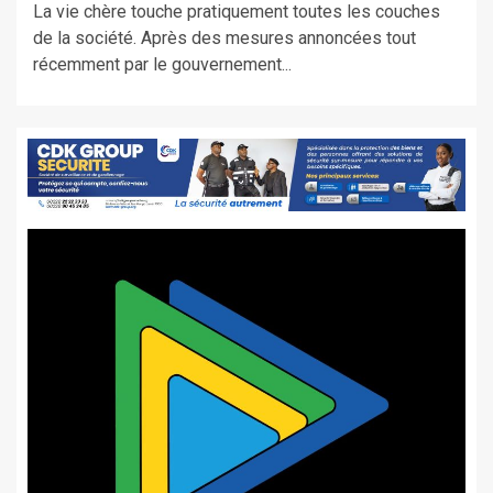
La vie chère touche pratiquement toutes les couches
de la société. Après des mesures annoncées tout
récemment par le gouvernement...