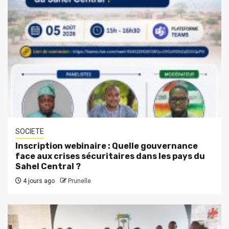
SOCIETE
Inscription webinaire : Quelle gouvernance
face aux crises sécuritaires dans les pays du
Sahel Central ?
4 jours ago
Prunelle