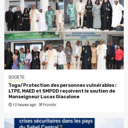
SOCIETE
Togo/Protection des personnes vulnérables :
LTPE, MAED et SMPDD reçoivent le soutien de
Monseigneur Lucas Giacalone
12 heures ago
Prunelle