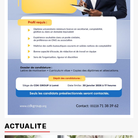
ACTUALITE