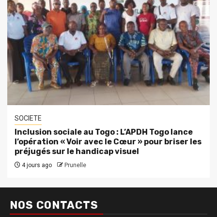
SOCIETE
Inclusion sociale au Togo : L’APDH Togo lance
l’opération « Voir avec le Cœur » pour briser les
préjugés sur le handicap visuel
4 jours ago
Prunelle
NOS CONTACTS