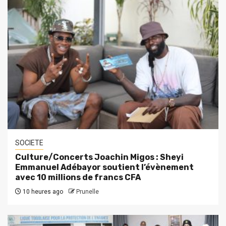
SOCIETE
Culture/Concerts Joachin Migos : Sheyi
Emmanuel Adébayor soutient l’évènement
avec 10 millions de francs CFA
10 heures ago
Prunelle