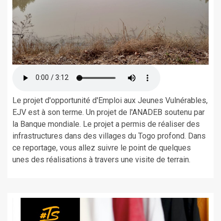
Le projet d'opportunité d'Emploi aux Jeunes Vulnérables,
EJV est à son terme. Un projet de l'ANADEB soutenu par
la Banque mondiale. Le projet a permis de réaliser des
infrastructures dans des villages du Togo profond. Dans
ce reportage, vous allez suivre le point de quelques
unes des réalisations à travers une visite de terrain.