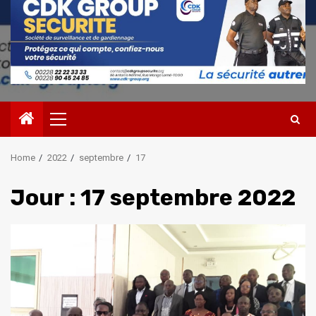
Primary
Menu
Home
2022
septembre
17
Jour :
17 septembre 2022