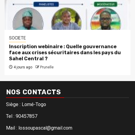
SOCIETE
Inscription webinaire : Quelle gouvernance
face aux crises sécuritaires dans les pays du
Sahel Central ?
4 jours ago
Prunelle
NOS CONTACTS
Siège : Lomé-Togo
Tel : 90457857
Mail : lossoupascal@gmail.com