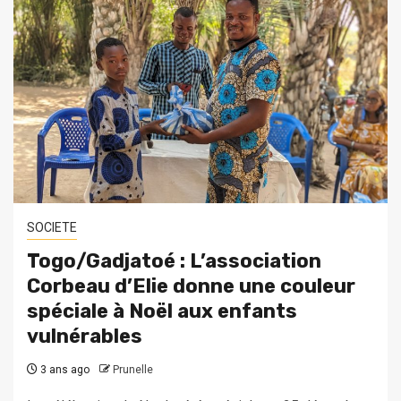
SOCIETE
Togo/Gadjatoé : L’association
Corbeau d’Elie donne une couleur
spéciale à Noël aux enfants
vulnérables
3 ans ago
Prunelle