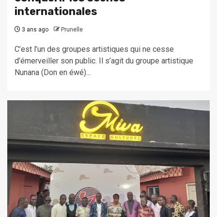
internationales
3 ans ago
Prunelle
C’est l’un des groupes artistiques qui ne cesse
d’émerveiller son public. Il s’agit du groupe artistique
Nunana (Don en éwé)...