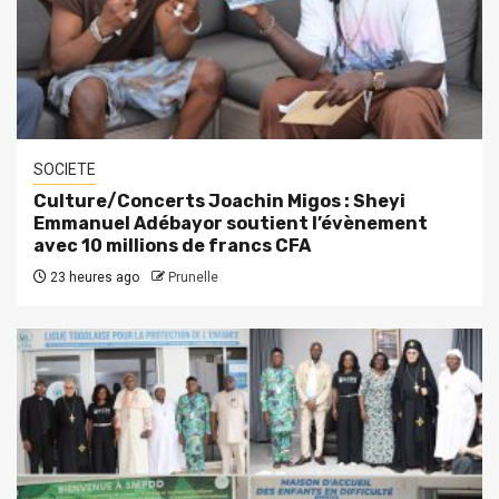
SOCIETE
Culture/Concerts Joachin Migos : Sheyi
Emmanuel Adébayor soutient l’évènement
avec 10 millions de francs CFA
23 heures ago
Prunelle