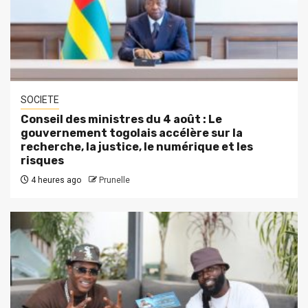
SOCIETE
Conseil des ministres du 4 août : Le
gouvernement togolais accélère sur la
recherche, la justice, le numérique et les
risques
4 heures ago
Prunelle