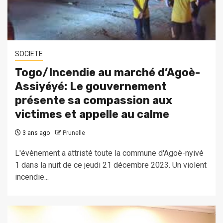
SOCIETE
Togo/Incendie au marché d’Agoè-
Assiyéyé: Le gouvernement
présente sa compassion aux
victimes et appelle au calme
3 ans ago
Prunelle
L'évènement a attristé toute la commune d'Agoè-nyivé
1 dans la nuit de ce jeudi 21 décembre 2023. Un violent
incendie...