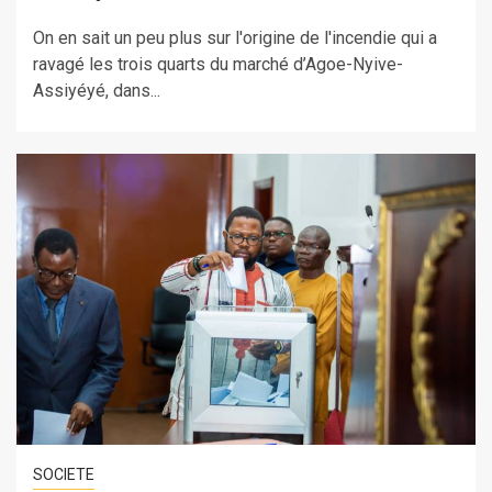
On en sait un peu plus sur l'origine de l'incendie qui a
ravagé les trois quarts du marché d’Agoe-Nyive-
Assiyéyé, dans...
SOCIETE