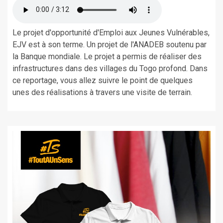
Le projet d'opportunité d'Emploi aux Jeunes Vulnérables,
EJV est à son terme. Un projet de l'ANADEB soutenu par
la Banque mondiale. Le projet a permis de réaliser des
infrastructures dans des villages du Togo profond. Dans
ce reportage, vous allez suivre le point de quelques
unes des réalisations à travers une visite de terrain.