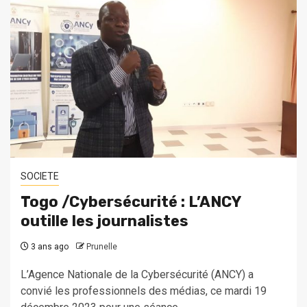
SOCIETE
Togo /Cybersécurité : L’ANCY
outille les journalistes
3 ans ago
Prunelle
L’Agence Nationale de la Cybersécurité (ANCY) a
convié les professionnels des médias, ce mardi 19