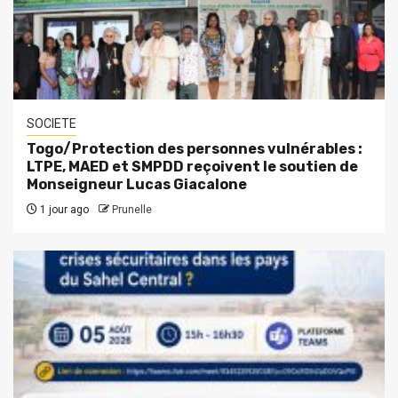
SOCIETE
Togo/Protection des personnes vulnérables :
LTPE, MAED et SMPDD reçoivent le soutien de
Monseigneur Lucas Giacalone
1 jour ago
Prunelle