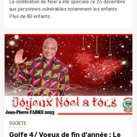
La célébration de Noel a été spéciale ce 25 décembre
aux personnes vulnérables notamment les enfants.
Plus de 80 enfants...
SOCIETE
Golfe 4/ Voeux de fin d’année : Le