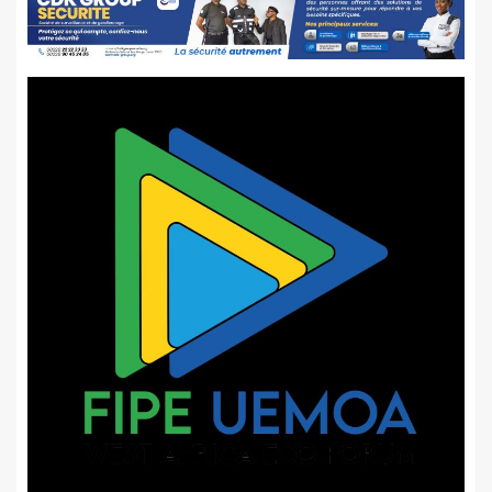
publications