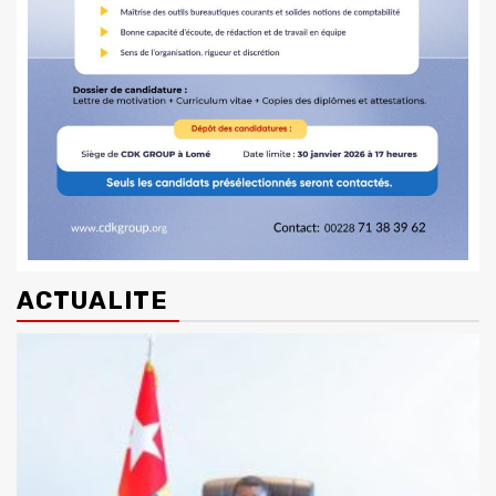
ACTUALITE