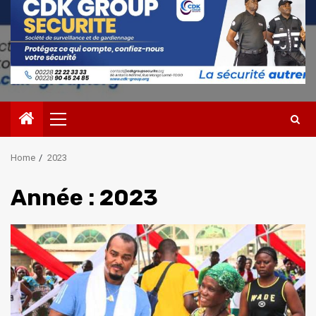
Primary
Menu
Home
2023
Année :
2023