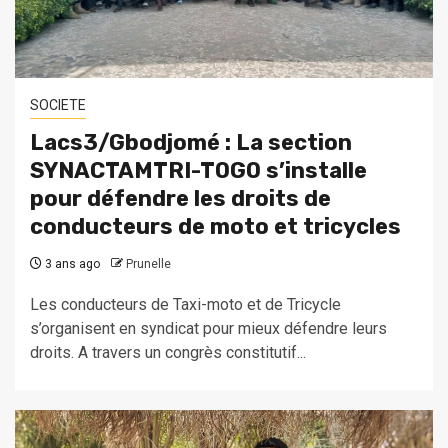
SOCIETE
Lacs3/Gbodjomé : La section
SYNACTAMTRI-TOGO s’installe
pour défendre les droits de
conducteurs de moto et tricycles
3 ans ago
Prunelle
Les conducteurs de Taxi-moto et de Tricycle
s’organisent en syndicat pour mieux défendre leurs
droits. A travers un congrès constitutif...