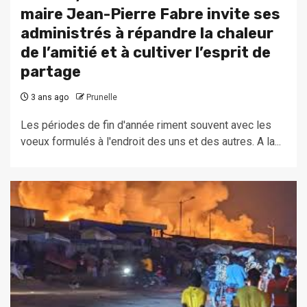
maire Jean-Pierre Fabre invite ses
administrés à répandre la chaleur
de l’amitié et à cultiver l’esprit de
partage
3 ans ago
Prunelle
Les périodes de fin d'année riment souvent avec les
voeux formulés à l'endroit des uns et des autres. A la...