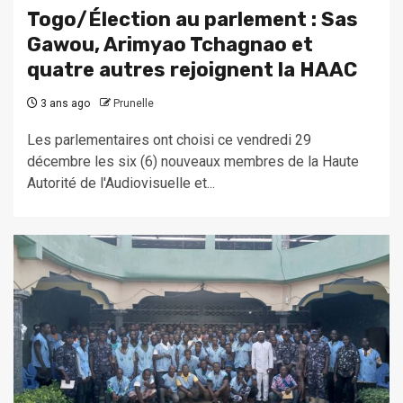
Togo/Élection au parlement : Sas
Gawou, Arimyao Tchagnao et
quatre autres rejoignent la HAAC
3 ans ago
Prunelle
Les parlementaires ont choisi ce vendredi 29
décembre les six (6) nouveaux membres de la Haute
Autorité de l'Audiovisuelle et...