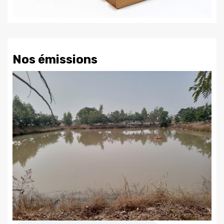
Nos émissions