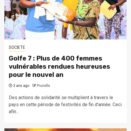
SOCIETE
Golfe 7 : Plus de 400 femmes
vulnérables rendues heureuses
pour le nouvel an
3 ans ago
Prunelle
Des actions de solidarité se multiplient à travers le
pays en cette période de festivités de fin d’année. Ceci
afin...