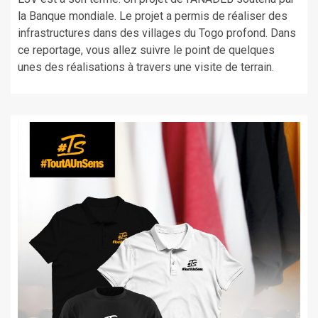
la Banque mondiale. Le projet a permis de réaliser des
infrastructures dans des villages du Togo profond. Dans
ce reportage, vous allez suivre le point de quelques
unes des réalisations à travers une visite de terrain.