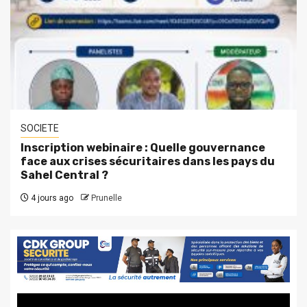
SOCIETE
Inscription webinaire : Quelle gouvernance
face aux crises sécuritaires dans les pays du
Sahel Central ?
4 jours ago
Prunelle