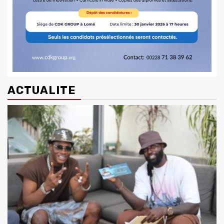
ACTUALITE