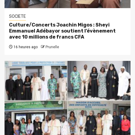
SOCIETE
Culture/Concerts Joachin Migos : Sheyi
Emmanuel Adébayor soutient l’évènement
avec 10 millions de francs CFA
16 heures ago
Prunelle