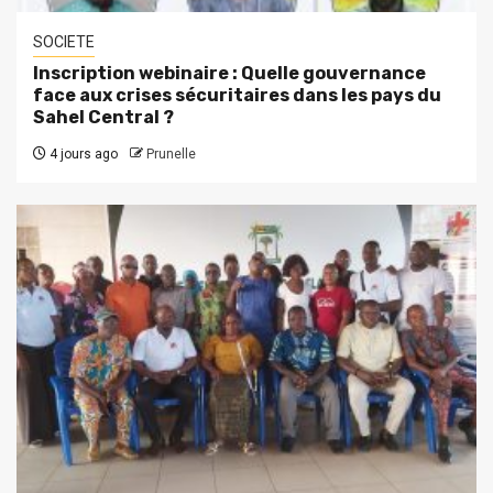
SOCIETE
Inscription webinaire : Quelle gouvernance
face aux crises sécuritaires dans les pays du
Sahel Central ?
4 jours ago
Prunelle