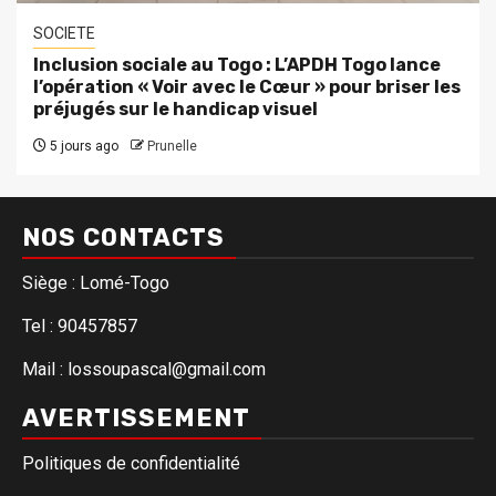
SOCIETE
Inclusion sociale au Togo : L’APDH Togo lance
l’opération « Voir avec le Cœur » pour briser les
préjugés sur le handicap visuel
5 jours ago
Prunelle
NOS CONTACTS
Siège : Lomé-Togo
Tel : 90457857
Mail : lossoupascal@gmail.com
AVERTISSEMENT
Politiques de confidentialité