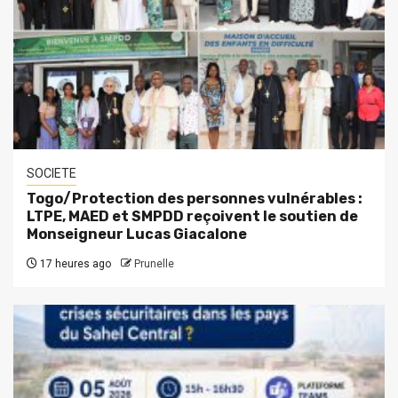
SOCIETE
Togo/Protection des personnes vulnérables :
LTPE, MAED et SMPDD reçoivent le soutien de
Monseigneur Lucas Giacalone
17 heures ago
Prunelle