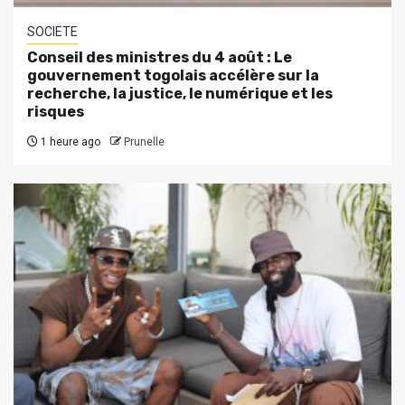
SOCIETE
Conseil des ministres du 4 août : Le
gouvernement togolais accélère sur la
recherche, la justice, le numérique et les
risques
1 heure ago
Prunelle