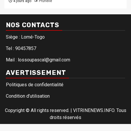
4 jours ago
Prunelle
NOS CONTACTS
Siège : Lomé-Togo
Tel : 90457857
Mail : lossoupascal@gmail.com
AVERTISSEMENT
Politiques de confidentialité
Condition d’utilisation
Copyright © All rights reserved.
|
VITRINENEWS.INFO. Tous
droits réservés