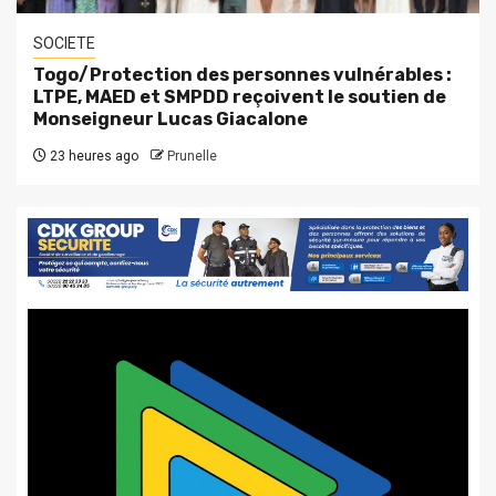
SOCIETE
Togo/Protection des personnes vulnérables :
LTPE, MAED et SMPDD reçoivent le soutien de
Monseigneur Lucas Giacalone
23 heures ago
Prunelle