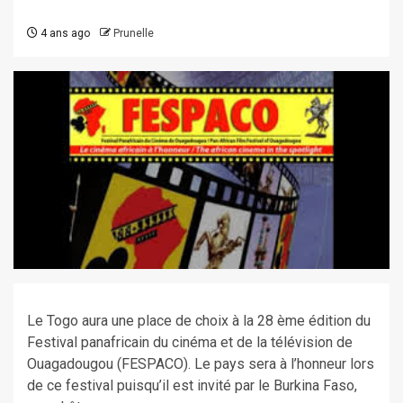
4 ans ago
Prunelle
Le Togo aura une place de choix à la 28 ème édition du
Festival panafricain du cinéma et de la télévision de
Ouagadougou (FESPACO). Le pays sera à l’honneur lors
de ce festival puisqu’il est invité par le Burkina Faso,