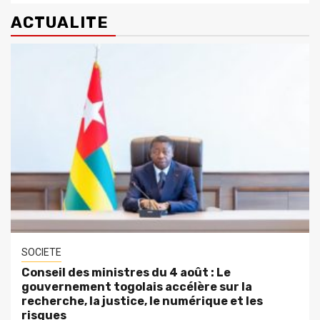
ACTUALITE
SOCIETE
Conseil des ministres du 4 août : Le
gouvernement togolais accélère sur la
recherche, la justice, le numérique et les
risques