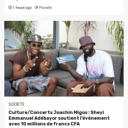
1 heure ago
Prunelle
SOCIETE
Culture/Concerts Joachin Migos : Sheyi
Emmanuel Adébayor soutient l’évènement
avec 10 millions de francs CFA