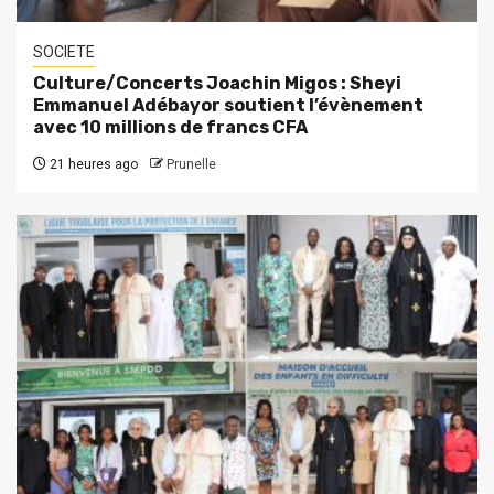
SOCIETE
Culture/Concerts Joachin Migos : Sheyi
Emmanuel Adébayor soutient l’évènement
avec 10 millions de francs CFA
21 heures ago
Prunelle