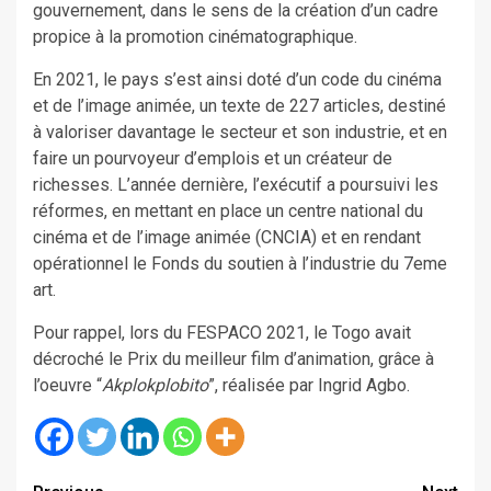
gouvernement, dans le sens de la création d’un cadre
propice à la promotion cinématographique.
En 2021, le pays s’est ainsi doté d’un code du cinéma
et de l’image animée, un texte de 227 articles, destiné
à valoriser davantage le secteur et son industrie, et en
faire un pourvoyeur d’emplois et un créateur de
richesses. L’année dernière, l’exécutif a poursuivi les
réformes, en mettant en place un centre national du
cinéma et de l’image animée (CNCIA) et en rendant
opérationnel le Fonds du soutien à l’industrie du 7eme
art.
Pour rappel, lors du FESPACO 2021, le Togo avait
décroché le Prix du meilleur film d’animation, grâce à
l’oeuvre “
Akplokplobito
”, réalisée par Ingrid Agbo.