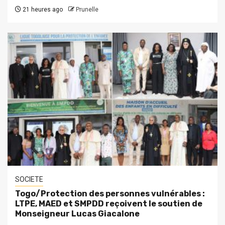
21 heures ago
Prunelle
SOCIETE
Togo/Protection des personnes vulnérables :
LTPE, MAED et SMPDD reçoivent le soutien de
Monseigneur Lucas Giacalone