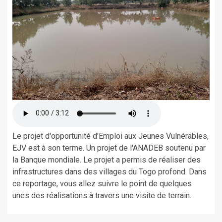
Le projet d'opportunité d'Emploi aux Jeunes Vulnérables,
EJV est à son terme. Un projet de l'ANADEB soutenu par
la Banque mondiale. Le projet a permis de réaliser des
infrastructures dans des villages du Togo profond. Dans
ce reportage, vous allez suivre le point de quelques
unes des réalisations à travers une visite de terrain.