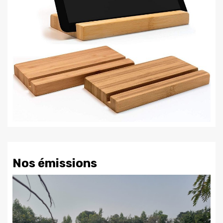
Nos émissions