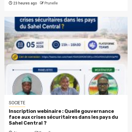
23 heures ago
Prunelle
SOCIETE
Inscription webinaire : Quelle gouvernance
face aux crises sécuritaires dans les pays du
Sahel Central ?