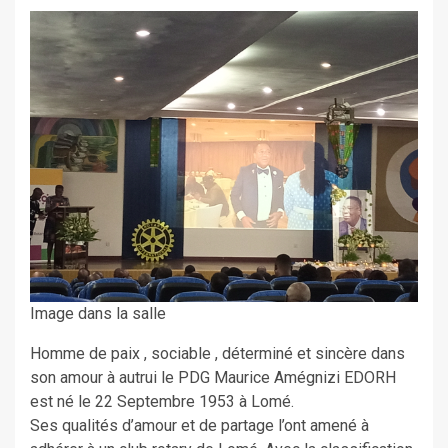
Image dans la salle
Homme de paix , sociable , déterminé et sincère dans
son amour à autrui le PDG Maurice Amégnizi EDORH
est né le 22 Septembre 1953 à Lomé.
Ses qualités d’amour et de partage l’ont amené à