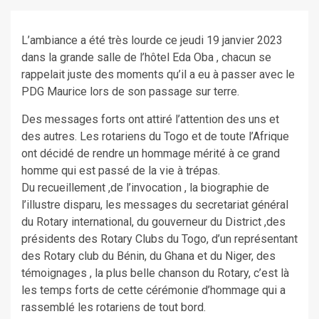
L’ambiance a été très lourde ce jeudi 19 janvier 2023
dans la grande salle de l’hôtel Eda Oba , chacun se
rappelait juste des moments qu’il a eu à passer avec le
PDG Maurice lors de son passage sur terre.
Des messages forts ont attiré l’attention des uns et
des autres. Les rotariens du Togo et de toute l’Afrique
ont décidé de rendre un hommage mérité à ce grand
homme qui est passé de la vie à trépas.
Du recueillement ,de l’invocation , la biographie de
l’illustre disparu, les messages du secretariat général
du Rotary international, du gouverneur du District ,des
présidents des Rotary Clubs du Togo, d’un représentant
des Rotary club du Bénin, du Ghana et du Niger, des
témoignages , la plus belle chanson du Rotary, c’est là
les temps forts de cette cérémonie d’hommage qui a
rassemblé les rotariens de tout bord.