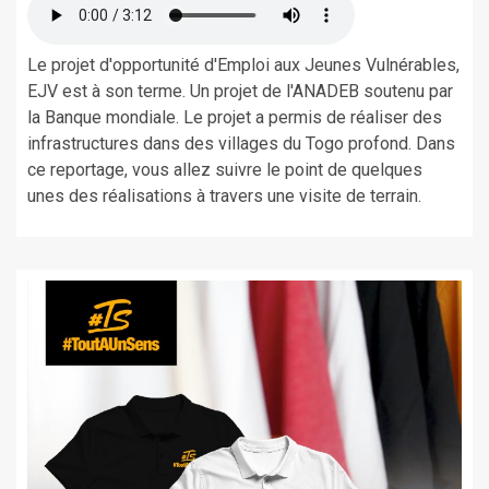
Le projet d'opportunité d'Emploi aux Jeunes Vulnérables,
EJV est à son terme. Un projet de l'ANADEB soutenu par
la Banque mondiale. Le projet a permis de réaliser des
infrastructures dans des villages du Togo profond. Dans
ce reportage, vous allez suivre le point de quelques
unes des réalisations à travers une visite de terrain.