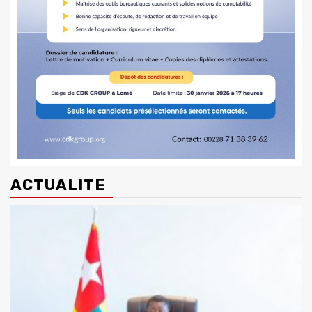
ACTUALITE