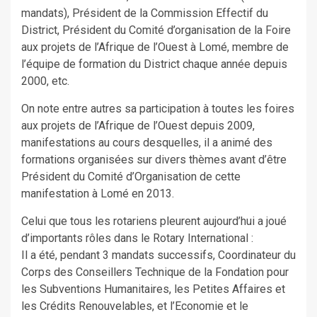
mandats), Président de la Commission Effectif du
District, Président du Comité d’organisation de la Foire
aux projets de l’Afrique de l’Ouest à Lomé, membre de
l’équipe de formation du District chaque année depuis
2000, etc.
On note entre autres sa participation à toutes les foires
aux projets de l’Afrique de l’Ouest depuis 2009,
manifestations au cours desquelles, il a animé des
formations organisées sur divers thèmes avant d’être
Président du Comité d’Organisation de cette
manifestation à Lomé en 2013.
Celui que tous les rotariens pleurent aujourd’hui a joué
d’importants rôles dans le Rotary International :
Il a été, pendant 3 mandats successifs, Coordinateur du
Corps des Conseillers Technique de la Fondation pour
les Subventions Humanitaires, les Petites Affaires et
les Crédits Renouvelables, et l’Economie et le