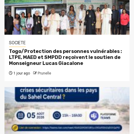
SOCIETE
Togo/Protection des personnes vulnérables :
LTPE, MAED et SMPDD reçoivent le soutien de
Monseigneur Lucas Giacalone
1 jour ago
Prunelle