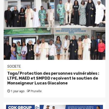
SOCIETE
Togo/Protection des personnes vulnérables :
LTPE, MAED et SMPDD reçoivent le soutien de
Monseigneur Lucas Giacalone
1 jour ago
Prunelle