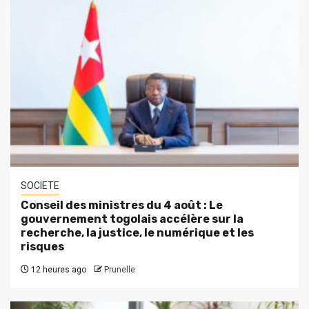
SOCIETE
Conseil des ministres du 4 août : Le
gouvernement togolais accélère sur la
recherche, la justice, le numérique et les
risques
12 heures ago
Prunelle