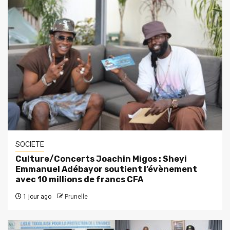
SOCIETE
Culture/Concerts Joachin Migos : Sheyi
Emmanuel Adébayor soutient l’évènement
avec 10 millions de francs CFA
1 jour ago
Prunelle