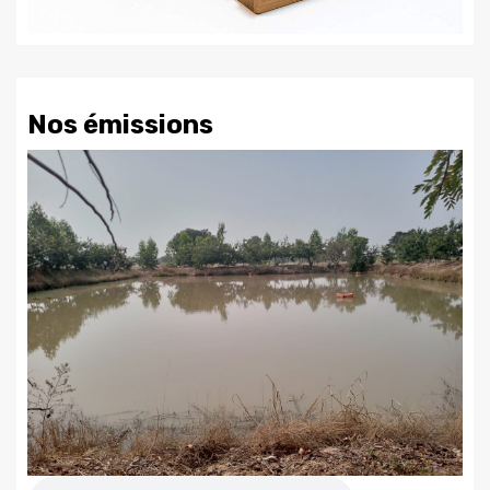
Nos émissions