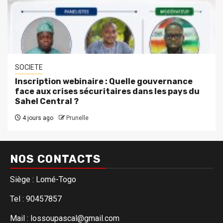
SOCIETE
Inscription webinaire : Quelle gouvernance
face aux crises sécuritaires dans les pays du
Sahel Central ?
4 jours ago
Prunelle
NOS CONTACTS
Siège : Lomé-Togo
Tel : 90457857
Mail : lossoupascal@gmail.com