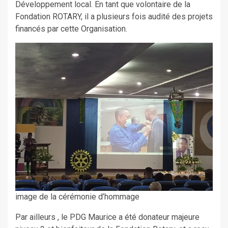
Développement local. En tant que volontaire de la
Fondation ROTARY, il a plusieurs fois audité des projets
financés par cette Organisation.
image de la cérémonie d’hommage
Par ailleurs , le PDG Maurice a été donateur majeure