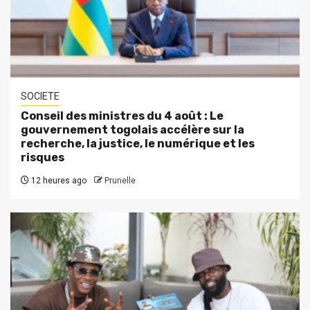
SOCIETE
Conseil des ministres du 4 août : Le
gouvernement togolais accélère sur la
recherche, la justice, le numérique et les
risques
12 heures ago
Prunelle