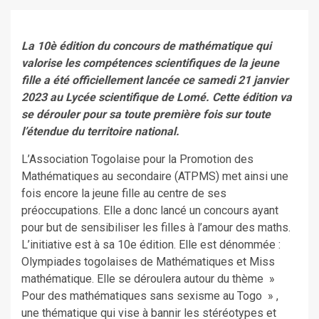
La 10è édition du concours de mathématique qui
valorise les compétences scientifiques de la jeune
fille a été officiellement lancée ce samedi 21 janvier
2023 au Lycée scientifique de Lomé. Cette édition va
se dérouler pour sa toute première fois sur toute
l’étendue du territoire national.
L’Association Togolaise pour la Promotion des
Mathématiques au secondaire (ATPMS) met ainsi une
fois encore la jeune fille au centre de ses
préoccupations. Elle a donc lancé un concours ayant
pour but de sensibiliser les filles à l’amour des maths.
L’initiative est à sa 10e édition. Elle est dénommée :
Olympiades togolaises de Mathématiques et Miss
mathématique. Elle se déroulera autour du thème »
Pour des mathématiques sans sexisme au Togo » ,
une thématique qui vise à bannir les stéréotypes et