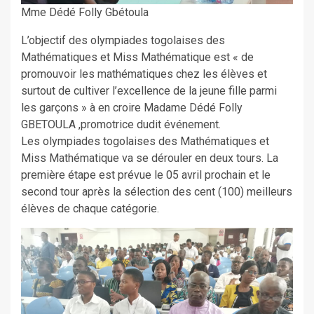
Mme Dédé Folly Gbétoula
L’objectif des olympiades togolaises des
Mathématiques et Miss Mathématique est « de
promouvoir les mathématiques chez les élèves et
surtout de cultiver l’excellence de la jeune fille parmi
les garçons » à en croire Madame Dédé Folly
GBETOULA ,promotrice dudit événement.
Les olympiades togolaises des Mathématiques et
Miss Mathématique va se dérouler en deux tours. La
première étape est prévue le 05 avril prochain et le
second tour après la sélection des cent (100) meilleurs
élèves de chaque catégorie.