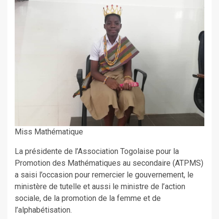
Miss Mathématique
La présidente de l’Association Togolaise pour la
Promotion des Mathématiques au secondaire (ATPMS)
a saisi l’occasion pour remercier le gouvernement, le
ministère de tutelle et aussi le ministre de l’action
sociale, de la promotion de la femme et de
l’alphabétisation.