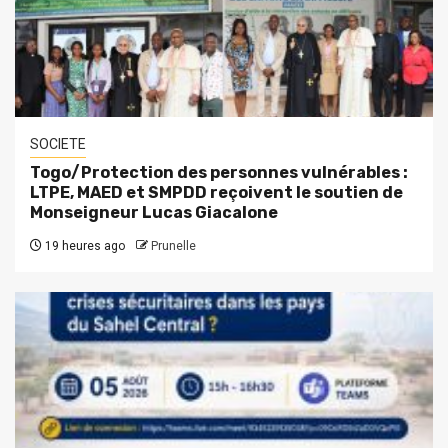
SOCIETE
Togo/Protection des personnes vulnérables :
LTPE, MAED et SMPDD reçoivent le soutien de
Monseigneur Lucas Giacalone
19 heures ago
Prunelle