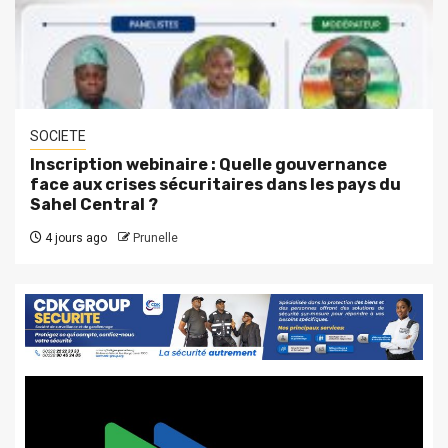
SOCIETE
Inscription webinaire : Quelle gouvernance
face aux crises sécuritaires dans les pays du
Sahel Central ?
4 jours ago
Prunelle