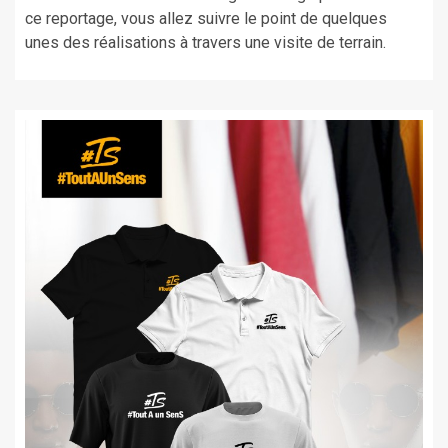
ce reportage, vous allez suivre le point de quelques
unes des réalisations à travers une visite de terrain.