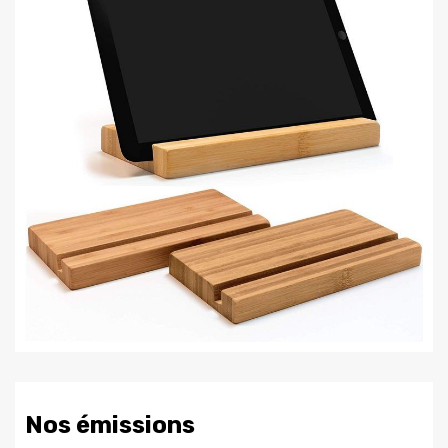
Nos émissions