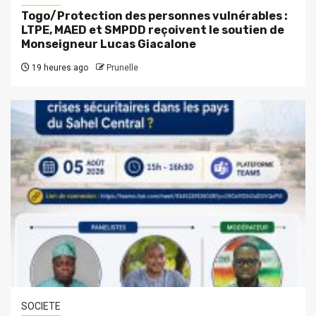
Togo/Protection des personnes vulnérables :
LTPE, MAED et SMPDD reçoivent le soutien de
Monseigneur Lucas Giacalone
19 heures ago
Prunelle
SOCIETE