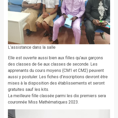
L’assistance dans la salle
Elle est ouverte aussi bien aux filles qu’aux garçons
des classes de 6e aux classes de seconde. Les
apprenants du cours moyens (CM1 et CM2) peuvent
aussi y postuler. Les fiches d’inscriptions devront être
mises à la disposition des établissements et seront
gratuites sauf les kits.
La meilleure fille classée parmi les dix premiers sera
couronnée Miss Mathématiques 2023.