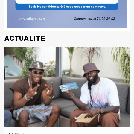
ACTUALITE