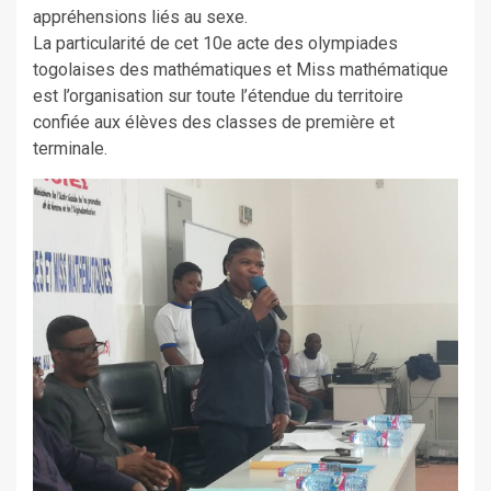
appréhensions liés au sexe.
La particularité de cet 10e acte des olympiades
togolaises des mathématiques et Miss mathématique
est l’organisation sur toute l’étendue du territoire
confiée aux élèves des classes de première et
terminale.