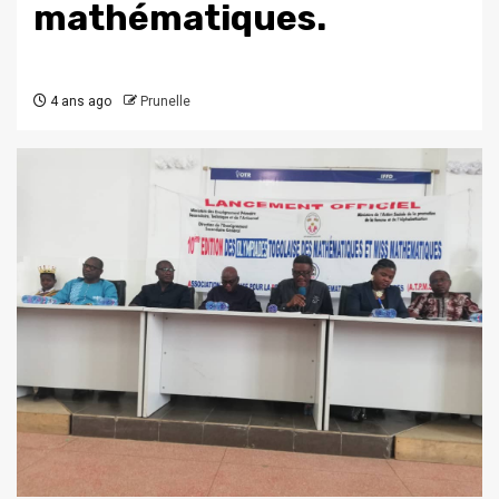
mathématiques.
4 ans ago
Prunelle