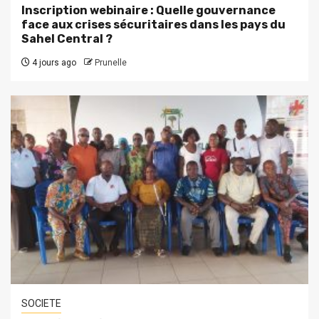
Inscription webinaire : Quelle gouvernance
face aux crises sécuritaires dans les pays du
Sahel Central ?
4 jours ago
Prunelle
SOCIETE