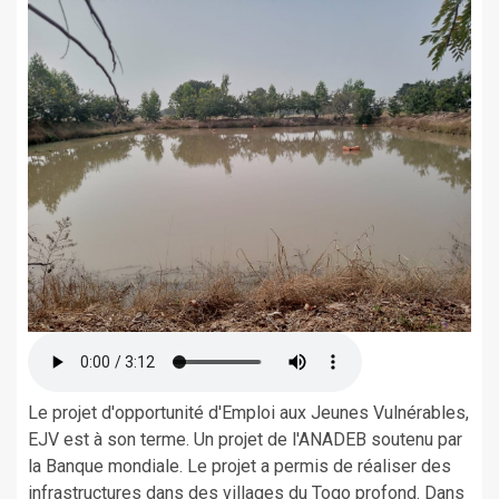
Le projet d'opportunité d'Emploi aux Jeunes Vulnérables,
EJV est à son terme. Un projet de l'ANADEB soutenu par
la Banque mondiale. Le projet a permis de réaliser des
infrastructures dans des villages du Togo profond. Dans