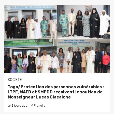
SOCIETE
Togo/Protection des personnes vulnérables :
LTPE, MAED et SMPDD reçoivent le soutien de
Monseigneur Lucas Giacalone
2 jours ago
Prunelle