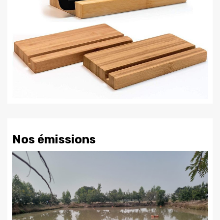
Nos émissions