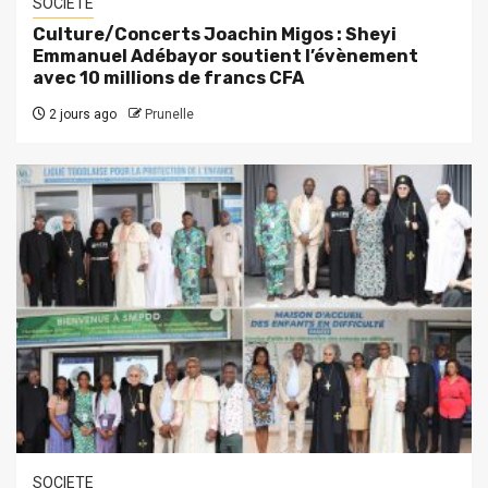
SOCIETE
Culture/Concerts Joachin Migos : Sheyi
Emmanuel Adébayor soutient l’évènement
avec 10 millions de francs CFA
2 jours ago
Prunelle
SOCIETE