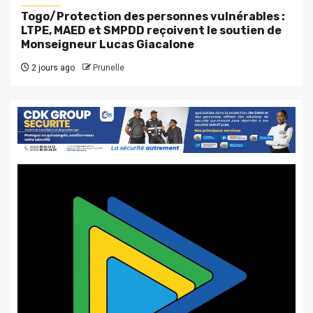
Togo/Protection des personnes vulnérables :
LTPE, MAED et SMPDD reçoivent le soutien de
Monseigneur Lucas Giacalone
2 jours ago
Prunelle