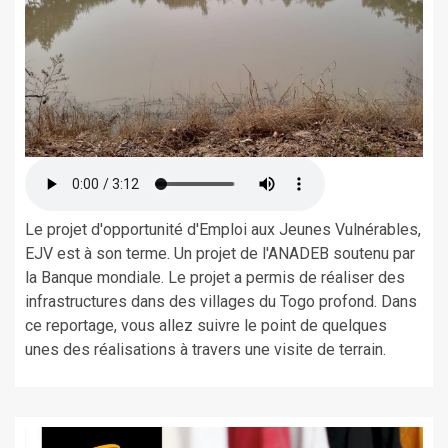
Le projet d'opportunité d'Emploi aux Jeunes Vulnérables,
EJV est à son terme. Un projet de l'ANADEB soutenu par
la Banque mondiale. Le projet a permis de réaliser des
infrastructures dans des villages du Togo profond. Dans
ce reportage, vous allez suivre le point de quelques
unes des réalisations à travers une visite de terrain.