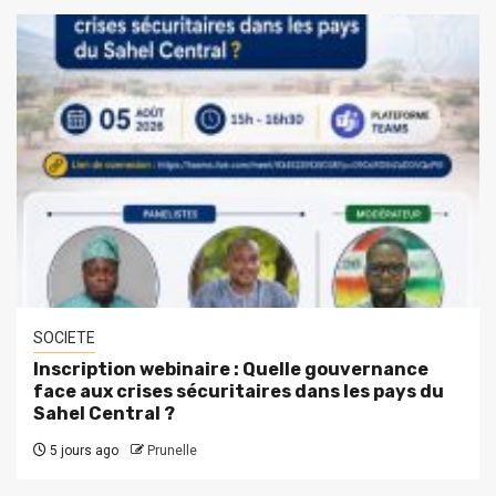
SOCIETE
Inscription webinaire : Quelle gouvernance
face aux crises sécuritaires dans les pays du
Sahel Central ?
5 jours ago
Prunelle