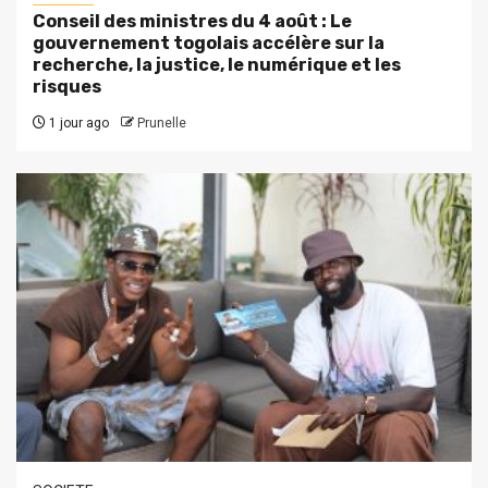
Conseil des ministres du 4 août : Le
gouvernement togolais accélère sur la
recherche, la justice, le numérique et les
risques
1 jour ago
Prunelle