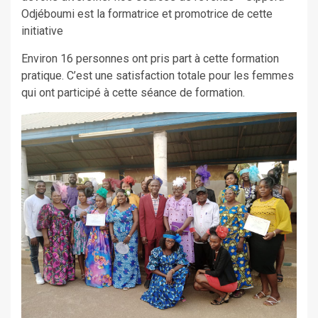
Odjéboumi est la formatrice et promotrice de cette
initiative
Environ 16 personnes ont pris part à cette formation
pratique. C’est une satisfaction totale pour les femmes
qui ont participé à cette séance de formation.