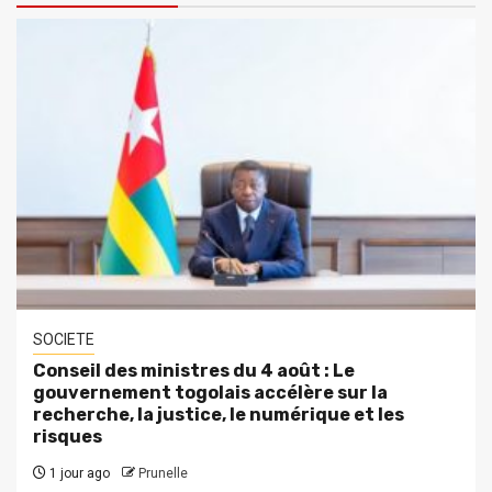
SOCIETE
Conseil des ministres du 4 août : Le
gouvernement togolais accélère sur la
recherche, la justice, le numérique et les
risques
1 jour ago
Prunelle