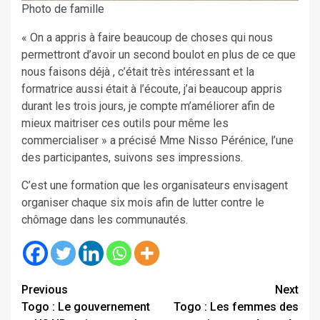
Photo de famille
« On a appris à faire beaucoup de choses qui nous
permettront d’avoir un second boulot en plus de ce que
nous faisons déjà , c’était très intéressant et la
formatrice aussi était à l’écoute, j’ai beaucoup appris
durant les trois jours, je compte m’améliorer afin de
mieux maitriser ces outils pour même les
commercialiser » a précisé Mme Nisso Pérénice, l’une
des participantes, suivons ses impressions.
C’est une formation que les organisateurs envisagent
organiser chaque six mois afin de lutter contre le
chômage dans les communautés.
Continue
Previous
Next
Togo : Le gouvernement
Togo : Les femmes des
Reading