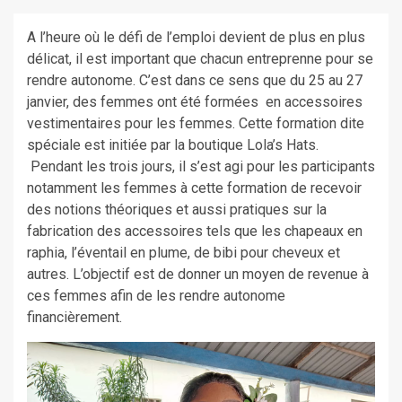
A l’heure où le défi de l’emploi devient de plus en plus
délicat, il est important que chacun entreprenne pour se
rendre autonome. C’est dans ce sens que du 25 au 27
janvier, des femmes ont été formées en accessoires
vestimentaires pour les femmes. Cette formation dite
spéciale est initiée par la boutique Lola’s Hats.
Pendant les trois jours, il s’est agi pour les participants
notamment les femmes à cette formation de recevoir
des notions théoriques et aussi pratiques sur la
fabrication des accessoires tels que les chapeaux en
raphia, l’éventail en plume, de bibi pour cheveux et
autres. L’objectif est de donner un moyen de revenue à
ces femmes afin de les rendre autonome
financièrement.