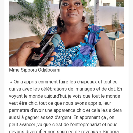
Mme Sippora Odjéboumi
« On a appris comment faire les chapeaux et tout ce
qui va avec les célébrations de mariages et de dot. En
voyant le monde aujourd’hui, je vois que tout le monde
veut être chic, tout ce que nous avons appris, leur
permettra d’avoir une apparence chic et cela les aidera
aussi à gagner assez d’argent. En apprenant ça , on
peut avancer ,vu que c’est de l’entreprenariat et nous
devons diversifier nos sources de revenus » Sippora