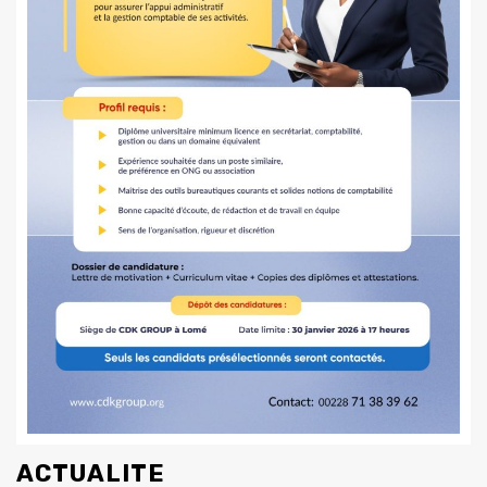
ACTUALITE