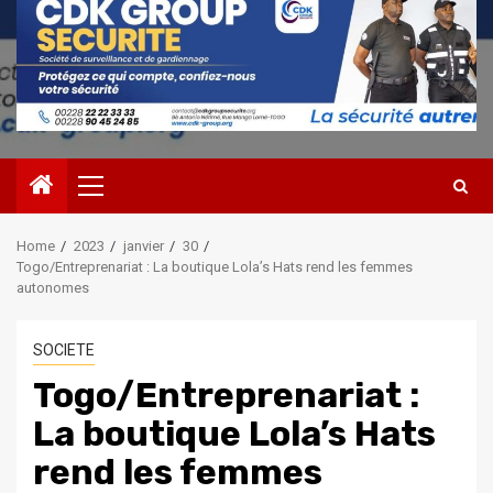
Primary
Menu
Home
2023
janvier
30
Togo/Entreprenariat : La boutique Lola’s Hats rend les femmes
autonomes
SOCIETE
Togo/Entreprenariat :
La boutique Lola’s Hats
rend les femmes