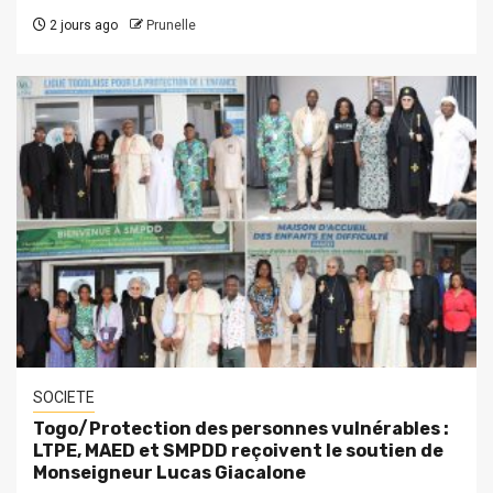
2 jours ago
Prunelle
SOCIETE
Togo/Protection des personnes vulnérables :
LTPE, MAED et SMPDD reçoivent le soutien de
Monseigneur Lucas Giacalone