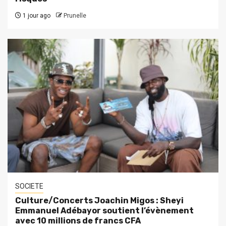
1 jour ago
Prunelle
SOCIETE
Culture/Concerts Joachin Migos : Sheyi
Emmanuel Adébayor soutient l’évènement
avec 10 millions de francs CFA