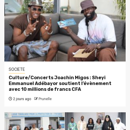
SOCIETE
Culture/Concerts Joachin Migos : Sheyi
Emmanuel Adébayor soutient l’évènement
avec 10 millions de francs CFA
2 jours ago
Prunelle