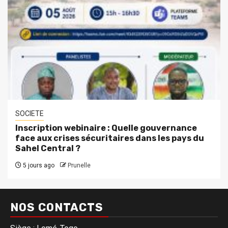
SOCIETE
Inscription webinaire : Quelle gouvernance
face aux crises sécuritaires dans les pays du
Sahel Central ?
5 jours ago
Prunelle
NOS CONTACTS