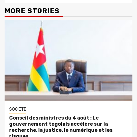
MORE STORIES
SOCIETE
Conseil des ministres du 4 août : Le
gouvernement togolais accélère sur la
recherche, la justice, le numérique et les
risques