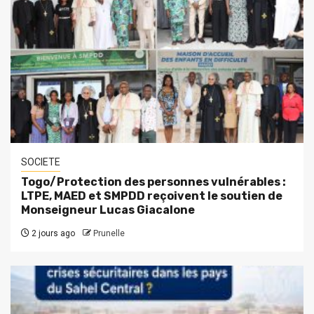
SOCIETE
Togo/Protection des personnes vulnérables :
LTPE, MAED et SMPDD reçoivent le soutien de
Monseigneur Lucas Giacalone
2 jours ago
Prunelle