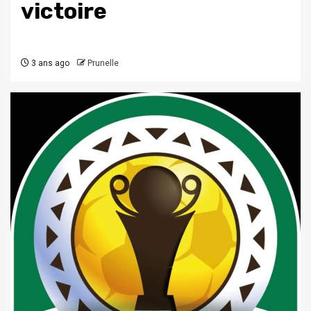
victoire
3 ans ago
Prunelle