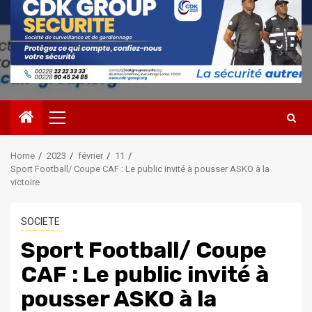
Primary
Menu
Home
2023
février
11
Sport Football/ Coupe CAF : Le public invité à pousser ASKO à la
victoire
SOCIETE
Sport Football/ Coupe
CAF : Le public invité à
pousser ASKO à la