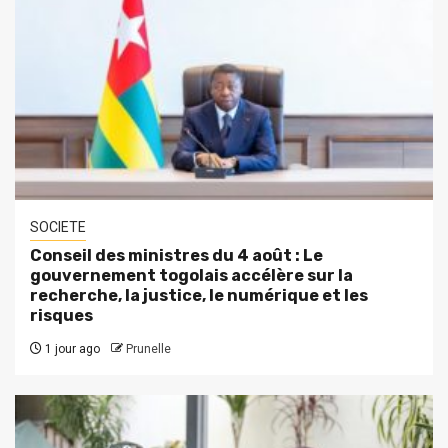
SOCIETE
Conseil des ministres du 4 août : Le
gouvernement togolais accélère sur la
recherche, la justice, le numérique et les
risques
1 jour ago
Prunelle