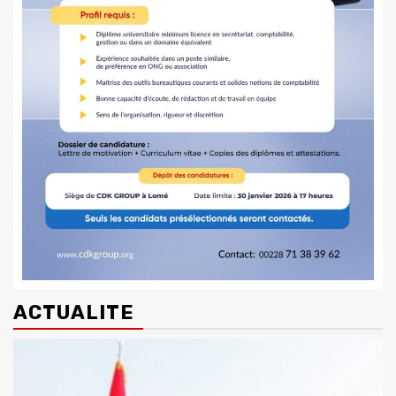
ACTUALITE