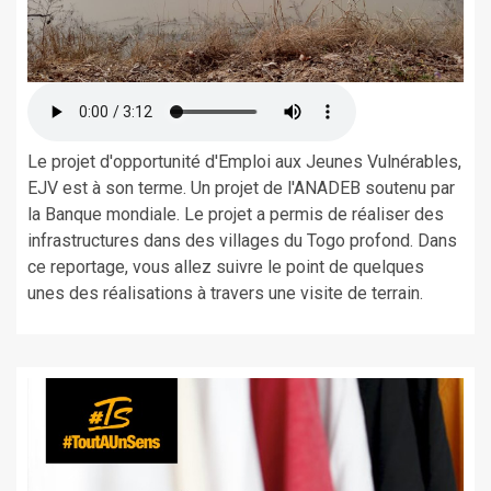
Le projet d'opportunité d'Emploi aux Jeunes Vulnérables,
EJV est à son terme. Un projet de l'ANADEB soutenu par
la Banque mondiale. Le projet a permis de réaliser des
infrastructures dans des villages du Togo profond. Dans
ce reportage, vous allez suivre le point de quelques
unes des réalisations à travers une visite de terrain.