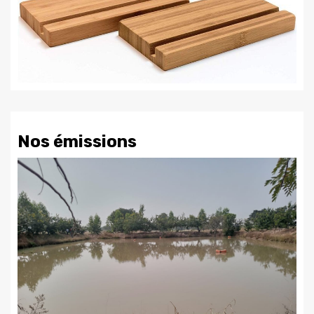
Nos émissions