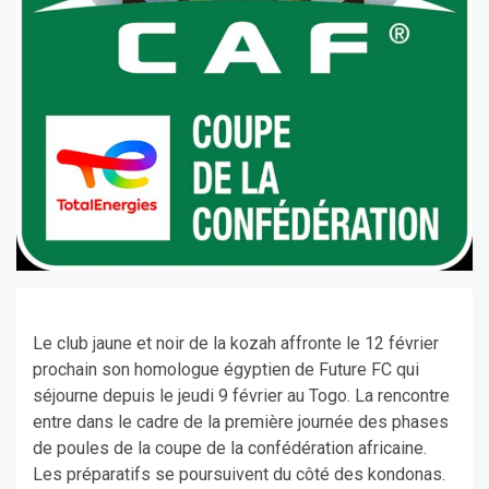
Le club jaune et noir de la kozah affronte le 12 février
prochain son homologue égyptien de Future FC qui
séjourne depuis le jeudi 9 février au Togo. La rencontre
entre dans le cadre de la première journée des phases
de poules de la coupe de la confédération africaine.
Les préparatifs se poursuivent du côté des kondonas.