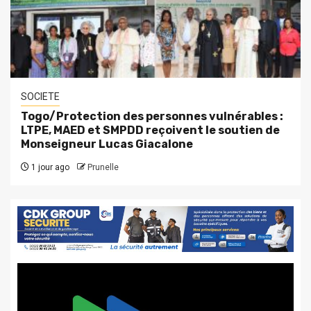
SOCIETE
Togo/Protection des personnes vulnérables :
LTPE, MAED et SMPDD reçoivent le soutien de
Monseigneur Lucas Giacalone
1 jour ago
Prunelle