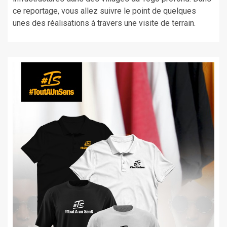
ce reportage, vous allez suivre le point de quelques
unes des réalisations à travers une visite de terrain.