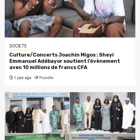
SOCIETE
Culture/Concerts Joachin Migos : Sheyi
Emmanuel Adébayor soutient l’évènement
avec 10 millions de francs CFA
1 jour ago
Prunelle