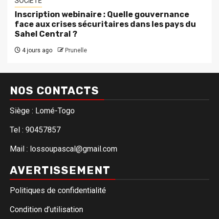
SOCIETE
Inscription webinaire : Quelle gouvernance
face aux crises sécuritaires dans les pays du
Sahel Central ?
4 jours ago
Prunelle
NOS CONTACTS
Siège : Lomé-Togo
Tel : 90457857
Mail : lossoupascal@gmail.com
AVERTISSEMENT
Politiques de confidentialité
Condition d’utilisation