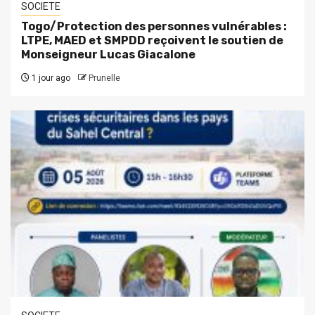
SOCIETE
Togo/Protection des personnes vulnérables :
LTPE, MAED et SMPDD reçoivent le soutien de
Monseigneur Lucas Giacalone
1 jour ago
Prunelle