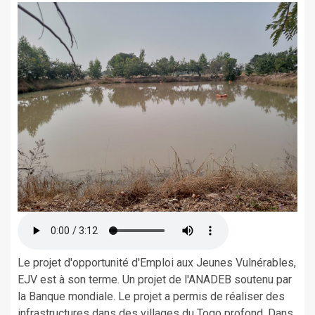
Le projet d'opportunité d'Emploi aux Jeunes Vulnérables,
EJV est à son terme. Un projet de l'ANADEB soutenu par
la Banque mondiale. Le projet a permis de réaliser des
infrastructures dans des villages du Togo profond. Dans