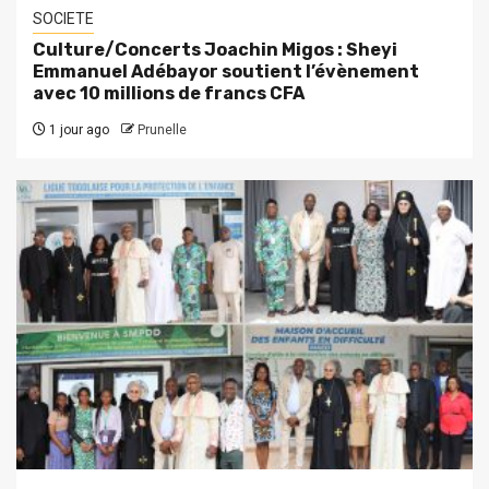
SOCIETE
Culture/Concerts Joachin Migos : Sheyi
Emmanuel Adébayor soutient l’évènement
avec 10 millions de francs CFA
1 jour ago
Prunelle