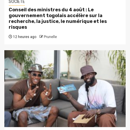
SOCIETE
Conseil des ministres du 4 août : Le
gouvernement togolais accélère sur la
recherche, la justice, le numérique et les
risques
12 heures ago
Prunelle