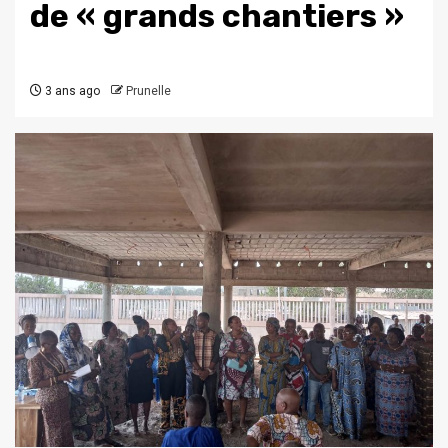
de « grands chantiers »
3 ans ago
Prunelle