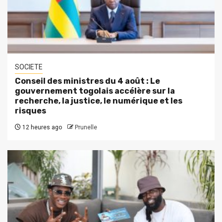
SOCIETE
Conseil des ministres du 4 août : Le
gouvernement togolais accélère sur la
recherche, la justice, le numérique et les
risques
12 heures ago
Prunelle