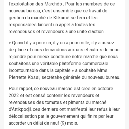
l’exploitation des Marchés . Pour les membres de ce
nouveau bureau, c’est ensemble que ce travail de
gestion du marché de Klikamé se fera et les
responsables lancent un appel à toutes les
revendeuses et revendeurs à une unité d’action .
« Quand il y a pour un, il y en a pour mille, il y a assez
de place et nous demandons aux uns et autres de nous
rejoindre pour mieux construire notre marché que nous
souhaitons une véritable plateforme commerciale
incontournable dans la capitale » a souhaité Mme.
Pierrette Kossi, secrétaire générale du nouveau bureau.
Pour rappel, ce nouveau marché est créé en octobre
2022 et est censé contenir les revendeurs et
revendeuses des tomates et piments du marché
d’Attikpodji, ces derniers ont manifesté leur refus à leur
délocalisation par le gouvernement qui finira par leur
accorder un délai de neuf (9) mois.