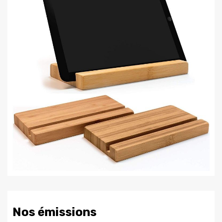
Nos émissions