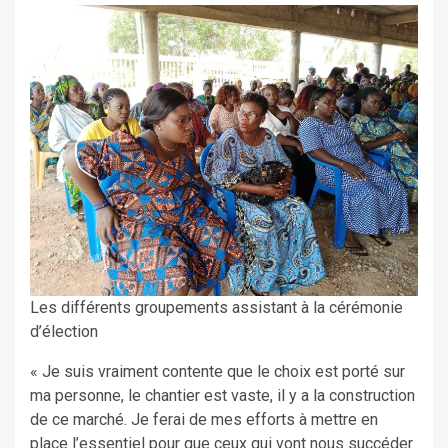
Les différents groupements assistant à la cérémonie
d’élection
« Je suis vraiment contente que le choix est porté sur
ma personne, le chantier est vaste, il y a la construction
de ce marché. Je ferai de mes efforts à mettre en
place l’essentiel pour que ceux qui vont nous succéder