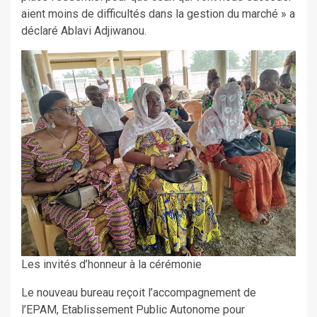
aient moins de difficultés dans la gestion du marché » a
déclaré Ablavi Adjiwanou.
Les invités d’honneur à la cérémonie
Le nouveau bureau reçoit l’accompagnement de
l’EPAM, Etablissement Public Autonome pour