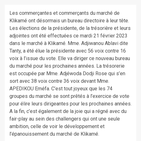
Les commerçantes et commerçants du marché de
Klikamé ont désormais un bureau directoire à leur tête.
Les élections de la présidente, de la trésorière et leurs
adjointes ont été effectuées ce mardi 21 février 2023
dans le marché à Klikamé. Mme. Adjiwanou Ablavi dite
Tanty, a été élue la présidente avec 56 voix contre 16
voix à l’issue du vote. Elle va diriger ce nouveau bureau
du marché pour les prochaines années. La trésorerie
est occupée par Mme. Adjéwoda Dodji Rose qui s’en
sort avec 38 voix contre 36 voix devant Mme.
APEDIKOU Eméfa. C’est tout joyeux que les 74
groupes du marché se sont prêtés à l’exercice de vote
pour élire leurs dirigeantes pour les prochaines années.
A la fin, c’est également de la joie qui a régné avec du
fair-play au sein des challengers qui ont une seule
ambition, celle de voir le développement et
l’épanouissement du marché de Klikamé.