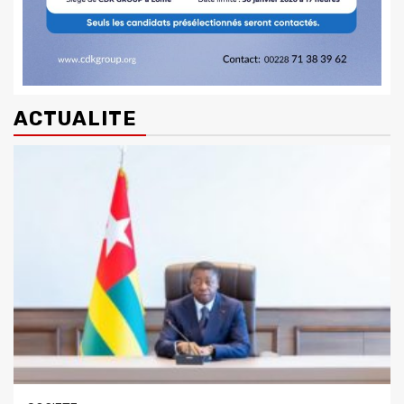
ACTUALITE