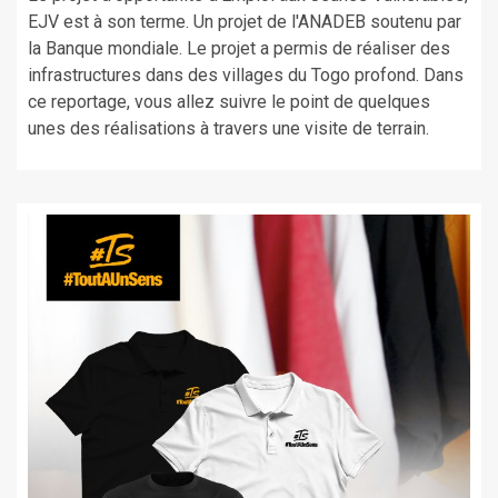
EJV est à son terme. Un projet de l'ANADEB soutenu par
la Banque mondiale. Le projet a permis de réaliser des
infrastructures dans des villages du Togo profond. Dans
ce reportage, vous allez suivre le point de quelques
unes des réalisations à travers une visite de terrain.