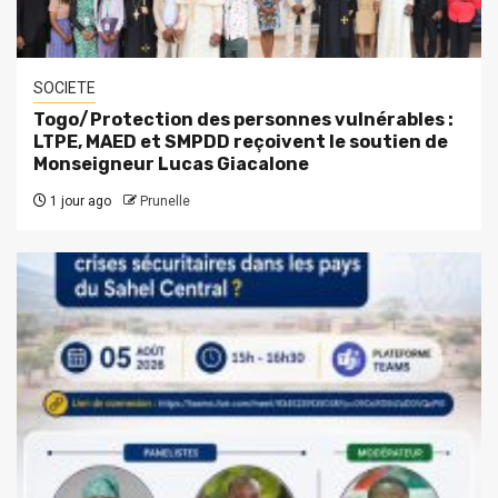
SOCIETE
Togo/Protection des personnes vulnérables :
LTPE, MAED et SMPDD reçoivent le soutien de
Monseigneur Lucas Giacalone
1 jour ago
Prunelle