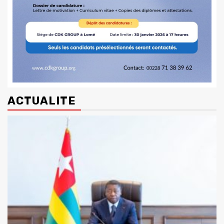
ACTUALITE