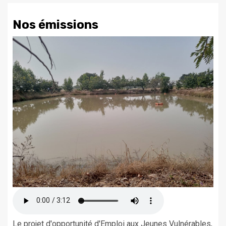
Nos émissions
Le projet d'opportunité d'Emploi aux Jeunes Vulnérables,