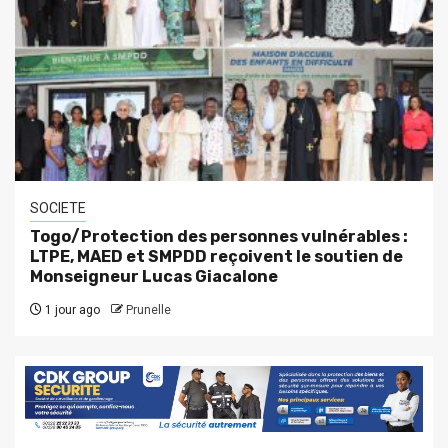
SOCIETE
Togo/Protection des personnes vulnérables :
LTPE, MAED et SMPDD reçoivent le soutien de
Monseigneur Lucas Giacalone
1 jour ago
Prunelle