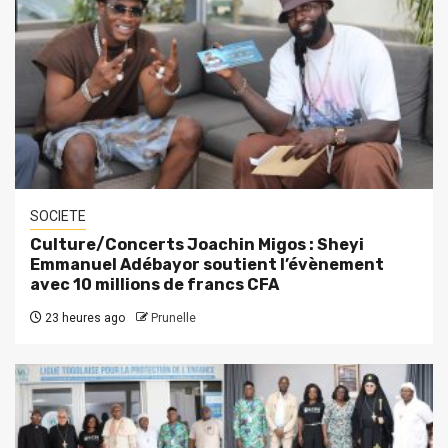
SOCIETE
Culture/Concerts Joachin Migos : Sheyi
Emmanuel Adébayor soutient l’évènement
avec 10 millions de francs CFA
23 heures ago
Prunelle