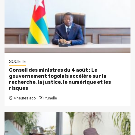
SOCIETE
Conseil des ministres du 4 août : Le
gouvernement togolais accélère sur la
recherche, la justice, le numérique et les
risques
4 heures ago
Prunelle