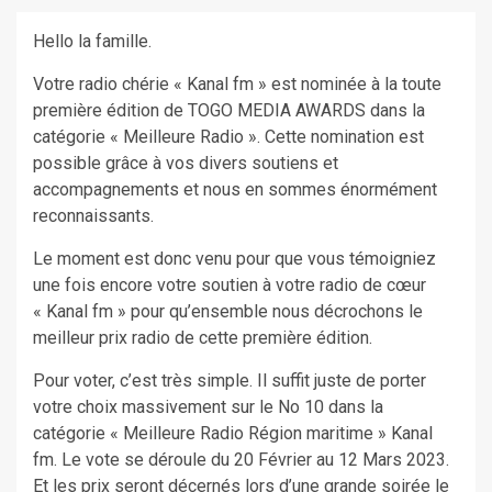
Hello la famille.
Votre radio chérie « Kanal fm » est nominée à la toute
première édition de TOGO MEDIA AWARDS dans la
catégorie « Meilleure Radio ». Cette nomination est
possible grâce à vos divers soutiens et
accompagnements et nous en sommes énormément
reconnaissants.
Le moment est donc venu pour que vous témoigniez
une fois encore votre soutien à votre radio de cœur
« Kanal fm » pour qu’ensemble nous décrochons le
meilleur prix radio de cette première édition.
Pour voter, c’est très simple. Il suffit juste de porter
votre choix massivement sur le No 10 dans la
catégorie « Meilleure Radio Région maritime » Kanal
fm. Le vote se déroule du 20 Février au 12 Mars 2023.
Et les prix seront décernés lors d’une grande soirée le