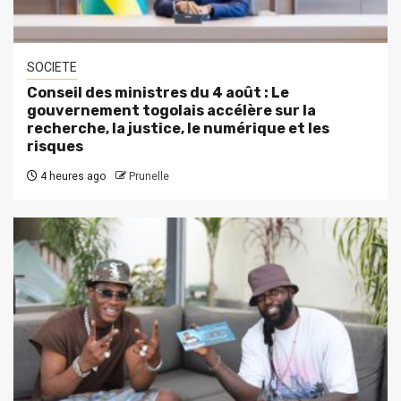
SOCIETE
Conseil des ministres du 4 août : Le
gouvernement togolais accélère sur la
recherche, la justice, le numérique et les
risques
4 heures ago
Prunelle