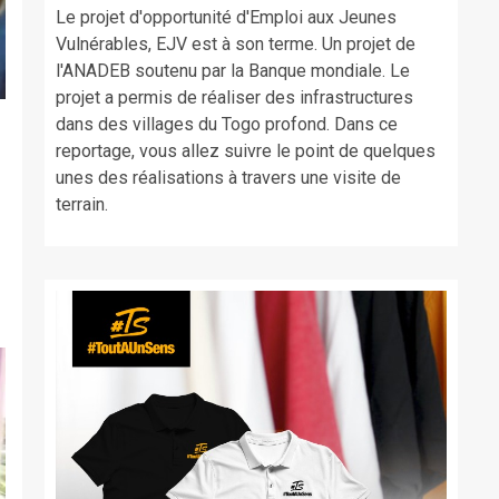
Le projet d'opportunité d'Emploi aux Jeunes
Vulnérables, EJV est à son terme. Un projet de
l'ANADEB soutenu par la Banque mondiale. Le
projet a permis de réaliser des infrastructures
dans des villages du Togo profond. Dans ce
reportage, vous allez suivre le point de quelques
unes des réalisations à travers une visite de
terrain.