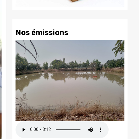
Nos émissions