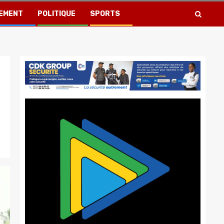
EMENT
POLITIQUE
SPORTS