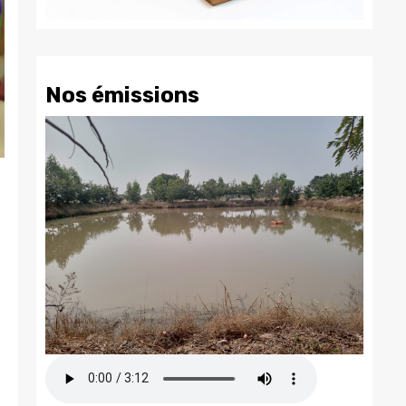
Nos émissions