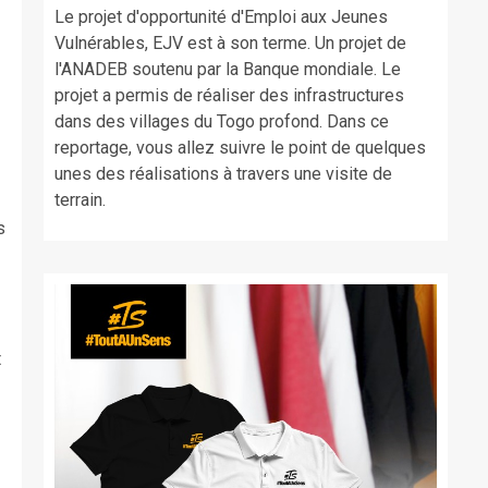
Le projet d'opportunité d'Emploi aux Jeunes
Vulnérables, EJV est à son terme. Un projet de
l'ANADEB soutenu par la Banque mondiale. Le
projet a permis de réaliser des infrastructures
dans des villages du Togo profond. Dans ce
reportage, vous allez suivre le point de quelques
unes des réalisations à travers une visite de
terrain.
s
t