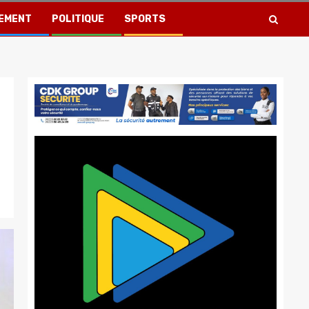
EMENT
POLITIQUE
SPORTS