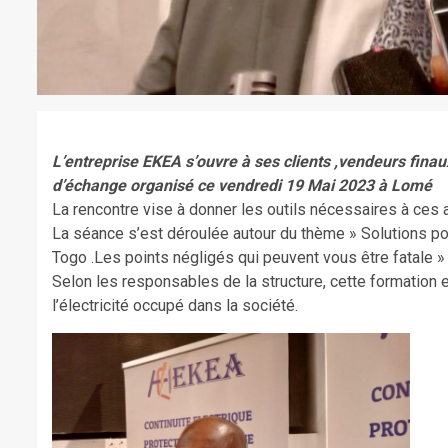
L’entreprise EKEA s’ouvre à ses clients ,vendeurs finaux
d’échange organisé ce vendredi 19 Mai 2023 à Lomé
La rencontre vise à donner les outils nécessaires à ces a
La séance s’est déroulée autour du thème » Solutions pour
Togo .Les points négligés qui peuvent vous être fatale »
Selon les responsables de la structure, cette formation
l’électricité occupé dans la société.