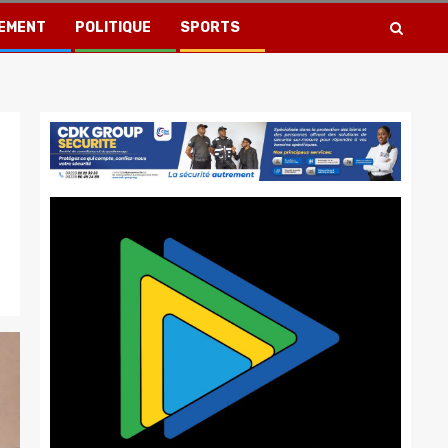
EMENT
POLITIQUE
SPORTS