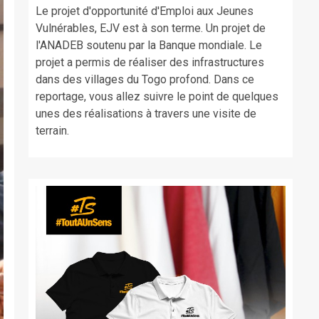
Le projet d'opportunité d'Emploi aux Jeunes
Vulnérables, EJV est à son terme. Un projet de
l'ANADEB soutenu par la Banque mondiale. Le
projet a permis de réaliser des infrastructures
dans des villages du Togo profond. Dans ce
reportage, vous allez suivre le point de quelques
unes des réalisations à travers une visite de
terrain.