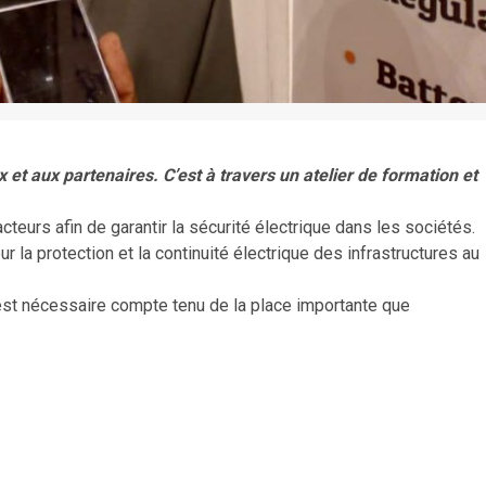
 et aux partenaires. C’est à travers un atelier de formation et
cteurs afin de garantir la sécurité électrique dans les sociétés.
 la protection et la continuité électrique des infrastructures au
 est nécessaire compte tenu de la place importante que