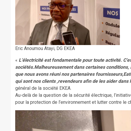
Eric Anoumou Atayi, DG EKEA
«
L’électricité est fondamentale pour toute activité. C’
sociétés.Malheureusement dans certaines conditions, la
que nous avons réuni nos partenaires fournisseurs,Eato
qui sont nos clients ,revendeurs afin de les aider dans
général de la société EKEA.
Au-delà de la question de la sécurité électrique, l’initiati
pour la protection de l’environnement et lutter contre le