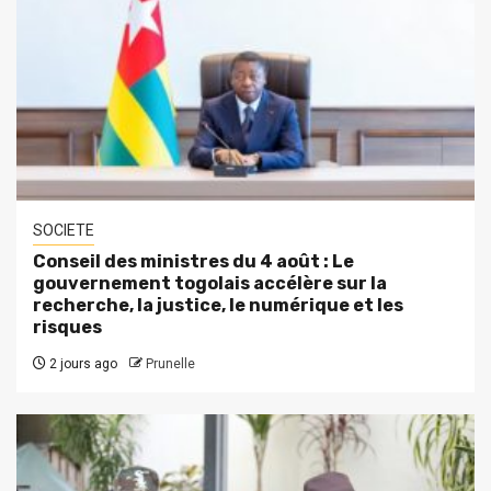
SOCIETE
Conseil des ministres du 4 août : Le
gouvernement togolais accélère sur la
recherche, la justice, le numérique et les
risques
2 jours ago
Prunelle