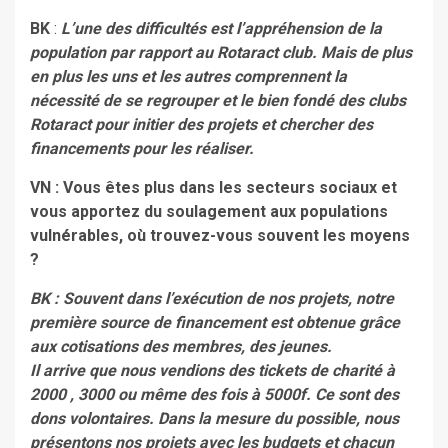
BK
:
L’une des difficultés est l’appréhension de la
population par rapport au Rotaract club. Mais de plus
en plus les uns et les autres comprennent la
nécessité de se regrouper et le bien fondé des clubs
Rotaract pour initier des projets et chercher des
financements pour les réaliser.
VN : Vous êtes plus dans les secteurs sociaux et
vous apportez du soulagement aux populations
vulnérables, où trouvez-vous souvent les moyens
?
BK : Souvent dans l’exécution de nos projets, notre
première source de financement est obtenue grâce
aux cotisations des membres, des jeunes.
Il arrive que nous vendions des tickets de charité à
2000 , 3000 ou même des fois à 5000f. Ce sont des
dons volontaires. Dans la mesure du possible, nous
présentons nos projets avec les budgets et chacun