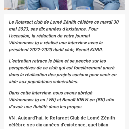
Le Rotaract club de Lomé Zénith célèbre ce mardi 30
mai 2023, ses dix années d’existence. Pour
l’occasion, la rédaction de votre journal
Vitrinenews.tg a réalisé une interview avec le
président 2022-2023 dudit club, Benoît KINVI.
L’entretien retrace le bilan et se penche sur les
perspectives de ce club qui est foncièrement ancré
dans la réalisation des projets sociaux pour venir en
aide aux populations vulnérables.
Dans cette interview, nous avons abrégé
Vitrinenews.tg en (VN) et Benoît KINVI en (BK) afin
d’avoir une fluidité dans les propos.
VN
:
Aujourd’hui, le Rotaract Club de Lomé Zénith
célèbre ses dix années d’existence, quel bilan