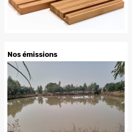
Nos émissions