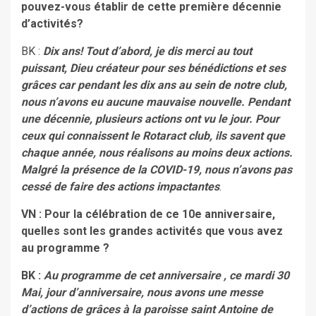
pouvez-vous établir de cette première décennie
d’activités?
BK :
Dix ans! Tout d’abord, je dis merci au tout
puissant, Dieu créateur pour ses bénédictions et ses
grâces car pendant les dix ans au sein de notre club,
nous n’avons eu aucune mauvaise nouvelle. Pendant
une décennie, plusieurs actions ont vu le jour. Pour
ceux qui connaissent le Rotaract club, ils savent que
chaque année, nous réalisons au moins deux actions.
Malgré la présence de la COVID-19, nous n’avons pas
cessé de faire des actions impactantes
.
VN : Pour la célébration de ce 10e anniversaire,
quelles sont les grandes activités que vous avez
au programme ?
BK :
Au programme de cet anniversaire , ce mardi 30
Mai, jour d’anniversaire, nous avons une messe
d’actions de grâces à la paroisse saint Antoine de