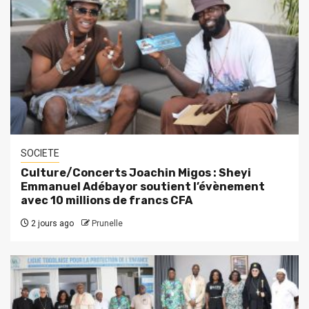
SOCIETE
Culture/Concerts Joachin Migos : Sheyi
Emmanuel Adébayor soutient l’évènement
avec 10 millions de francs CFA
2 jours ago
Prunelle