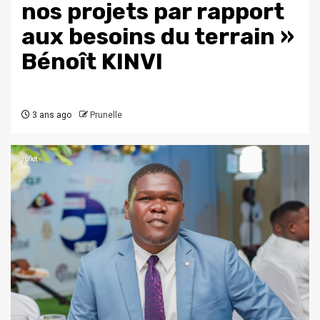
nos projets par rapport
aux besoins du terrain »
Bénoît KINVI
3 ans ago
Prunelle