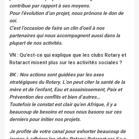
contribue par rapport à ses moyens.
Pour l’évolution d’un projet, nous prônons le don de
soi.
C’est l’occasion de faire un clin d’oeil à nos
partenaires qui nous accompagnent aussi dans la
plupart de nos activités.
VN : Qu’est-ce qui explique que les clubs Rotary et
Rotaract misent plus sur les activités sociales ?
BK : Nos actions sont guidées par les axes
stratégiques du Rotary. L’on peut citer la santé de la
mère et de l’enfant, Eau et assainissement, Paix et
Prévention des conflits et bien d’autres…
Toutefois le constat est clair qu’en Afrique, il y a
beaucoup de besoins et nous nous basons sur ces
derniers pour initier nos projets.
Je profite de votre canal pour exhorter beaucoup de
jeunes à adhérer les clubs Rotary/ Rotaract car il y a