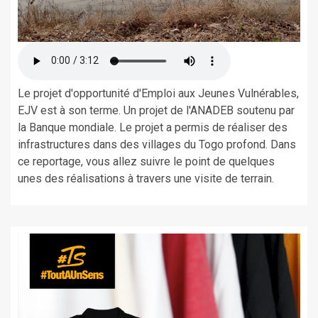
Le projet d'opportunité d'Emploi aux Jeunes Vulnérables,
EJV est à son terme. Un projet de l'ANADEB soutenu par
la Banque mondiale. Le projet a permis de réaliser des
infrastructures dans des villages du Togo profond. Dans
ce reportage, vous allez suivre le point de quelques
unes des réalisations à travers une visite de terrain.