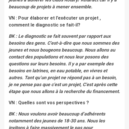
beaucoup de projets à mener ensemble.
VN : Pour élaborer et l’exécuter un projet ,
comment le diagnostic se fait-il?
BK : Le diagnostic se fait souvent par rapport aux
besoins des gens. C’est-à-dire que nous sommes des
jeunes et nous bougeons beaucoup. Nous allons au
contact des populations et nous leur posons des
questions sur leurs besoins. Il y a par exemple des
besoins en latrines, en eau potable, en vivres et
autres. Tant qu’un projet ne répond pas à un besoin,
je ne pense pas que c’est un projet, C’est après cette
étape que nous allons à la recherche du financement.
VN : Quelles sont vos perspectives ?
BK : Nous voulons avoir beaucoup d’adhérents
notamment des jeunes de 18-30 ans. Nous les
invitons à faire massivement le pas pour