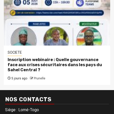
SOCIETE
Inscription webinaire : Quelle gouvernance
face aux crises sécuritaires dans les pays du
Sahel Central ?
5 jours ago
Prunelle
NOS CONTACTS
Siège : Lomé-Togo