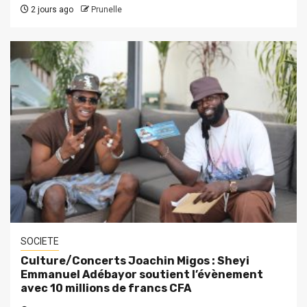
2 jours ago
Prunelle
SOCIETE
Culture/Concerts Joachin Migos : Sheyi
Emmanuel Adébayor soutient l’évènement
avec 10 millions de francs CFA