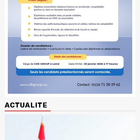
ACTUALITE