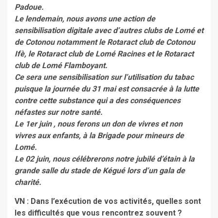
Padoue.
Le lendemain, nous avons une action de
sensibilisation digitale avec d’autres clubs de Lomé et
de Cotonou notamment le Rotaract club de Cotonou
Ifè, le Rotaract club de Lomé Racines et le Rotaract
club de Lomé Flamboyant.
Ce sera une sensibilisation sur l’utilisation du tabac
puisque la journée du 31 mai est consacrée à la lutte
contre cette substance qui a des conséquences
néfastes sur notre santé.
Le 1er juin , nous ferons un don de vivres et non
vivres aux enfants, à la Brigade pour mineurs de
Lomé.
Le 02 juin, nous célébrerons notre jubilé d’étain à la
grande salle du stade de Kégué lors d’un gala de
charité.
VN : Dans l’exécution de vos activités, quelles sont
les difficultés que vous rencontrez souvent ?