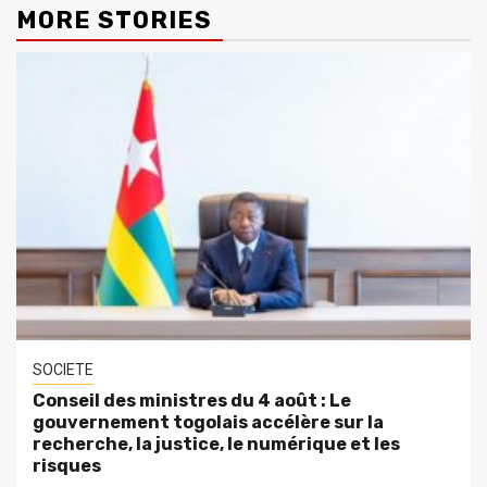
MORE STORIES
SOCIETE
Conseil des ministres du 4 août : Le
gouvernement togolais accélère sur la
recherche, la justice, le numérique et les
risques