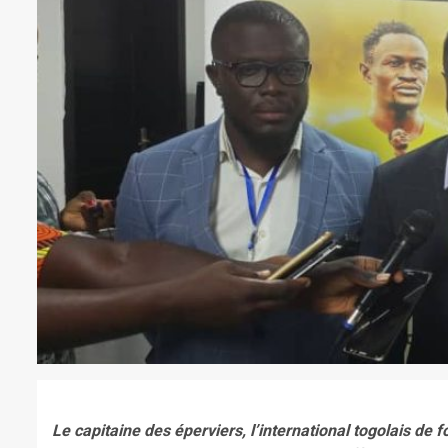
Le capitaine des éperviers, l’international togolais de 