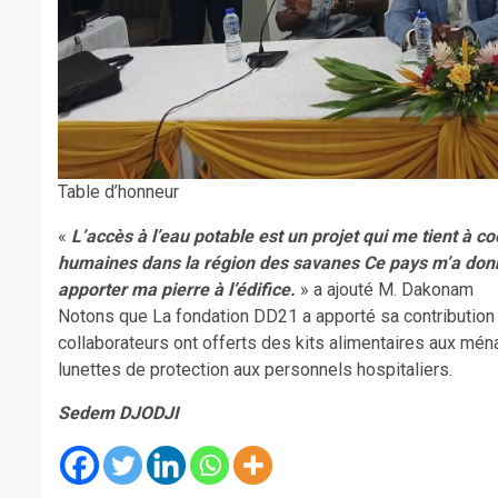
Table d’honneur
«
L’accès à l’eau potable est un projet qui me tient à 
humaines dans la région des savanes Ce pays m’a donné
apporter ma pierre à l’édifice.
» a ajouté M. Dakonam
Notons que La fondation DD21 a apporté sa contribution 
collaborateurs ont offerts des kits alimentaires aux mé
lunettes de protection aux personnels hospitaliers.
Sedem DJODJI