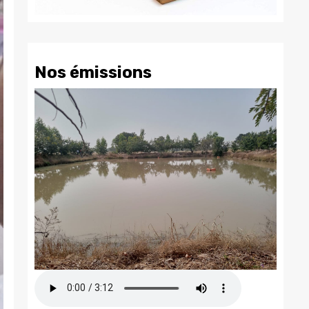
Nos émissions