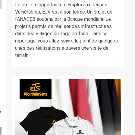
Le projet d'opportunité d'Emploi aux Jeunes
Vulnérables, EJV est à son terme. Un projet de
l'ANADEB soutenu par la Banque mondiale. Le
projet a permis de réaliser des infrastructures
dans des villages du Togo profond. Dans ce
reportage, vous allez suivre le point de quelques
unes des réalisations à travers une visite de
terrain.
e