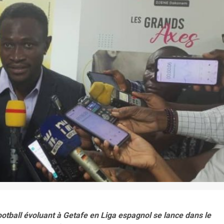
football évoluant à Getafe en Liga espagnol se lance dans le