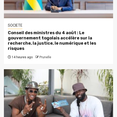
SOCIETE
Conseil des ministres du 4 août : Le
gouvernement togolais accélère sur la
recherche, la justice, le numérique et les
risques
14 heures ago
Prunelle