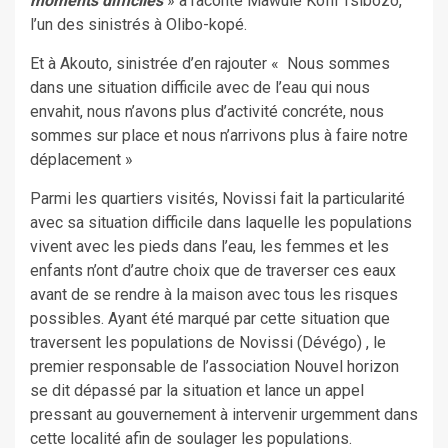
moments difficiles
» a raconté Mawulé Koffi Tsibozo,
l’un des sinistrés à Olibo-kopé.
Et à Akouto, sinistrée d’en rajouter « Nous sommes
dans une situation difficile avec de l’eau qui nous
envahit, nous n’avons plus d’activité concréte, nous
sommes sur place et nous n’arrivons plus à faire notre
déplacement »
Parmi les quartiers visités, Novissi fait la particularité
avec sa situation difficile dans laquelle les populations
vivent avec les pieds dans l’eau, les femmes et les
enfants n’ont d’autre choix que de traverser ces eaux
avant de se rendre à la maison avec tous les risques
possibles. Ayant été marqué par cette situation que
traversent les populations de Novissi (Dévégo) , le
premier responsable de l’association Nouvel horizon
se dit dépassé par la situation et lance un appel
pressant au gouvernement à intervenir urgemment dans
cette localité afin de soulager les populations.