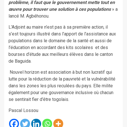
problème, il faut que le gouvernement mette tout en
œuvre pour trouver une solution à ces populations
» a
lancé M. Agbéhonou.
L’Adjoint au maire n’est pas à sa première action, il
s’est toujours illustré dans l’apport de l’assistance aux
populations dans le domaine de la santé et aussi de
l’éducation en accordant des kits scolaires et des
bourses d’étude aux meilleurs élèves dans le canton
de Baguida.
Nouvel horizon est association à but non lucratif qui
lutte pour la réduction de la pauvreté et la vulnérabilité
dans les zones les plus reculées du pays. Elle milite
également pour une gouvernance inclusive où chacun
se sentirait fier d’être togolais.
Pascal Lossou