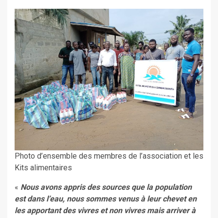
Photo d’ensemble des membres de l’association et les
Kits alimentaires
«
Nous avons appris des sources que la population
est dans l’eau, nous sommes venus à leur chevet en
les apportant des vivres et non vivres mais arriver à