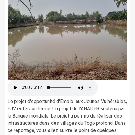
Le projet d'opportunité d'Emploi aux Jeunes Vulnérables,
EJV est à son terme. Un projet de l'ANADEB soutenu par
la Banque mondiale. Le projet a permis de réaliser des
infrastructures dans des villages du Togo profond. Dans
ce reportage, vous allez suivre le point de quelques