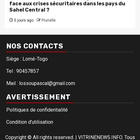
face aux crises sécuritaires dans les pays du
Sahel Central ?
5 jours ago
Prunelle
NOS CONTACTS
Siège : Lomé-Togo
Tel : 90457857
Mail : lossoupascal@gmail.com
AVERTISSEMENT
Politiques de confidentialité
Condition d’utilisation
Copyright © All rights reserved.
|
VITRINENEWS.INFO. Tous