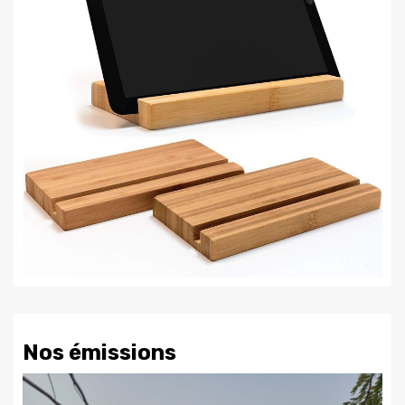
Nos émissions