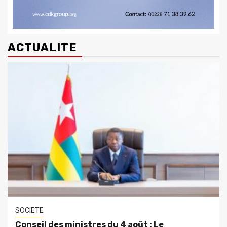
ACTUALITE
SOCIETE
Conseil des ministres du 4 août : Le