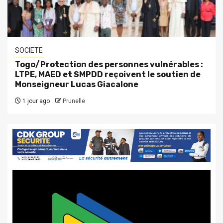
SOCIETE
Togo/Protection des personnes vulnérables :
LTPE, MAED et SMPDD reçoivent le soutien de
Monseigneur Lucas Giacalone
1 jour ago
Prunelle