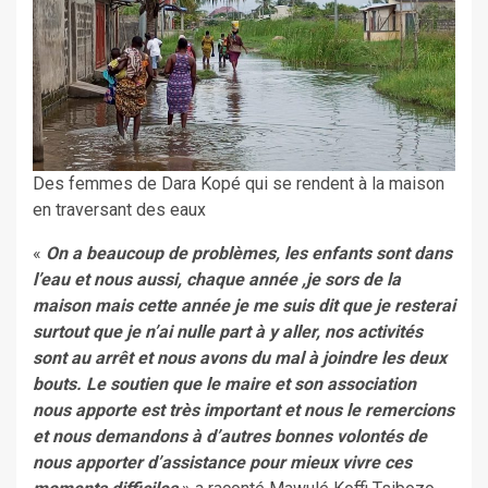
Des femmes de Dara Kopé qui se rendent à la maison
en traversant des eaux
«
On a beaucoup de problèmes, les enfants sont dans
l’eau et nous aussi, chaque année ,je sors de la
maison mais cette année je me suis dit que je resterai
surtout que je n’ai nulle part à y aller, nos activités
sont au arrêt et nous avons du mal à joindre les deux
bouts. Le soutien que le maire et son association
nous apporte est très important et nous le remercions
et nous demandons à d’autres bonnes volontés de
nous apporter d’assistance pour mieux vivre ces