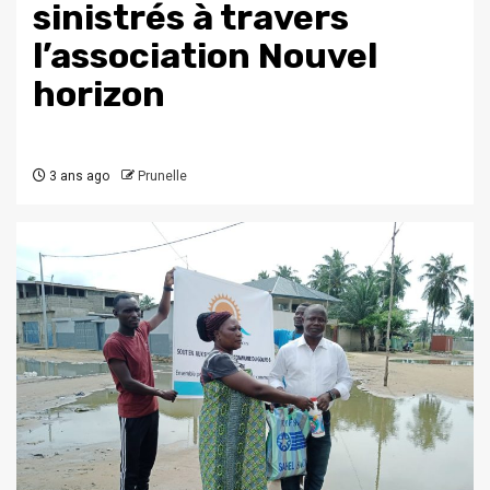
sinistrés à travers
l’association Nouvel
horizon
3 ans ago
Prunelle