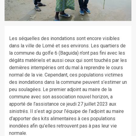
Les séquelles des inondations sont encore visibles
dans la ville de Lomé et ses environs. Les quartiers de
la commune du golfe 6 (Baguida) n’ont pas fini avec les
dégâts matériels et aussi ceux qui sont touchés par les
dernières intempéries ont du mal à reprendre le cours
normal de la vie. Cependant, ces populations victimes
des inondations dans la commune peuvent s’estimer un
peu soulagées. Le premier adjoint au maire de la
commune avec son association nouvel horizon, a
apporté de l’assistance ce jeudi 27 juillet 2023 aux
sinistrés. Il s’est agi pour l’équipe de l’adjoint au maire
d’apporter des kits alimentaires à ces populations
inondées afin qu’elles retrouvent pas à pas leur vie
normale.