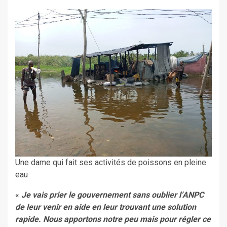
Une dame qui fait ses activités de poissons en pleine
eau
«
Je vais prier le gouvernement sans oublier l’ANPC
de leur venir en aide en leur trouvant une solution
rapide. Nous apportons notre peu mais pour régler ce