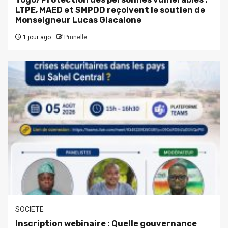
LTPE, MAED et SMPDD reçoivent le soutien de
Monseigneur Lucas Giacalone
1 jour ago
Prunelle
SOCIETE
Inscription webinaire : Quelle gouvernance