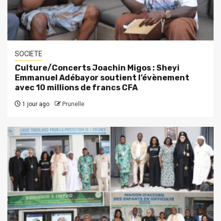
SOCIETE
Culture/Concerts Joachin Migos : Sheyi
Emmanuel Adébayor soutient l’évènement
avec 10 millions de francs CFA
1 jour ago
Prunelle