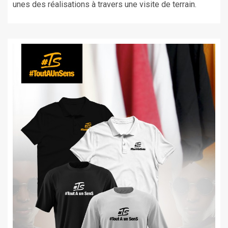
unes des réalisations à travers une visite de terrain.