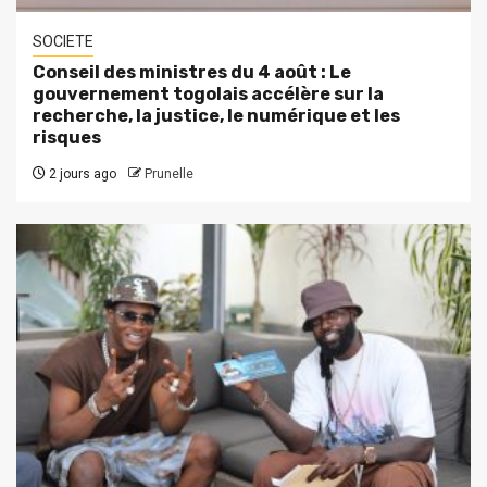
SOCIETE
Conseil des ministres du 4 août : Le
gouvernement togolais accélère sur la
recherche, la justice, le numérique et les
risques
2 jours ago
Prunelle