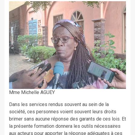
Mme Michelle AGUEY
Dans les services rendus souvent au sein de la
société, ces personnes voient souvent leurs droits
brimer sans aucune réponse des garants de ces lois. Et
la présente formation donnera les outils nécessaires
aux acteurs pour apporter la réponse adéquates à ces