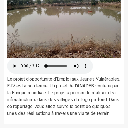
Le projet d'opportunité d'Emploi aux Jeunes Vulnérables,
EJV est à son terme. Un projet de l'ANADEB soutenu par
la Banque mondiale. Le projet a permis de réaliser des
infrastructures dans des villages du Togo profond. Dans
ce reportage, vous allez suivre le point de quelques
unes des réalisations à travers une visite de terrain.