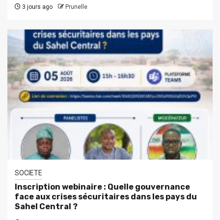
3 jours ago
Prunelle
SOCIETE
Inscription webinaire : Quelle gouvernance
face aux crises sécuritaires dans les pays du
Sahel Central ?