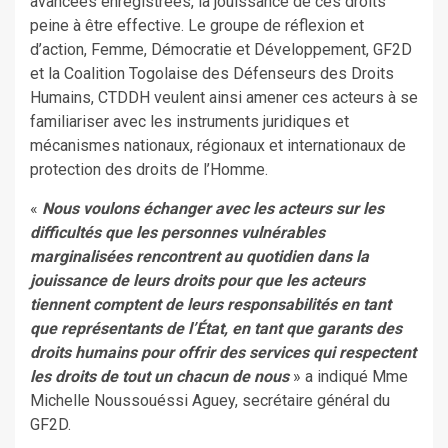
avancées enregistrées, la jouissance de ces droits
peine à être effective. Le groupe de réflexion et
d’action, Femme, Démocratie et Développement, GF2D
et la Coalition Togolaise des Défenseurs des Droits
Humains, CTDDH veulent ainsi amener ces acteurs à se
familiariser avec les instruments juridiques et
mécanismes nationaux, régionaux et internationaux de
protection des droits de l’Homme.
«
Nous voulons échanger avec les acteurs sur les
difficultés que les personnes vulnérables
marginalisées rencontrent au quotidien dans la
jouissance de leurs droits pour que les acteurs
tiennent comptent de leurs responsabilités en tant
que représentants de l’État, en tant que garants des
droits humains pour offrir des services qui respectent
les droits de tout un chacun de nous
» a indiqué Mme
Michelle Noussouéssi Aguey, secrétaire général du
GF2D.