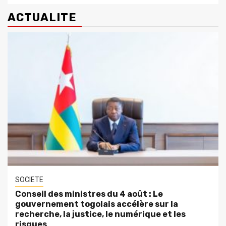
ACTUALITE
SOCIETE
Conseil des ministres du 4 août : Le
gouvernement togolais accélère sur la
recherche, la justice, le numérique et les
risques