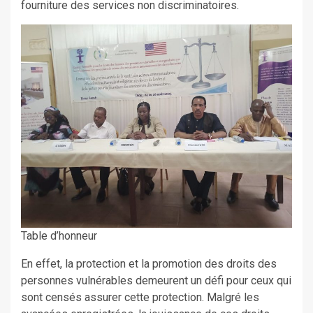
fourniture des services non discriminatoires.
Table d’honneur
En effet, la protection et la promotion des droits des
personnes vulnérables demeurent un défi pour ceux qui
sont censés assurer cette protection. Malgré les