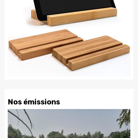
Nos émissions