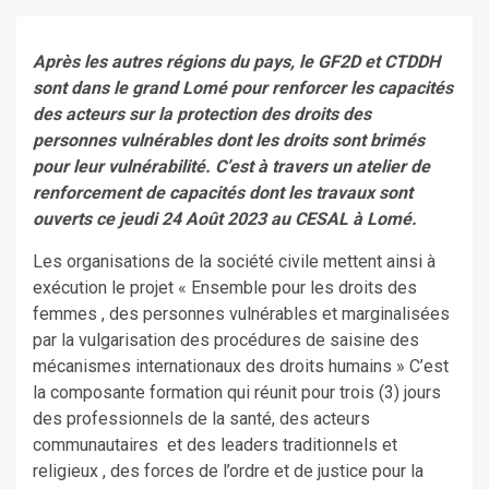
Après les autres régions du pays, le GF2D et CTDDH
sont dans le grand Lomé pour renforcer les capacités
des acteurs sur la protection des droits des
personnes vulnérables dont les droits sont brimés
pour leur vulnérabilité. C’est à travers un atelier de
renforcement de capacités dont les travaux sont
ouverts ce jeudi 24
Août 2023 au CESAL à Lomé.
Les organisations de la société civile mettent ainsi à
exécution le projet « Ensemble pour les droits des
femmes , des personnes vulnérables et marginalisées
par la vulgarisation des procédures de saisine des
mécanismes internationaux des droits humains » C’est
la composante formation qui réunit pour trois (3) jours
des professionnels de la santé, des acteurs
communautaires et des leaders traditionnels et
religieux , des forces de l’ordre et de justice pour la