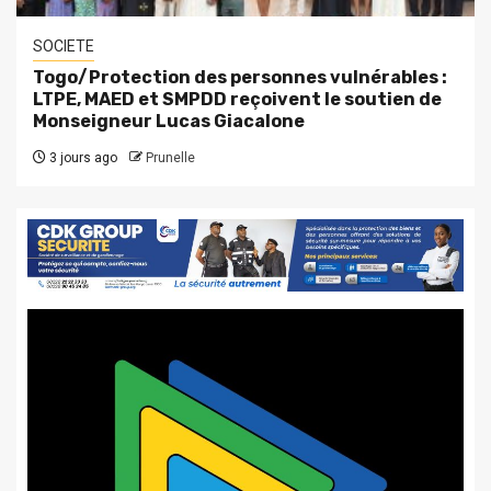
SOCIETE
Togo/Protection des personnes vulnérables :
LTPE, MAED et SMPDD reçoivent le soutien de
Monseigneur Lucas Giacalone
3 jours ago
Prunelle