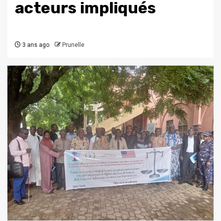
acteurs impliqués
3 ans ago
Prunelle