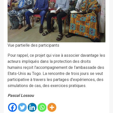
Vue partielle des participants
Pour rappel, ce projet qui vise à associer davantage les
acteurs impliqués dans la protection des droits
humains reçoit l’accompagnement de l’ambassade des
Etats-Unis au Togo. La rencontre de trois jours se veut
participative à travers les partages d’expériences, des
simulations de cas, des exercices pratiques.
Pascal Lossou