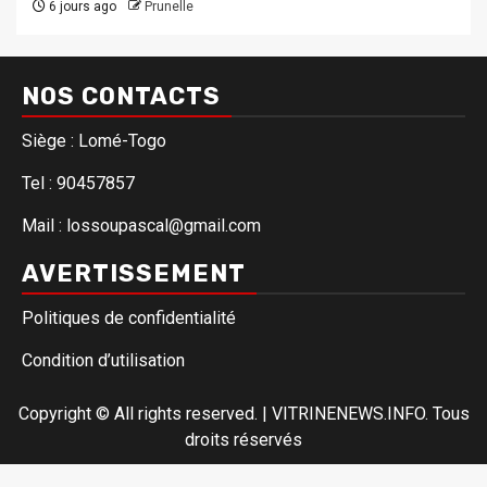
6 jours ago
Prunelle
NOS CONTACTS
Siège : Lomé-Togo
Tel : 90457857
Mail : lossoupascal@gmail.com
AVERTISSEMENT
Politiques de confidentialité
Condition d’utilisation
Copyright © All rights reserved.
|
VITRINENEWS.INFO. Tous
droits réservés