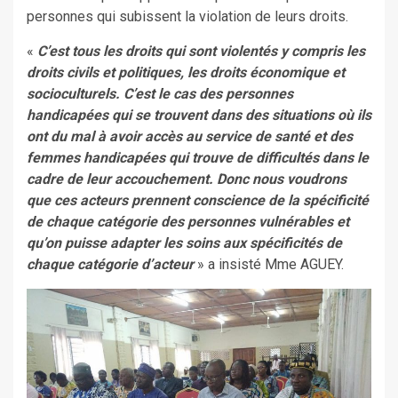
personnes qui subissent la violation de leurs droits.
«
C’est tous les droits qui sont violentés y compris les
droits civils et politiques, les droits économique et
socioculturels. C’est le cas des personnes
handicapées qui se trouvent dans des situations où ils
ont du mal à avoir accès au service de santé et des
femmes handicapées qui trouve de difficultés dans le
cadre de leur accouchement. Donc nous voudrons
que ces acteurs prennent conscience de la spécificité
de chaque catégorie des personnes vulnérables et
qu’on puisse adapter les soins aux spécificités de
chaque catégorie d’acteur
» a insisté Mme AGUEY.