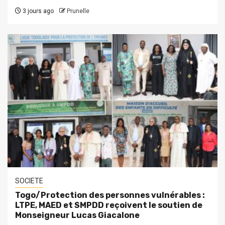
3 jours ago
Prunelle
SOCIETE
Togo/Protection des personnes vulnérables :
LTPE, MAED et SMPDD reçoivent le soutien de
Monseigneur Lucas Giacalone