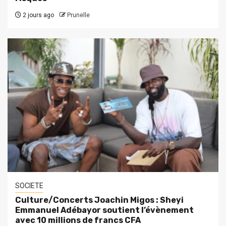
2 jours ago
Prunelle
SOCIETE
Culture/Concerts Joachin Migos : Sheyi
Emmanuel Adébayor soutient l’évènement
avec 10 millions de francs CFA