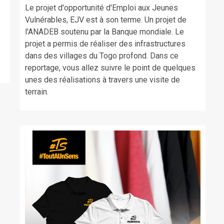
Le projet d'opportunité d'Emploi aux Jeunes
Vulnérables, EJV est à son terme. Un projet de
l'ANADEB soutenu par la Banque mondiale. Le
projet a permis de réaliser des infrastructures
dans des villages du Togo profond. Dans ce
reportage, vous allez suivre le point de quelques
unes des réalisations à travers une visite de
terrain.