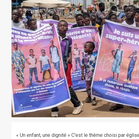
« Un enfant, une dignité » C’est le thème choisi par ég