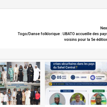
Nex
Togo/Danse folklorique : UBATO accueille des pay
voisins pour la 5e éditio