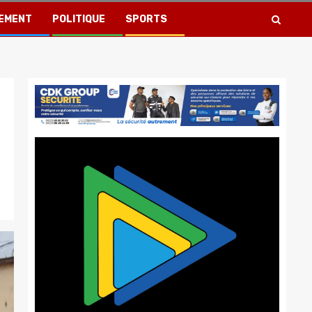
EMENT
POLITIQUE
SPORTS